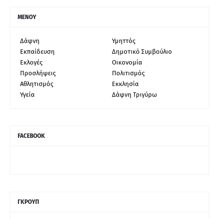
ΜΕΝΟΥ
Δάφνη
Υμηττός
Εκπαίδευση
Δημοτικό Συμβούλιο
Εκλογές
Οικονομία
Προσλήψεις
Πολιτισμός
Αθλητισμός
Εκκλησία
Υγεία
Δάφνη Τριγύρω
FACEBOOK
ΓΚΡΟΥΠ