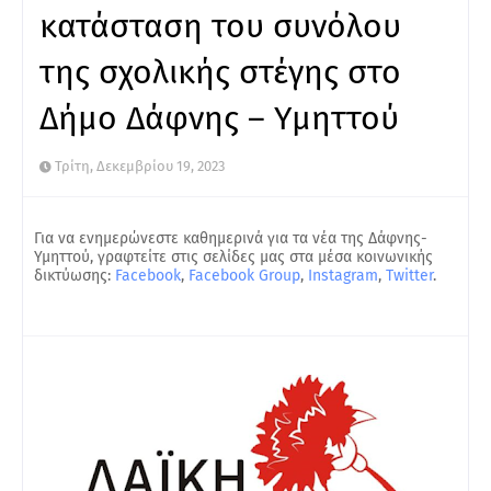
κατάσταση του συνόλου
της σχολικής στέγης στο
Δήμο Δάφνης – Υμηττού
Τρίτη, Δεκεμβρίου 19, 2023
Για να ενημερώνεστε καθημερινά για τα νέα της Δάφνης-
Υμηττού, γραφτείτε στις σελίδες μας στα μέσα κοινωνικής
δικτύωσης:
Facebook
,
Facebook Group
,
Instagram
,
Twitter
.