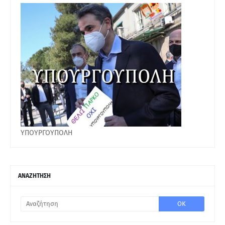
ΥΠΟΥΡΓΟΥΠΟΛΗ
ΑΝΑΖΗΤΗΣΗ