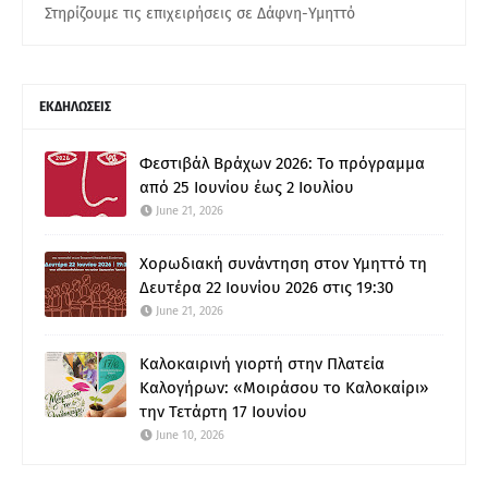
Στηρίζουμε τις επιχειρήσεις σε Δάφνη-Υμηττό
ΕΚΔΗΛΩΣΕΙΣ
Φεστιβάλ Βράχων 2026: Το πρόγραμμα
από 25 Ιουνίου έως 2 Ιουλίου
June 21, 2026
Χορωδιακή συνάντηση στον Υμηττό τη
Δευτέρα 22 Ιουνίου 2026 στις 19:30
June 21, 2026
Καλοκαιρινή γιορτή στην Πλατεία
Καλογήρων: «Μοιράσου το Καλοκαίρι»
την Τετάρτη 17 Ιουνίου
June 10, 2026