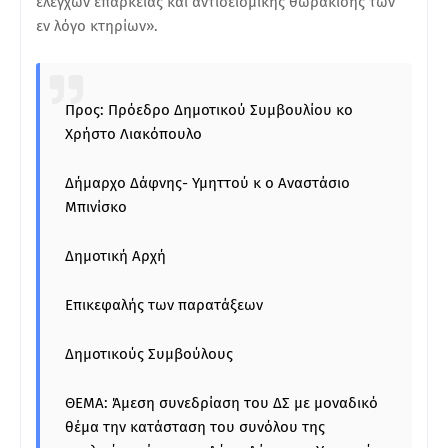
ελέγχων επάρκειας και αντισεισμικής θωράκισης των
εν λόγο κτηρίων».
Προς: Πρόεδρο Δημοτικού Συμβουλίου κο
Χρήστο Λιακόπουλο
Δήμαρχο Δάφνης- Υμηττού κ ο Αναστάσιο
Μπινίσκο
Δημοτική Αρχή
Επικεφαλής των παρατάξεων
Δημοτικούς Συμβούλους
ΘΕΜΑ: Άμεση συνεδρίαση του ΔΣ με μοναδικό
θέμα την κατάσταση του συνόλου της