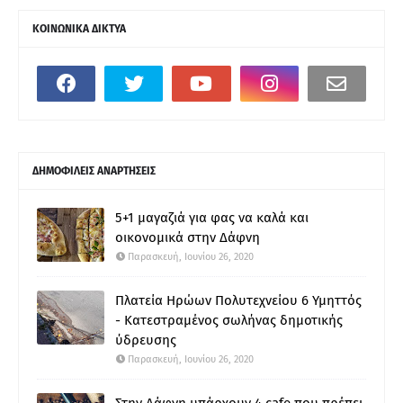
ΚΟΙΝΩΝΙΚΑ ΔΙΚΤΥΑ
ΔΗΜΟΦΙΛΕΙΣ ΑΝΑΡΤΗΣΕΙΣ
5+1 μαγαζιά για φας να καλά και
οικονομικά στην Δάφνη
Παρασκευή, Ιουνίου 26, 2020
Πλατεία Ηρώων Πολυτεχνείου 6 Υμηττός
- Κατεστραμένος σωλήνας δημοτικής
ύδρευσης
Παρασκευή, Ιουνίου 26, 2020
Στην Δάφνη υπάρχουν 4 cafe που πρέπει