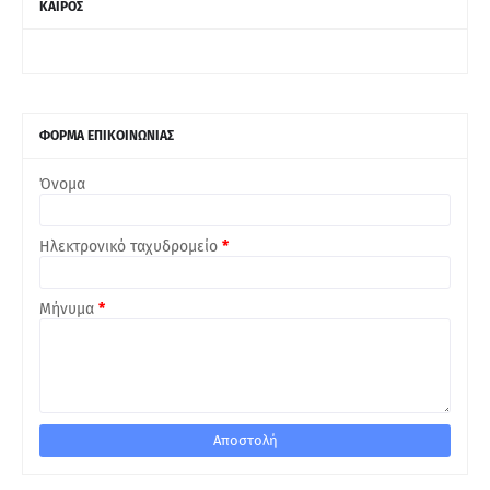
ΚΑΙΡΟΣ
ΦΟΡΜΑ ΕΠΙΚΟΙΝΩΝΙΑΣ
Όνομα
Ηλεκτρονικό ταχυδρομείο
*
Μήνυμα
*