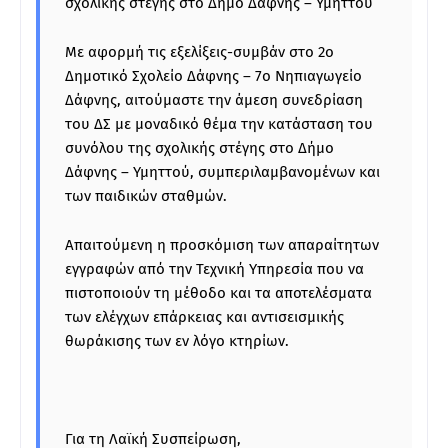
σχολικής στέγης στο Δήμο Δάφνης – Υμηττού
Με αφορμή τις εξελίξεις-συμβάν στο 2ο
Δημοτικό Σχολείο Δάφνης – 7ο Νηπιαγωγείο
Δάφνης, αιτούμαστε την άμεση συνεδρίαση
του ΔΣ με μοναδικό θέμα την κατάσταση του
συνόλου της σχολικής στέγης στο Δήμο
Δάφνης – Υμηττού, συμπεριλαμβανομένων και
των παιδικών σταθμών.
Απαιτούμενη η προσκόμιση των απαραίτητων
εγγραφών από την Τεχνική Υπηρεσία που να
πιστοποιούν τη μέθοδο και τα αποτελέσματα
των ελέγχων επάρκειας και αντισεισμικής
θωράκισης των εν λόγο κτηρίων.
Για τη Λαϊκή Συσπείρωση,