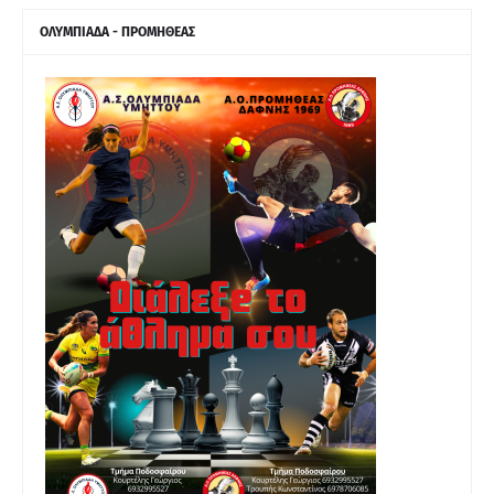
ΟΛΥΜΠΙΑΔΑ - ΠΡΟΜΗΘΕΑΣ