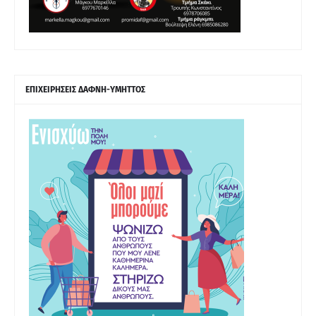
ΕΠΙΧΕΙΡΗΣΕΙΣ ΔΑΦΝΗ-ΥΜΗΤΤΟΣ