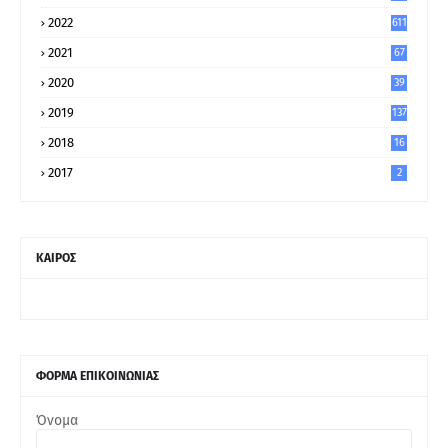
8
2022
611
2021
67
9
2020
39
5
2019
137
2018
16
2017
2
ΚΑΙΡΟΣ
ΦΟΡΜΑ ΕΠΙΚΟΙΝΩΝΙΑΣ
Όνομα