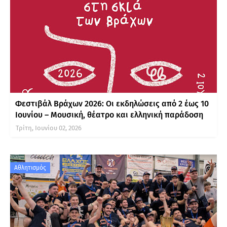
Φεστιβάλ Βράχων 2026: Οι εκδηλώσεις από 2 έως 10
Ιουνίου – Μουσική, θέατρο και ελληνική παράδοση
Τρίτη, Ιουνίου 02, 2026
Αθλητισμός