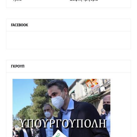
FACEBOOK
ΓΚΡΟΥΠ