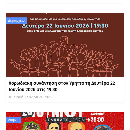
Δημαρχείο
Χορωδιακή συνάντηση στον Υμηττό τη Δευτέρα 22
Ιουνίου 2026 στις 19:30
Κυριακή, Ιουνίου 21, 2026
Δάφνη