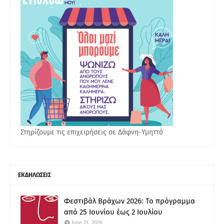
Στηρίζουμε τις επιχειρήσεις σε Δάφνη-Υμηττό
ΕΚΔΗΛΩΣΕΙΣ
Φεστιβάλ Βράχων 2026: Το πρόγραμμα
από 25 Ιουνίου έως 2 Ιουλίου
June 21, 2026