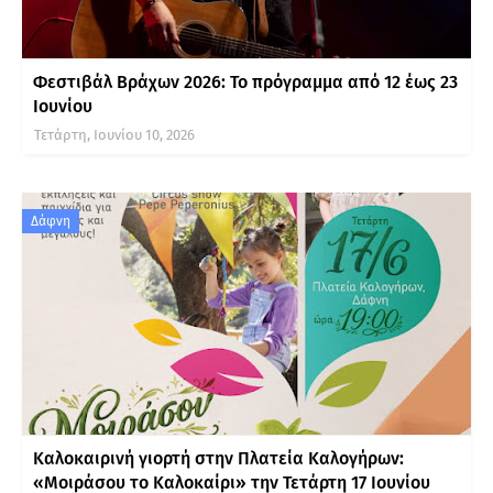
Φεστιβάλ Βράχων 2026: Το πρόγραμμα από 12 έως 23
Ιουνίου
Τετάρτη, Ιουνίου 10, 2026
Δάφνη
Καλοκαιρινή γιορτή στην Πλατεία Καλογήρων:
«Μοιράσου το Καλοκαίρι» την Τετάρτη 17 Ιουνίου