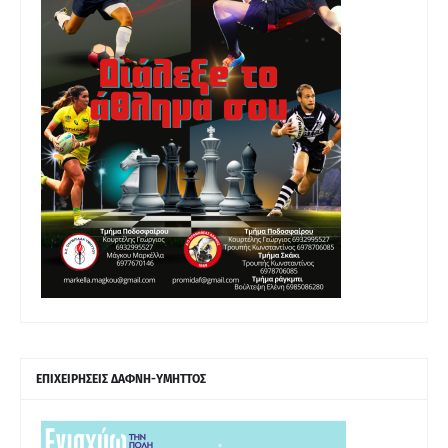
ΕΠΙΧΕΙΡΗΣΕΙΣ ΔΑΦΝΗ-ΥΜΗΤΤΟΣ