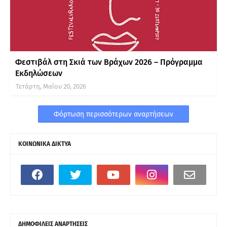
Φεστιβάλ στη Σκιά των Βράχων 2026 – Πρόγραμμα
Εκδηλώσεων
Τετάρτη, Μαΐου 20, 2026
Φόρτωση περισσότερων αναρτήσεων
ΚΟΙΝΩΝΙΚΑ ΔΙΚΤΥΑ
ΔΗΜΟΦΙΛΕΙΣ ΑΝΑΡΤΗΣΕΙΣ