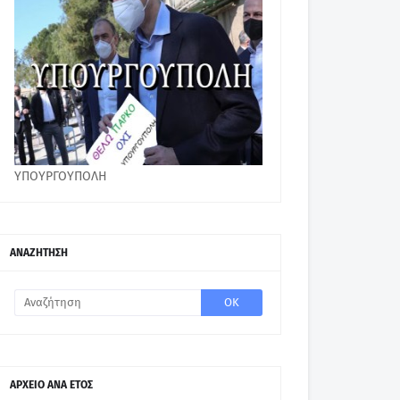
ΥΠΟΥΡΓΟΥΠΟΛΗ
ΑΝΑΖΗΤΗΣΗ
ΑΡΧΕΙΟ ΑΝΑ ΕΤΟΣ