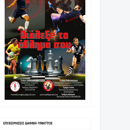
ΕΠΙΧΕΙΡΗΣΕΙΣ ΔΑΦΝΗ-ΥΜΗΤΤΟΣ