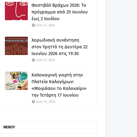
Φεστιβάλ Βράχων 2026: Το
πρόγραμμα από 25 Ιουνίου
έως 2 Ιουλίου
June 21, 2026
Χορωδιακή συνάντηση
στον Υμηττό τη Δευτέρα 22
Ιουνίου 2026 στις 19:30
June 21, 2026
Καλοκαιρινή γιορτή στην
Πλατεία Καλογήρων:
«Μοιράσου το Καλοκαίρι»
την Τετάρτη 17 Ιουνίου
June 10, 2026
ΜΕΝΟΥ