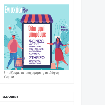
Στηρίζουμε τις επιχειρήσεις σε Δάφνη-
Υμηττό
ΕΚΔΗΛΩΣΕΙΣ