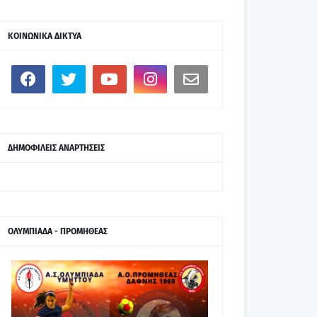
ΚΟΙΝΩΝΙΚΑ ΔΙΚΤΥΑ
ΔΗΜΟΦΙΛΕΙΣ ΑΝΑΡΤΗΣΕΙΣ
ΟΛΥΜΠΙΑΔΑ - ΠΡΟΜΗΘΕΑΣ