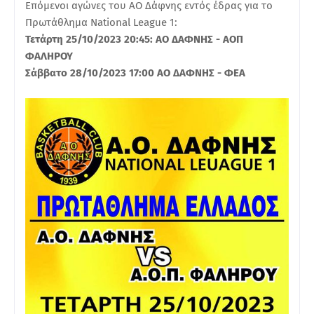
Επόμενοι αγώνες του ΑΟ Δάφνης εντός έδρας για το
Πρωτάθλημα National League 1:
Τετάρτη 25/10/2023 20:45: ΑΟ ΔΑΦΝΗΣ - ΑΟΠ
ΦΑΛΗΡΟΥ
Σάββατο 28/10/2023 17:00 ΑΟ ΔΑΦΝΗΣ - ΦΕΑ