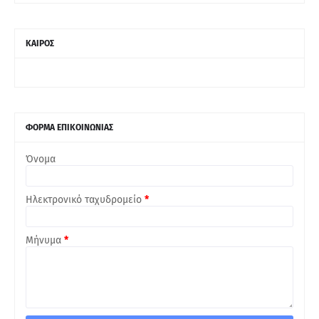
ΚΑΙΡΟΣ
ΦΟΡΜΑ ΕΠΙΚΟΙΝΩΝΙΑΣ
Όνομα
Ηλεκτρονικό ταχυδρομείο
*
Μήνυμα
*