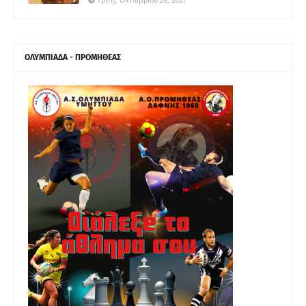
Τρίτη, Οκτωβρίου 26, 2021
ΟΛΥΜΠΙΑΔΑ - ΠΡΟΜΗΘΕΑΣ