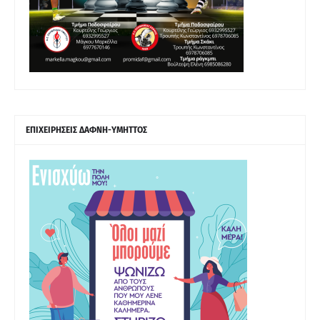
ΕΠΙΧΕΙΡΗΣΕΙΣ ΔΑΦΝΗ-ΥΜΗΤΤΟΣ