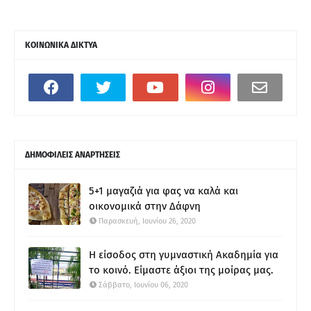
ΚΟΙΝΩΝΙΚΑ ΔΙΚΤΥΑ
ΔΗΜΟΦΙΛΕΙΣ ΑΝΑΡΤΗΣΕΙΣ
5+1 μαγαζιά για φας να καλά και
οικονομικά στην Δάφνη
Παρασκευή, Ιουνίου 26, 2020
Η είσοδος στη γυμναστική Ακαδημία για
το κοινό. Είμαστε άξιοι της μοίρας μας.
Σάββατο, Ιουνίου 06, 2020