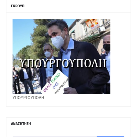
ΓΚΡΟΥΠ
ΥΠΟΥΡΓΟΥΠΟΛΗ
ΑΝΑΖΗΤΗΣΗ