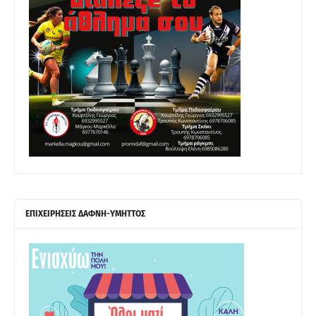
ΕΠΙΧΕΙΡΗΣΕΙΣ ΔΑΦΝΗ-ΥΜΗΤΤΟΣ