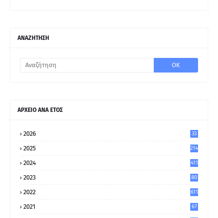
ΑΝΑΖΗΤΗΣΗ
ΑΡΧΕΙΟ ΑΝΑ ΕΤΟΣ
2026
33
2025
214
2024
411
2023
80
8
2022
611
2021
67
9