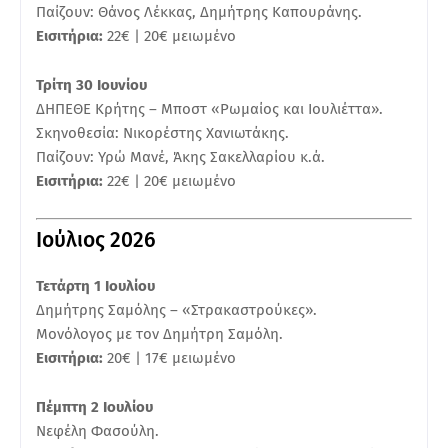
Παίζουν: Θάνος Λέκκας, Δημήτρης Καπουράνης.
Εισιτήρια:
22€ | 20€ μειωμένο
Τρίτη 30 Ιουνίου
ΔΗΠΕΘΕ Κρήτης – Μποστ «Ρωμαίος και Ιουλιέττα».
Σκηνοθεσία: Νικορέστης Χανιωτάκης.
Παίζουν: Υρώ Μανέ, Άκης Σακελλαρίου κ.ά.
Εισιτήρια:
22€ | 20€ μειωμένο
Ιούλιος 2026
Τετάρτη 1 Ιουλίου
Δημήτρης Σαμόλης – «Στρακαστρούκες».
Μονόλογος με τον Δημήτρη Σαμόλη.
Εισιτήρια:
20€ | 17€ μειωμένο
Πέμπτη 2 Ιουλίου
Νεφέλη Φασούλη.