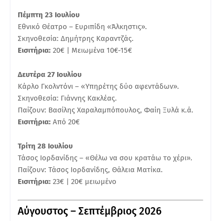
Πέμπτη 23 Ιουλίου
Εθνικό Θέατρο – Ευριπίδη «Άλκηστις».
Σκηνοθεσία: Δημήτρης Καραντζάς.
Εισιτήρια:
20€ | Μειωμένα 10€-15€
Δευτέρα 27 Ιουλίου
Κάρλο Γκολντόνι – «Υπηρέτης δύο αφεντάδων».
Σκηνοθεσία: Γιάννης Κακλέας.
Παίζουν: Βασίλης Χαραλαμπόπουλος, Φαίη Ξυλά κ.ά.
Εισιτήρια:
Από 20€
Τρίτη 28 Ιουλίου
Τάσος Ιορδανίδης – «Θέλω να σου κρατάω το χέρι».
Παίζουν: Τάσος Ιορδανίδης, Θάλεια Ματίκα.
Εισιτήρια:
23€ | 20€ μειωμένο
Αύγουστος – Σεπτέμβριος 2026