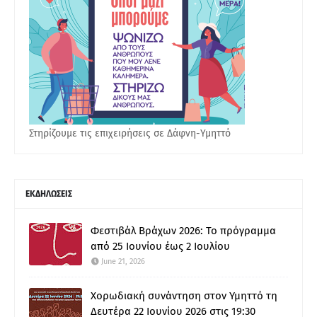
Στηρίζουμε τις επιχειρήσεις σε Δάφνη-Υμηττό
ΕΚΔΗΛΩΣΕΙΣ
Φεστιβάλ Βράχων 2026: Το πρόγραμμα
από 25 Ιουνίου έως 2 Ιουλίου
June 21, 2026
Χορωδιακή συνάντηση στον Υμηττό τη
Δευτέρα 22 Ιουνίου 2026 στις 19:30