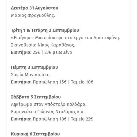
Δευτέρα 31 Αυγούστου
Μάριος Φραγκούλης.
Τρίτη 1 & Τετάρτη 2 Σεπτεμβρίου
«Ειρήνη» – Μια επίσκεψη στο έργο του Αριστοφάνη.
Σκηνοθεσία: Νίκος Καραθάνος.
Εισιτήρια:
25€ | 23€ μειωμένο
Πέμπτη 3 Σεπτεμβρίου
Σοφία Μανουσάκη.
Εισιτήρια:
Προπώληση 15€ | Ταμείο 18€
Σάββατο 5 Σεπτεμβρίου
Αφιέρωμα στον Απόστολο Καλδάρα.
Ερμηνεύει ο Γιώργος Νταλάρας κ.ά.
Εισιτήρια:
Προπώληση 18€ | Ταμείο 22€
Κυριακή 6 Σεπτεμβρίου