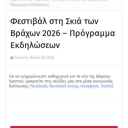
Πρόγραμμα Εκδηλώσεων
Φεστιβάλ στη Σκιά των
Βράχων 2026 – Πρόγραμμα
Εκδηλώσεων
Τετάρτη, Μαΐου 20, 2026
Για να ενημερώνεστε καθημερινά για τα νέα της Δάφνης-
Υμηττού, γραφτείτε στις σελίδες μας στα μέσα κοινωνικής
δικτύωσης:
Facebook
,
Facebook Group
,
Instagram
,
Twitter
.