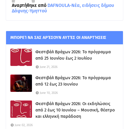
Αναρτήθηκε από
DAFNOULA-Νέα, ειδήσεις δήμου
Δάφνης-Υμηττού
ΜΠΟΡΕΊ ΝΑ ΣΑΣ ΑΡΈΣΟΥΝ ΑΥΤΈΣ ΟΙ ΑΝΑΡΤΉΣΕΙΣ
Φεστιβάλ Βράχων 2026: Το πρόγραμμα
από 25 Ιουνίου έως 2 Ιουλίου
June 21, 2026
Φεστιβάλ Βράχων 2026: Το πρόγραμμα
από 12 έως 23 Ιουνίου
June 10, 2026
Φεστιβάλ Βράχων 2026: Οι εκδηλώσεις
από 2 έως 10 Ιουνίου – Μουσική, θέατρο
και ελληνική παράδοση
June 02, 2026