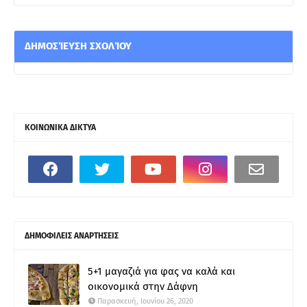
ΔΗΜΟΣΊΕΥΣΗ ΣΧΟΛΊΟΥ
ΚΟΙΝΩΝΙΚΑ ΔΙΚΤΥΑ
ΔΗΜΟΦΙΛΕΙΣ ΑΝΑΡΤΗΣΕΙΣ
5+1 μαγαζιά για φας να καλά και
οικονομικά στην Δάφνη
Παρασκευή, Ιουνίου 26, 2020