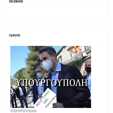
FACEBOOK
ΓΚΡΟΥΠ
ΥΠΟΥΡΓΟΥΠΟΛΗ