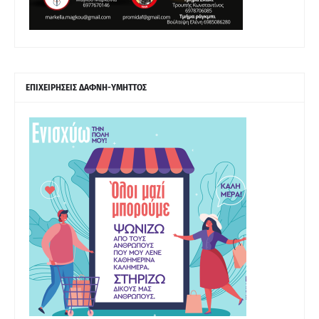
ΕΠΙΧΕΙΡΗΣΕΙΣ ΔΑΦΝΗ-ΥΜΗΤΤΟΣ