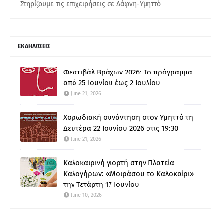
Στηρίζουμε τις επιχειρήσεις σε Δάφνη-Υμηττό
ΕΚΔΗΛΩΣΕΙΣ
Φεστιβάλ Βράχων 2026: Το πρόγραμμα
από 25 Ιουνίου έως 2 Ιουλίου
June 21, 2026
Χορωδιακή συνάντηση στον Υμηττό τη
Δευτέρα 22 Ιουνίου 2026 στις 19:30
June 21, 2026
Καλοκαιρινή γιορτή στην Πλατεία
Καλογήρων: «Μοιράσου το Καλοκαίρι»
την Τετάρτη 17 Ιουνίου
June 10, 2026