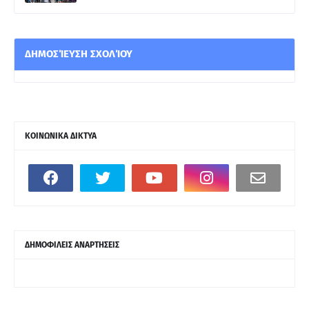
ΔΗΜΟΣΊΕΥΣΗ ΣΧΟΛΊΟΥ
ΚΟΙΝΩΝΙΚΑ ΔΙΚΤΥΑ
ΔΗΜΟΦΙΛΕΙΣ ΑΝΑΡΤΗΣΕΙΣ