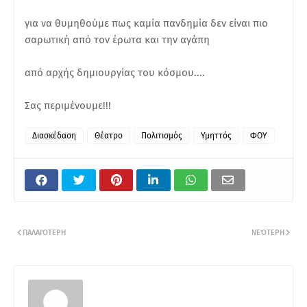
για να θυμηθούμε πως καμία πανδημία δεν είναι πιο
σαρωτική από τον έρωτα και την αγάπη
από αρχής δημιουργίας του κόσμου....
Σας περιμένουμε!!!
Διασκέδαση
Θέατρο
Πολιτισμός
Υμηττός
ΦΟΥ
ΠΑΛΑΙΌΤΕΡΗ
ΝΕΌΤΕΡΗ