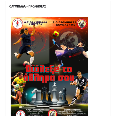
ΟΛΥΜΠΙΑΔΑ - ΠΡΟΜΗΘΕΑΣ