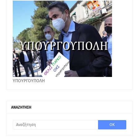
ΥΠΟΥΡΓΟΥΠΟΛΗ
ΑΝΑΖΗΤΗΣΗ