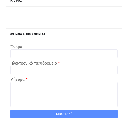
ΚΑΙΡΟΣ
ΦΟΡΜΑ ΕΠΙΚΟΙΝΩΝΙΑΣ
Όνομα
Ηλεκτρονικό ταχυδρομείο
*
Μήνυμα
*