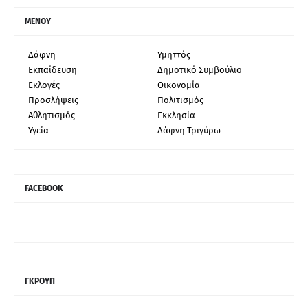
ΜΕΝΟΥ
Δάφνη
Υμηττός
Εκπαίδευση
Δημοτικό Συμβούλιο
Εκλογές
Οικονομία
Προσλήψεις
Πολιτισμός
Αθλητισμός
Εκκλησία
Υγεία
Δάφνη Τριγύρω
FACEBOOK
ΓΚΡΟΥΠ