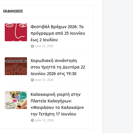
ΕΚΔΗΛΩΣΕΙΣ
Φεστιβάλ Βράχων 2026: Το
πρόγραμμα από 25 Ιουνίου
έως 2 Ιουλίου
June 21, 2026
Χορωδιακή συνάντηση
στον Υμηττό τη Δευτέρα 22
Ιουνίου 2026 στις 19:30
June 21, 2026
Καλοκαιρινή γιορτή στην
Πλατεία Καλογήρων:
«Μοιράσου το Καλοκαίρι»
την Τετάρτη 17 Ιουνίου
June 10, 2026