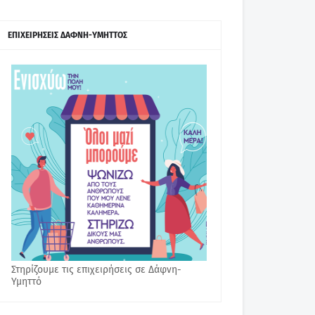
ΕΠΙΧΕΙΡΗΣΕΙΣ ΔΑΦΝΗ-ΥΜΗΤΤΟΣ
Στηρίζουμε τις επιχειρήσεις σε Δάφνη-
Υμηττό