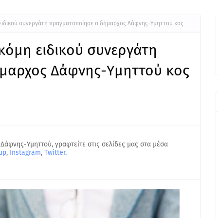
ειδικού συνεργάτη πραγματοποίησε ο δήμαρχος Δάφνης-Υμηττού κος
κόμη ειδικού συνεργάτη
μαρχος Δάφνης-Υμηττού κος
 Δάφνης-Υμηττού, γραφτείτε στις σελίδες μας στα μέσα
up
,
Instagram
,
Twitter
.