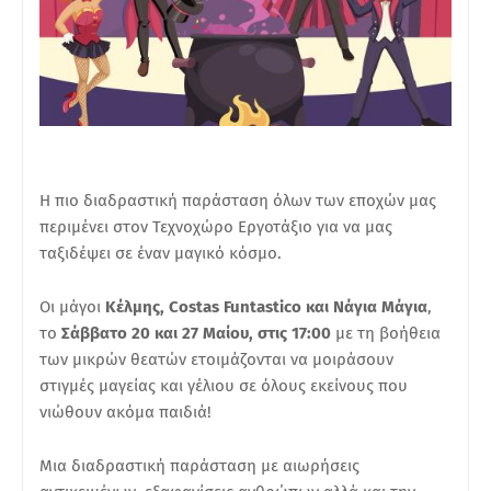
Η πιο διαδραστική παράσταση όλων των εποχών μας
περιμένει στον Τεχνοχώρο Εργοτάξιο για να μας
ταξιδέψει σε έναν μαγικό κόσμο.
Οι μάγοι
Κέλμης, Costas Funtastico και Νάγια Μάγια
,
το
Σάββατο 20 και 27 Μαίου, στις 17:00
με τη βοήθεια
των μικρών θεατών ετοιμάζονται να μοιράσουν
στιγμές μαγείας και γέλιου σε όλους εκείνους που
νιώθουν ακόμα παιδιά!
Μια διαδραστική παράσταση με αιωρήσεις