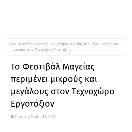
Αρχική σελίδα
Δάφνη
To Φεστιβάλ Μαγείας περιμένει μικρούς και
μεγάλους στον Τεχνοχώρο Εργοτάξιον
To Φεστιβάλ Μαγείας
περιμένει μικρούς και
μεγάλους στον Τεχνοχώρο
Εργοτάξιον
Τετάρτη, Μαΐου 17, 2023