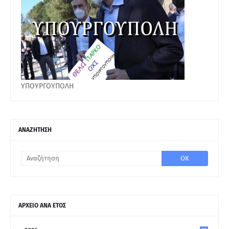
ΥΠΟΥΡΓΟΥΠΟΛΗ
ΑΝΑΖΗΤΗΣΗ
ΑΡΧΕΙΟ ΑΝΑ ΕΤΟΣ