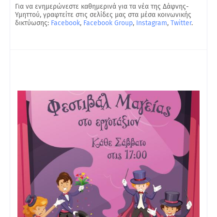
Για να ενημερώνεστε καθημερινά για τα νέα της Δάφνης-
Υμηττού, γραφτείτε στις σελίδες μας στα μέσα κοινωνικής
δικτύωσης:
Facebook
,
Facebook Group
,
Instagram
,
Twitter
.