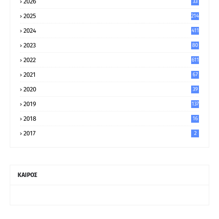
2026
33
2025
214
2024
411
2023
80
8
2022
611
2021
67
9
2020
39
5
2019
137
2018
16
2017
2
ΚΑΙΡΟΣ