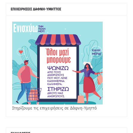
ΕΠΙΧΕΙΡΗΣΕΙΣ ΔΑΦΝΗ-ΥΜΗΤΤΟΣ
Στηρίζουμε τις επιχειρήσεις σε Δάφνη-Υμηττό