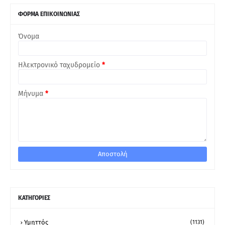
ΦΟΡΜΑ ΕΠΙΚΟΙΝΩΝΙΑΣ
Όνομα
Ηλεκτρονικό ταχυδρομείο
*
Μήνυμα
*
ΚΑΤΗΓΟΡΙΕΣ
Υμηττός
(1131)