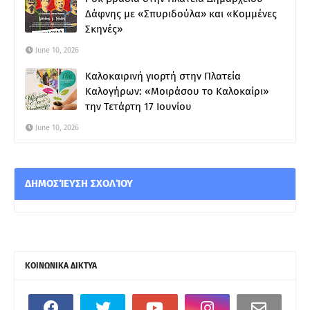
Δάφνης με «Σπυριδούλα» και «Κομμένες
Σκηνές»
June 10, 2026
Καλοκαιρινή γιορτή στην Πλατεία
Καλογήρων: «Μοιράσου το Καλοκαίρι»
την Τετάρτη 17 Ιουνίου
June 10, 2026
ΔΗΜΟΣΊΕΥΣΗ ΣΧΟΛΊΟΥ
ΚΟΙΝΩΝΙΚΑ ΔΙΚΤΥΑ