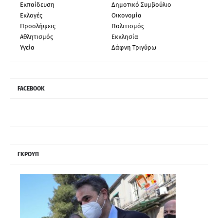
Εκπαίδευση
Δημοτικό Συμβούλιο
Εκλογές
Οικονομία
Προσλήψεις
Πολιτισμός
Αθλητισμός
Εκκλησία
Υγεία
Δάφνη Τριγύρω
FACEBOOK
ΓΚΡΟΥΠ