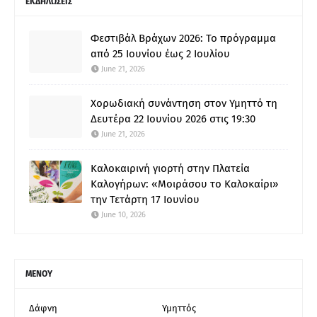
ΕΚΔΗΛΩΣΕΙΣ
Φεστιβάλ Βράχων 2026: Το πρόγραμμα
από 25 Ιουνίου έως 2 Ιουλίου
June 21, 2026
Χορωδιακή συνάντηση στον Υμηττό τη
Δευτέρα 22 Ιουνίου 2026 στις 19:30
June 21, 2026
Καλοκαιρινή γιορτή στην Πλατεία
Καλογήρων: «Μοιράσου το Καλοκαίρι»
την Τετάρτη 17 Ιουνίου
June 10, 2026
ΜΕΝΟΥ
Δάφνη
Υμηττός