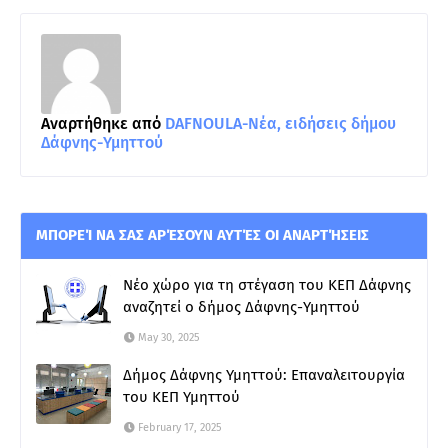
Αναρτήθηκε από
DAFNOULA-Νέα, ειδήσεις δήμου
Δάφνης-Υμηττού
ΜΠΟΡΕΊ ΝΑ ΣΑΣ ΑΡΈΣΟΥΝ ΑΥΤΈΣ ΟΙ ΑΝΑΡΤΉΣΕΙΣ
Νέο χώρο για τη στέγαση του ΚΕΠ Δάφνης
αναζητεί ο δήμος Δάφνης-Υμηττού
May 30, 2025
Δήμος Δάφνης Υμηττού: Επαναλειτουργία
του ΚΕΠ Υμηττού
February 17, 2025