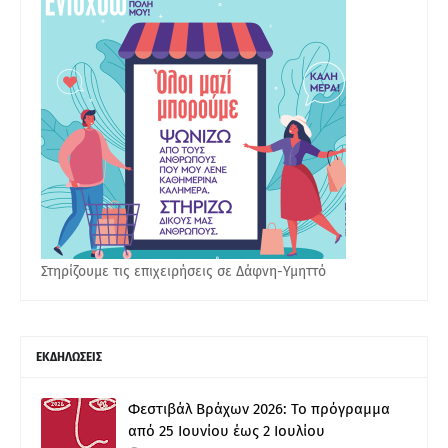
Στηρίζουμε τις επιχειρήσεις σε Δάφνη-Υμηττό
ΕΚΔΗΛΩΣΕΙΣ
Φεστιβάλ Βράχων 2026: Το πρόγραμμα
από 25 Ιουνίου έως 2 Ιουλίου