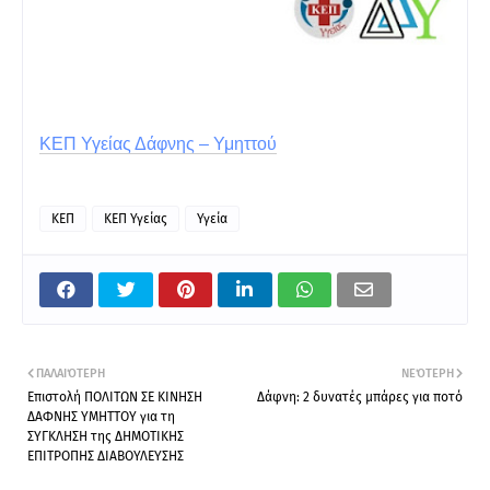
ΚΕΠ Υγείας Δάφνης – Υμηττού
ΚΕΠ
ΚΕΠ Υγείας
Υγεία
ΠΑΛΑΙΌΤΕΡΗ
ΝΕΌΤΕΡΗ
Επιστολή ΠΟΛΙΤΩΝ ΣΕ ΚΙΝΗΣΗ
Δάφνη: 2 δυνατές μπάρες για ποτό
ΔΑΦΝΗΣ ΥΜΗΤΤΟΥ για τη
ΣΥΓΚΛΗΣΗ της ΔΗΜΟΤΙΚΗΣ
ΕΠΙΤΡΟΠΗΣ ΔΙΑΒΟΥΛΕΥΣΗΣ