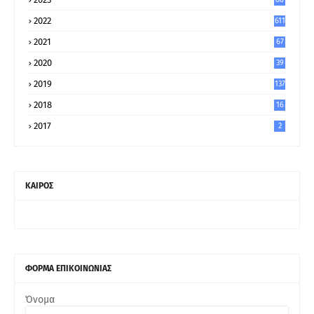
8
2022
611
2021
67
9
2020
39
5
2019
137
2018
16
2017
2
ΚΑΙΡΟΣ
ΦΟΡΜΑ ΕΠΙΚΟΙΝΩΝΙΑΣ
Όνομα