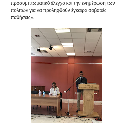
προσυμπτωματικό έλεγχο και την ενημέρωση των
πολιτών για να προληφθούν έγκαιρα σοβαρές
παθήσεις».