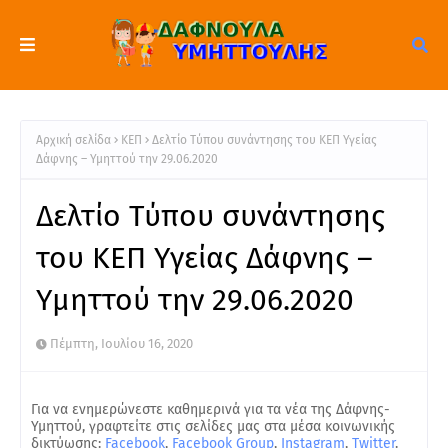
Αρχική σελίδα
ΚΕΠ
Δελτίο Τύπου συνάντησης του ΚΕΠ Υγείας
Δάφνης – Υμηττού την 29.06.2020
Δελτίο Τύπου συνάντησης
του ΚΕΠ Υγείας Δάφνης –
Υμηττού την 29.06.2020
Πέμπτη, Ιουλίου 16, 2020
Για να ενημερώνεστε καθημερινά για τα νέα της Δάφνης-
Υμηττού, γραφτείτε στις σελίδες μας στα μέσα κοινωνικής
δικτύωσης:
Facebook
,
Facebook Group
,
Instagram
,
Twitter
.