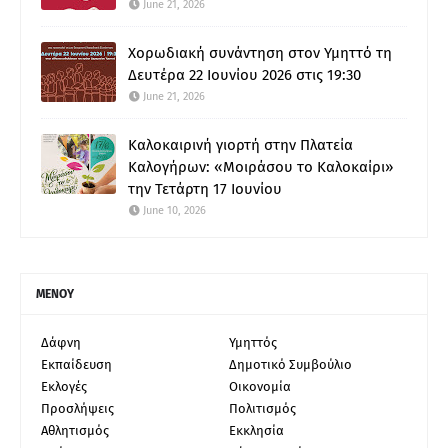
June 21, 2026
Χορωδιακή συνάντηση στον Υμηττό τη
Δευτέρα 22 Ιουνίου 2026 στις 19:30
June 21, 2026
Καλοκαιρινή γιορτή στην Πλατεία
Καλογήρων: «Μοιράσου το Καλοκαίρι»
την Τετάρτη 17 Ιουνίου
June 10, 2026
ΜΕΝΟΥ
Δάφνη
Υμηττός
Εκπαίδευση
Δημοτικό Συμβούλιο
Εκλογές
Οικονομία
Προσλήψεις
Πολιτισμός
Αθλητισμός
Εκκλησία