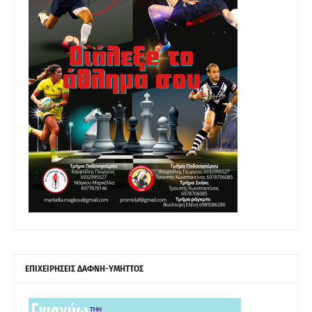
ΕΠΙΧΕΙΡΗΣΕΙΣ ΔΑΦΝΗ-ΥΜΗΤΤΟΣ