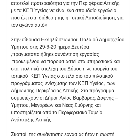
αποτελεί προτεραιότητα για την Περιφέρεια Αττικής,
με τα ΚΕΠ Υγείας να είναι ένα σπουδαίο εργαλείο
που έχει στη διάθεσή της η Τοπική Αυτοδιοίκηση, για
τον αγώνα αυτό».
Στην αίθουσα Εκδηλώσεων του Παλαιού Δημαρχείου
Υμηττού στις 29-6-20 ημέρα Δευτέρα
,πραγματοποιήθηκε συνάντηση εργασίας
προκειμένου να παρουσιαστεί στα υπηρεσιακά και
στα πολιτικά στελέχη του Δήμου η λειτουργία του
τοπικού ΚΕΠ Υγείας στο πλαίσιο του πιλοτικού
προγράμματος ενίσχυσης των ΚΕΠ Υγείας, των
Δήμων της Περιφέρειας Αττικής. Στο πρόγραμμα
συμμετέχουν οι Δήμοι Αγίας Βαρβάρας, Δάφνης –
Υμηττού, Μεγαρέων και Νέας Σμύρνης και
υποστηρίζεται από το Περιφερειακό Ταμείο
Ανάπτυξης Αττικής.
Σκοποί της συνάντησης εργασίας ήταν η σωστή