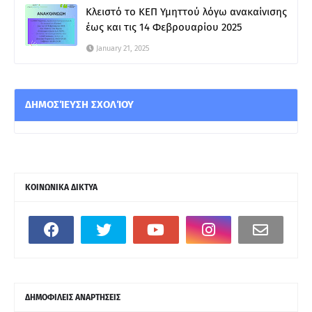
Κλειστό το ΚΕΠ Υμηττού λόγω ανακαίνισης
έως και τις 14 Φεβρουαρίου 2025
January 21, 2025
ΔΗΜΟΣΊΕΥΣΗ ΣΧΟΛΊΟΥ
ΚΟΙΝΩΝΙΚΑ ΔΙΚΤΥΑ
ΔΗΜΟΦΙΛΕΙΣ ΑΝΑΡΤΗΣΕΙΣ