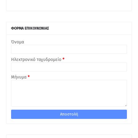
ΦΟΡΜΑ ΕΠΙΚΟΙΝΩΝΙΑΣ
Όνομα
Ηλεκτρονικό ταχυδρομείο
*
Μήνυμα
*