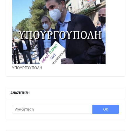
ΥΠΟΥΡΓΟΥΠΟΛΗ
ΑΝΑΖΗΤΗΣΗ