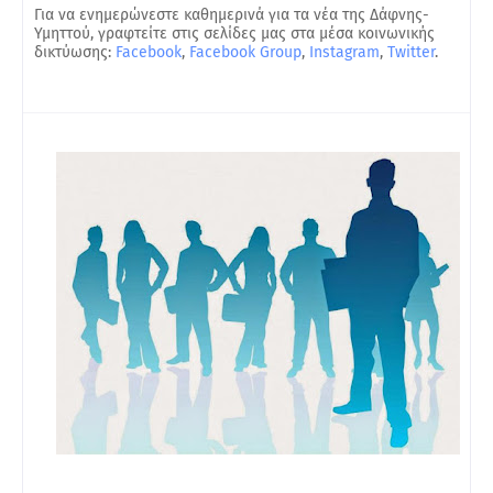
Για να ενημερώνεστε καθημερινά για τα νέα της Δάφνης-
Υμηττού, γραφτείτε στις σελίδες μας στα μέσα κοινωνικής
δικτύωσης:
Facebook
,
Facebook Group
,
Instagram
,
Twitter
.