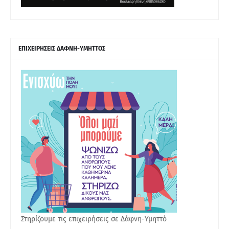
ΕΠΙΧΕΙΡΗΣΕΙΣ ΔΑΦΝΗ-ΥΜΗΤΤΟΣ
Στηρίζουμε τις επιχειρήσεις σε Δάφνη-Υμηττό