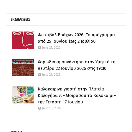
ΕΚΔΗΛΩΣΕΙΣ
Φεστιβάλ Βράχων 2026: Το πρόγραμμα
από 25 Ιουνίου έως 2 Ιουλίου
June 21, 2026
Χορωδιακή συνάντηση στον Υμηττό τη
Δευτέρα 22 Ιουνίου 2026 στις 19:30
June 21, 2026
Καλοκαιρινή γιορτή στην Πλατεία
Καλογήρων: «Μοιράσου το Καλοκαίρι»
την Τετάρτη 17 Ιουνίου
June 10, 2026