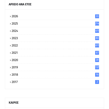
ΑΡΧΕΙΟ ΑΝΑ ΕΤΟΣ
2026
33
2025
214
2024
411
2023
80
8
2022
611
2021
67
9
2020
39
5
2019
137
2018
16
2017
2
ΚΑΙΡΟΣ