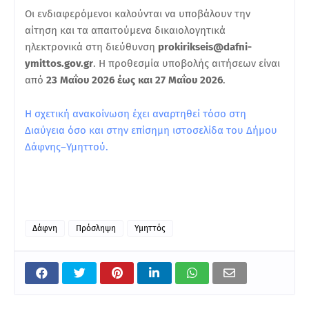
Οι ενδιαφερόμενοι καλούνται να υποβάλουν την
αίτηση και τα απαιτούμενα δικαιολογητικά
ηλεκτρονικά στη διεύθυνση
prokirikseis@dafni-
ymittos.gov.gr
. Η προθεσμία υποβολής αιτήσεων είναι
από
23 Μαΐου 2026 έως και 27 Μαΐου 2026
.
Η σχετική ανακοίνωση έχει αναρτηθεί τόσο στη
Διαύγεια όσο και στην επίσημη ιστοσελίδα του Δήμου
Δάφνης–Υμηττού.
Δάφνη
Πρόσληψη
Υμηττός