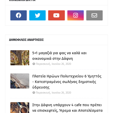
ΔΗΜΟΦΙΛΕΙΣ ΑΝΑΡΤΗΣΕΙΣ
5+1 μαγαζιά για φας να καλά και
οικονομικά στην Δάφνη
Παρασκευή, Ιουνίου 26, 2020
Πλατεία Ηρώων Πολυτεχνείου 6 Υμηττός
- Κατεστραμένος σωλήνας δημοτικής
ύδρευσης
Παρασκευή, Ιουνίου 26, 2020
Στην Δάφνη υπάρχουν 4 cafe που πρέπει
να επισκεφτείς, Ήρεμα και Αποτελέσματα