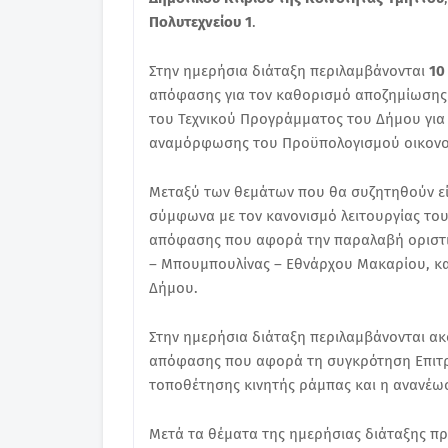
Πολυτεχνείου 1
.
Στην ημερήσια διάταξη περιλαμβάνονται
10
απόφασης για τον καθορισμό αποζημίωσης
του Τεχνικού Προγράμματος του Δήμου για 
αναμόρφωσης του Προϋπολογισμού οικονομ
Μεταξύ των θεμάτων που θα συζητηθούν εί
σύμφωνα με τον κανονισμό λειτουργίας το
απόφασης που αφορά την παραλαβή οριστι
– Μπουμπουλίνας – Εθνάρχου Μακαρίου, κα
Δήμου.
Στην ημερήσια διάταξη περιλαμβάνονται 
απόφασης που αφορά τη συγκρότηση Επιτρο
τοποθέτησης κινητής ράμπας και η ανανέω
Μετά τα θέματα της ημερήσιας διάταξης π