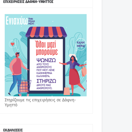
ΕΠΙΧΕΙΡΗΣΕΙΣ ΔΑΦΝΗ-ΥΜΗΤΤΟΣ
Στηρίζουμε τις επιχειρήσεις σε Δάφνη-
Υμηττό
ΕΚΔΗΛΩΣΕΙΣ