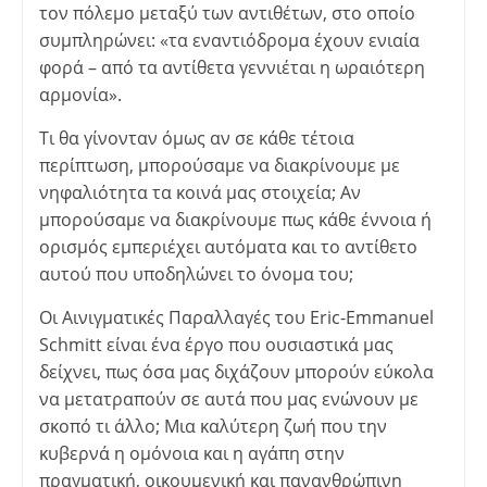
τον πόλεμο μεταξύ των αντιθέτων, στο οποίο
συμπληρώνει: «τα εναντιόδρομα έχουν ενιαία
φορά – από τα αντίθετα γεννιέται η ωραιότερη
αρμονία».
Τι θα γίνονταν όμως αν σε κάθε τέτοια
περίπτωση, μπορούσαμε να διακρίνουμε με
νηφαλιότητα τα κοινά μας στοιχεία; Αν
μπορούσαμε να διακρίνουμε πως κάθε έννοια ή
ορισμός εμπεριέχει αυτόματα και το αντίθετο
αυτού που υποδηλώνει το όνομα του;
Οι Αινιγματικές Παραλλαγές του Eric-Emmanuel
Schmitt είναι ένα έργο που ουσιαστικά μας
δείχνει, πως όσα μας διχάζουν μπορούν εύκολα
να μετατραπούν σε αυτά που μας ενώνουν με
σκοπό τι άλλο; Μια καλύτερη ζωή που την
κυβερνά η ομόνοια και η αγάπη στην
πραγματική, οικουμενική και πανανθρώπινη