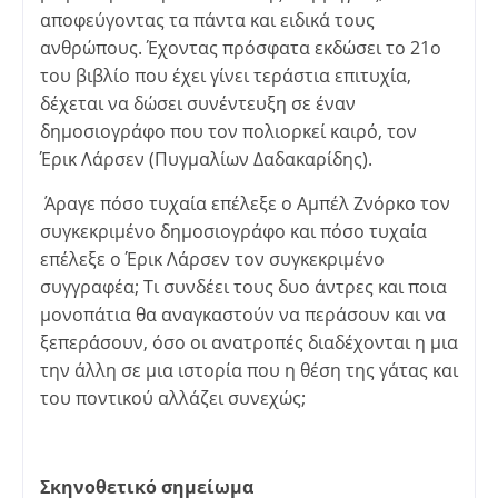
αποφεύγοντας τα πάντα και ειδικά τους
ανθρώπους. Έχοντας πρόσφατα εκδώσει το 21ο
του βιβλίο που έχει γίνει τεράστια επιτυχία,
δέχεται να δώσει συνέντευξη σε έναν
δημοσιογράφο που τον πολιορκεί καιρό, τον
Έρικ Λάρσεν (Πυγμαλίων Δαδακαρίδης).
Άραγε πόσο τυχαία επέλεξε ο Αμπέλ Ζνόρκο τον
συγκεκριμένο δημοσιογράφο και πόσο τυχαία
επέλεξε ο Έρικ Λάρσεν τον συγκεκριμένο
συγγραφέα; Τι συνδέει τους δυο άντρες και ποια
μονοπάτια θα αναγκαστούν να περάσουν και να
ξεπεράσουν, όσο οι ανατροπές διαδέχονται η μια
την άλλη σε μια ιστορία που η θέση της γάτας και
του ποντικού αλλάζει συνεχώς;
Σκηνοθετικό σημείωμα