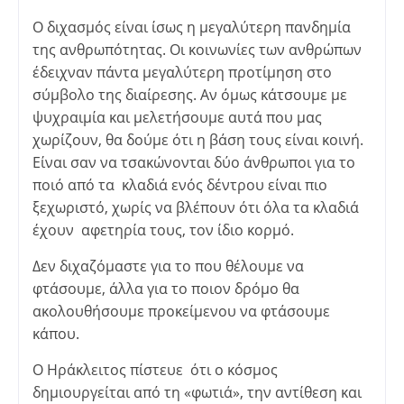
Ο διχασμός είναι ίσως η μεγαλύτερη πανδημία
της ανθρωπότητας. Οι κοινωνίες των ανθρώπων
έδειχναν πάντα μεγαλύτερη προτίμηση στο
σύμβολο της διαίρεσης. Αν όμως κάτσουμε με
ψυχραιμία και μελετήσουμε αυτά που μας
χωρίζουν, θα δούμε ότι η βάση τους είναι κοινή.
Είναι σαν να τσακώνονται δύο άνθρωποι για το
ποιό από τα κλαδιά ενός δέντρου είναι πιο
ξεχωριστό, χωρίς να βλέπουν ότι όλα τα κλαδιά
έχουν αφετηρία τους, τον ίδιο κορμό.
Δεν διχαζόμαστε για το που θέλουμε να
φτάσουμε, άλλα για το ποιον δρόμο θα
ακολουθήσουμε προκείμενου να φτάσουμε
κάπου.
Ο Ηράκλειτος πίστευε ότι ο κόσμος
δημιουργείται από τη «φωτιά», την αντίθεση και