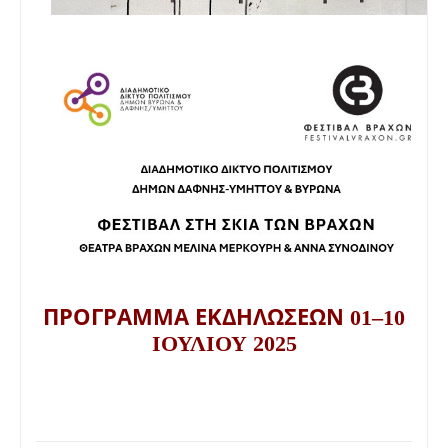
ΠΡΟΓΡΑΜΜΑ ΕΚΔΗΛΩΣΕΩΝ
01–10
ΙΟΥΛΙΟΥ 2025