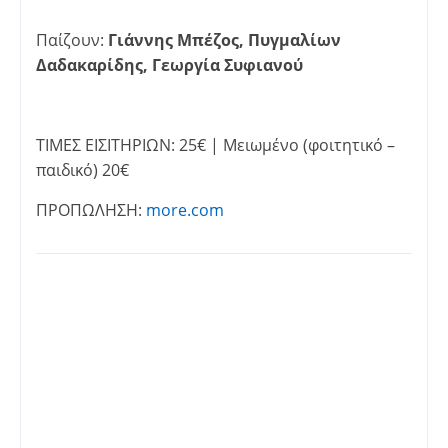
Παίζουν:
Γιάννης Μπέζος, Πυγμαλίων
Δαδακαρίδης,
Γεωργία Συφιανού
ΤΙΜΕΣ ΕΙΣΙΤΗΡΙΩΝ: 25€ | Μειωμένο (φοιτητικό –
παιδικό) 20€
ΠΡΟΠΩΛΗΣΗ:
more.com