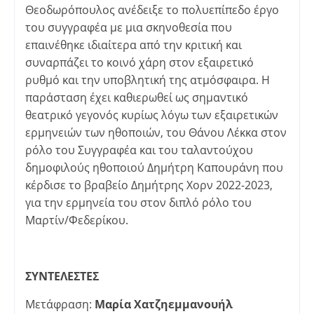
Θεοδωρόπουλος ανέδειξε το πολυεπίπεδο έργο
του συγγραφέα με μια σκηνοθεσία που
επαινέθηκε ιδιαίτερα από την κριτική και
συναρπάζει το κοινό χάρη στον εξαιρετικό
ρυθμό και την υποβλητική της ατμόσφαιρα. Η
παράσταση έχει καθιερωθεί ως σημαντικό
θεατρικό γεγονός κυρίως λόγω των εξαιρετικών
ερμηνειών των ηθοποιών, του Θάνου Λέκκα στον
ρόλο του Συγγραφέα και του ταλαντούχου
δημοφιλούς ηθοποιού Δημήτρη Καπουράνη που
κέρδισε το βραβείο Δημήτρης Χορν 2022-2023,
για την ερμηνεία του στον διπλό ρόλο του
Μαρτίν/Φεδερίκου.
ΣΥΝΤΕΛΕΣΤΕΣ
Μετάφραση:
Μαρία Χατζηεμμανουήλ