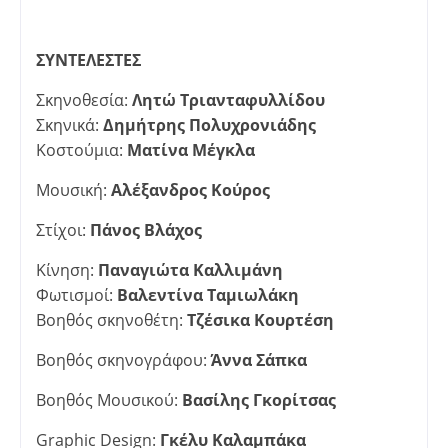
ΣΥΝΤΕΛΕΣΤΕΣ
Σκηνοθεσία:
Λητώ Τριανταφυλλίδου
Σκηνικά:
Δημήτρης Πολυχρονιάδης
Κοστούμια:
Ματίνα Μέγκλα
Μουσική:
Αλέξανδρος Κούρος
Στίχοι:
Πάνος Βλάχος
Κίνηση:
Παναγιώτα Καλλιμάνη
Φωτισμοί:
Βαλεντίνα Ταμιωλάκη
Βοηθός σκηνοθέτη:
Τζέσικα Κουρτέση
Βοηθός σκηνογράφου:
Άννα Σάπκα
Βοηθός Μουσικού:
Βασίλης Γκορίτσας
Graphic Design:
Γκέλυ
Καλαμπάκα