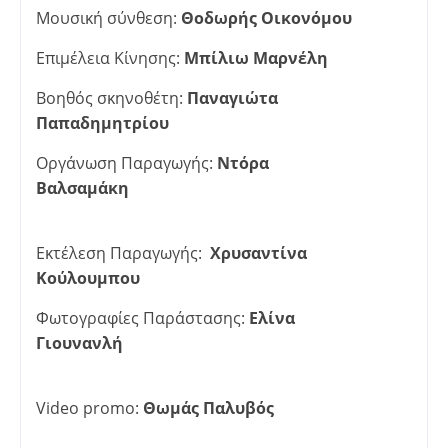
Μουσική σύνθεση:
Θοδωρής Οικονόμου
Επιμέλεια Κίνησης:
Μπίλιω Μαρνέλη
Βοηθός σκηνοθέτη:
Παναγιώτα
Παπαδημητρίου
Οργάνωση Παραγωγής:
Ντόρα
Βαλσαμάκη
Εκτέλεση Παραγωγής:
Χρυσαντίνα
Kούλουμπου
Φωτογραφίες Παράστασης:
Ελίνα
Γιουνανλή
Video promo:
Θωμάς Παλυβός