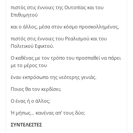
πιστός στις έννοιες της Ουτοπίας και του
Επιθυμητού
και ο άλλος, μέσα στον κόσμο προσκολλημένος,
πιστός στις έννοιες του Ρεαλισμού και του
Πολιτικού Εφικτού.
O καθένας µε τον τρόπο του προσπαθεί να πάρει
µε το μέρος του
έναν εκπρόσωπο της νεότερης γενιάς.
Ποιος θα τον κερδίσει;
Ο ένας ή ο άλλος;
Ή μήπως… κανένας απ’ τους δύο;
ΣΥΝΤΕΛΕΣΤΕΣ