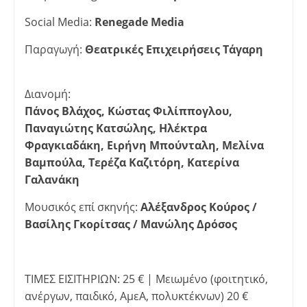
Social Media:
Renegade Media
Παραγωγή:
Θεατρικές Επιχειρήσεις Τάγαρη
Διανομή:
Πάνος Βλάχος, Κώστας Φιλίππογλου,
Παναγιώτης Κατσώλης, Ηλέκτρα
Φραγκιαδάκη, Ειρήνη Μπούνταλη, Μελίνα
Βαμπούλα, Τερέζα Καζιτόρη, Κατερίνα
Γαλανάκη
Μουσικός επί σκηνής:
Αλέξανδρος Κούρος /
Βασίλης Γκορίτσας / Μανώλης Δρόσος
ΤΙΜΕΣ ΕΙΣΙΤΗΡΙΩΝ: 25 € | Μειωμένο (φοιτητικό,
ανέργων, παιδικό, ΑμεΑ, πολυκτέκνων) 20 €