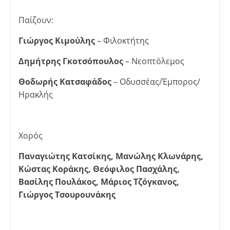
Παίζουν:
Γιώργος Κιμούλης
– Φιλοκτήτης
Δημήτρης Γκοτσόπουλος
– Νεοπτόλεμος
Θοδωρής Κατσαφάδος
– Οδυσσέας/Έμπορος/
Ηρακλής
Χορός
Παναγιώτης Κατσίκης, Μανώλης Κλωνάρης,
Κώστας Κοράκης, Θεόφιλος Πασχάλης,
Βασίλης Πουλάκος, Μάριος Τζόγκανος,
Γιώργος Τσουρουνάκης