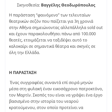
Σκηνοθεσία:
Βαγγέλης Θεοδωρόπουλος
Η παράσταση “φαινόμενο” των τελευταίων
θεατρικών σεζόν που παίζεται για 3η χρονιά
στην Αθήνα σημειώνοντας αλλεπάλληλα sold out
και έχουν παρακολουθήσει πάνω από 100.000
θεατές, ετοιμάζεται να ταξιδέψει αυτό το
καλοκαίρι σε σημαντικά θέατρα και σκηνές σε
όλη την Ελλάδα.
Η ΠΑΡΑΣΤΑΣΗ
Ένας συγγραφέας συναντά επί σειρά μηνών
μέσα στη φυλακή έναν εικοσάχρονο πατροκτόνο,
τον Μαρτίν. Σκοπός του είναι να γράψει ένα έργο
βασισμένο στην ιστορία του νεαρού
κρατούμενου, στον οποίο προτείνει να