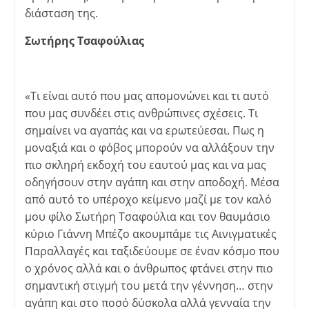
διάσταση της.
Σωτήρης Τσαφούλιας
«Τι είναι αυτό που μας απομονώνει και τι αυτό
που μας συνδέει στις ανθρώπινες σχέσεις. Τι
σημαίνει να αγαπάς και να ερωτεύεσαι. Πως η
μοναξιά και ο φόβος μπορούν να αλλάξουν την
πιο σκληρή εκδοχή του εαυτού μας και να μας
οδηγήσουν στην αγάπη και στην αποδοχή. Μέσα
από αυτό το υπέροχο κείμενο μαζί με τον καλό
μου φίλο Σωτήρη Τσαφούλια και τον θαυμάσιο
κύριο Γιάννη Μπέζο ακουμπάμε τις Αινιγματικές
Παραλλαγές και ταξιδεύουμε σε έναν κόσμο που
ο χρόνος αλλά και ο άνθρωπος φτάνει στην πιο
σημαντική στιγμή του μετά την γέννηση… στην
αγάπη και στο ποσό δύσκολα αλλά γενναία την