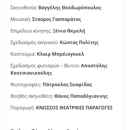
Σκηνοθεσία:
Βαγγέλης Θεοδωρόπουλος
Μουσική:
Σταύρος Γασπαράτος
Επιμέλεια κίνησης:
Ξένια Θεμελή
Σχεδιασμός σκηνικού:
Κώστας Πολίτης
Κοστούμια:
Κλαιρ Μπρέισγουελ
Σχεδιασμός φωτισμών – Βίντεο:
Αποστόλης
Κουτσιανικούλης
Φωτογραφίες:
Πάτροκλος Σκαφίδας
Βοηθός σκηνοθέτη:
Θάνος Παπαδόγιαννης
Παραγωγή:
ΚΝΩΣΣΟΣ ΘΕΑΤΡΙΚΕΣ ΠΑΡΑΓΩΓΕΣ