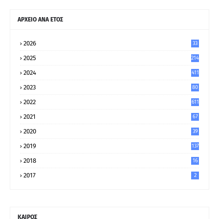
ΑΡΧΕΙΟ ΑΝΑ ΕΤΟΣ
2026
33
2025
214
2024
411
2023
80
8
2022
611
2021
67
9
2020
39
5
2019
137
2018
16
2017
2
ΚΑΙΡΟΣ