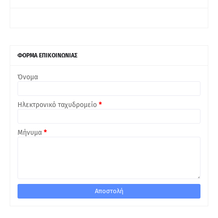
ΦΟΡΜΑ ΕΠΙΚΟΙΝΩΝΙΑΣ
Όνομα
Ηλεκτρονικό ταχυδρομείο
*
Μήνυμα
*