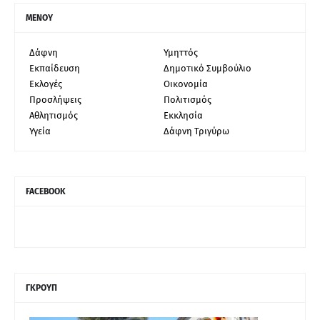
ΜΕΝΟΥ
Δάφνη
Υμηττός
Εκπαίδευση
Δημοτικό Συμβούλιο
Εκλογές
Οικονομία
Προσλήψεις
Πολιτισμός
Αθλητισμός
Εκκλησία
Υγεία
Δάφνη Τριγύρω
FACEBOOK
ΓΚΡΟΥΠ