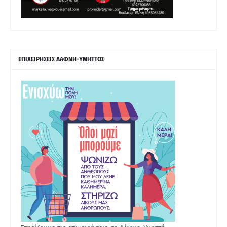
ΕΠΙΧΕΙΡΗΣΕΙΣ ΔΑΦΝΗ-ΥΜΗΤΤΟΣ