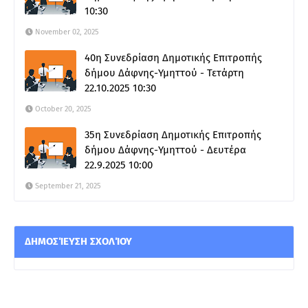
10:30
November 02, 2025
40η Συνεδρίαση Δημοτικής Επιτροπής
δήμου Δάφνης-Υμηττού - Τετάρτη
22.10.2025 10:30
October 20, 2025
35η Συνεδρίαση Δημοτικής Επιτροπής
δήμου Δάφνης-Υμηττού - Δευτέρα
22.9.2025 10:00
September 21, 2025
ΔΗΜΟΣΊΕΥΣΗ ΣΧΟΛΊΟΥ