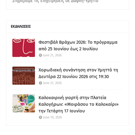
Στηρίζουμε τις επιχειρήσεις σε Δάφνη-Υμηττό
ΕΚΔΗΛΩΣΕΙΣ
Φεστιβάλ Βράχων 2026: Το πρόγραμμα
από 25 Ιουνίου έως 2 Ιουλίου
June 21, 2026
Χορωδιακή συνάντηση στον Υμηττό τη
Δευτέρα 22 Ιουνίου 2026 στις 19:30
June 21, 2026
Καλοκαιρινή γιορτή στην Πλατεία
Καλογήρων: «Μοιράσου το Καλοκαίρι»
την Τετάρτη 17 Ιουνίου
June 10, 2026