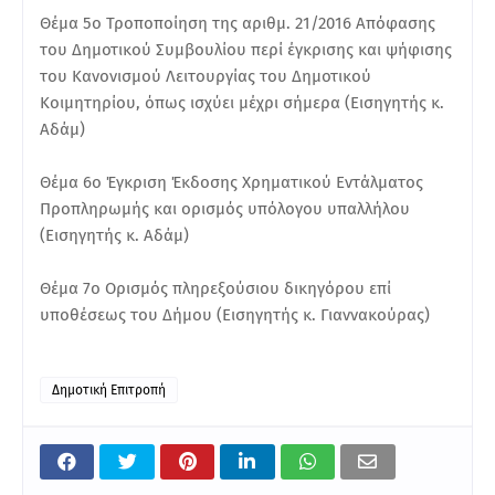
Θέμα 5ο Τροποποίηση της αριθμ. 21/2016 Απόφασης
του Δημοτικού Συμβουλίου περί έγκρισης και ψήφισης
του Κανονισμού Λειτουργίας του Δημοτικού
Κοιμητηρίου, όπως ισχύει μέχρι σήμερα (Εισηγητής κ.
Αδάμ)
Θέμα 6ο Έγκριση Έκδοσης Χρηματικού Εντάλματος
Προπληρωμής και ορισμός υπόλογου υπαλλήλου
(Εισηγητής κ. Αδάμ)
Θέμα 7ο Ορισμός πληρεξούσιου δικηγόρου επί
υποθέσεως του Δήμου (Εισηγητής κ. Γιαννακούρας)
Δημοτική Επιτροπή