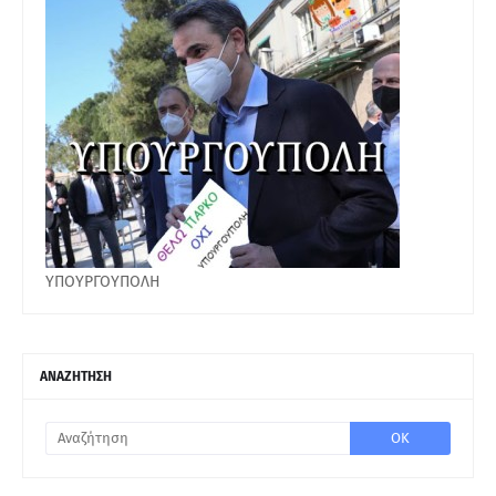
ΥΠΟΥΡΓΟΥΠΟΛΗ
ΑΝΑΖΗΤΗΣΗ