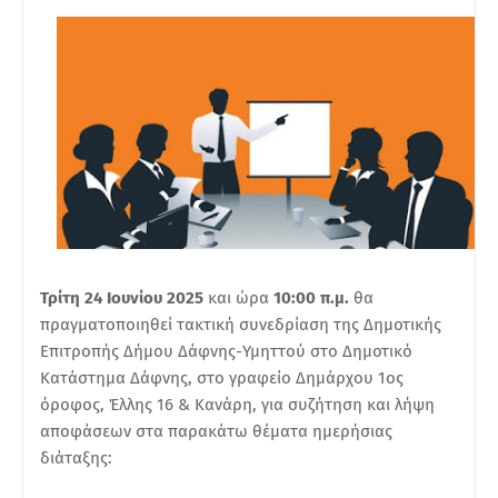
Τρίτη 24 Ιουνίου 2025
και ώρα
10:00 π.μ.
θα
πραγματοποιηθεί τακτική συνεδρίαση της Δημοτικής
Επιτροπής Δήμου Δάφνης-Υμηττού στο Δημοτικό
Κατάστημα Δάφνης, στο γραφείο Δημάρχου 1ος
όροφος, Έλλης 16 & Κανάρη, για συζήτηση και λήψη
αποφάσεων στα παρακάτω θέματα ημερήσιας
διάταξης: