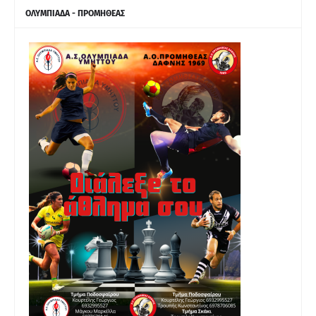
ΟΛΥΜΠΙΑΔΑ - ΠΡΟΜΗΘΕΑΣ