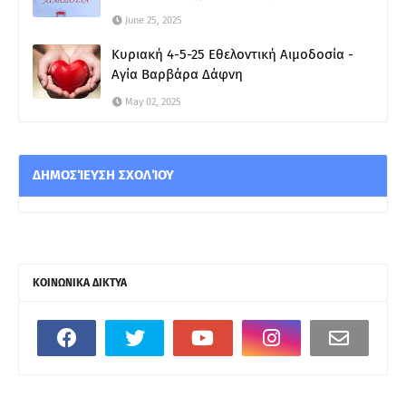
June 25, 2025
Κυριακή 4-5-25 Εθελοντική Αιμοδοσία -
Αγία Βαρβάρα Δάφνη
May 02, 2025
ΔΗΜΟΣΊΕΥΣΗ ΣΧΟΛΊΟΥ
ΚΟΙΝΩΝΙΚΑ ΔΙΚΤΥΑ