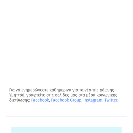
Για να ενημερώνεστε καθημερινά για τα νέα της Δάφνης-
Υμηττού, γραφτείτε στις σελίδες μας στα μέσα κοινωνικής
δικτύωσης:
Facebook
,
Facebook Group
,
Instagram
,
Twitter
.