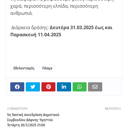
χαρά, περισσότερη ελπίδα, περισσότερη
ανθρωπιά.
Διάρκεια δράσης:
Δευτέρα 31.03.2025 έως και
Παρασκευή 11.04.2025
Εθελοντισμός
Πάσχα
ΠΑΛΑΙΌΤΕΡΗ
ΝΕΌΤΕΡΗ
5η Τακτική συνεδρίαση Δημοτικού
Συμβουλίου Δάφνης-Υμηττού
Τετάρτη 26/3/2025 21:00