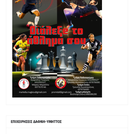
ΕΠΙΧΕΙΡΗΣΕΙΣ ΔΑΦΝΗ-ΥΜΗΤΤΟΣ