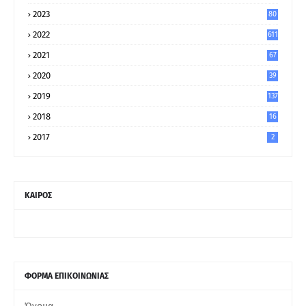
2023
80
8
2022
611
2021
67
9
2020
39
5
2019
137
2018
16
2017
2
ΚΑΙΡΟΣ
ΦΟΡΜΑ ΕΠΙΚΟΙΝΩΝΙΑΣ