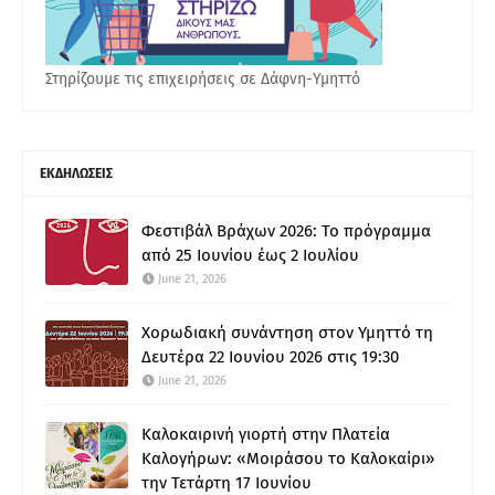
Στηρίζουμε τις επιχειρήσεις σε Δάφνη-Υμηττό
ΕΚΔΗΛΩΣΕΙΣ
Φεστιβάλ Βράχων 2026: Το πρόγραμμα
από 25 Ιουνίου έως 2 Ιουλίου
June 21, 2026
Χορωδιακή συνάντηση στον Υμηττό τη
Δευτέρα 22 Ιουνίου 2026 στις 19:30
June 21, 2026
Καλοκαιρινή γιορτή στην Πλατεία
Καλογήρων: «Μοιράσου το Καλοκαίρι»
την Τετάρτη 17 Ιουνίου