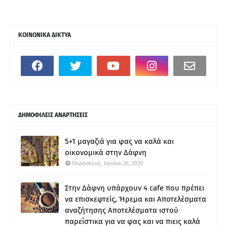
ΚΟΙΝΩΝΙΚΑ ΔΙΚΤΥΑ
ΔΗΜΟΦΙΛΕΙΣ ΑΝΑΡΤΗΣΕΙΣ
5+1 μαγαζιά για φας να καλά και
οικονομικά στην Δάφνη
Παρασκευή, Ιουνίου 26, 2020
Στην Δάφνη υπάρχουν 4 cafe που πρέπει
να επισκεφτείς, Ήρεμα και Αποτελέσματα
αναζήτησης Αποτελέσματα ιστού
παρεΐστικα για να φας και να πιεις καλά