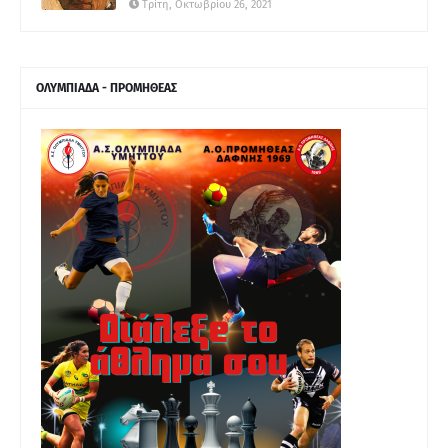
Τρίτη, Οκτωβρίου 26, 2021
ΟΛΥΜΠΙΑΔΑ - ΠΡΟΜΗΘΕΑΣ