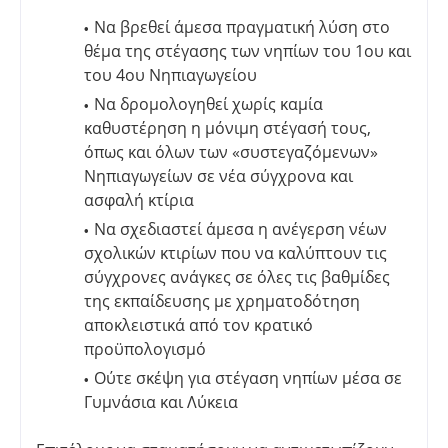
Να βρεθεί άμεσα πραγματική λύση στο
θέμα της στέγασης των νηπίων του 1ου και
του 4ου Νηπιαγωγείου
Να δρομολογηθεί χωρίς καμία
καθυστέρηση η μόνιμη στέγασή τους,
όπως και όλων των «συστεγαζόμενων»
Νηπιαγωγείων σε νέα σύγχρονα και
ασφαλή κτίρια
Να σχεδιαστεί άμεσα η ανέγερση νέων
σχολικών κτιρίων που να καλύπτουν τις
σύγχρονες ανάγκες σε όλες τις βαθμίδες
της εκπαίδευσης με χρηματοδότηση
αποκλειστικά από τον κρατικό
προϋπολογισμό
Ούτε σκέψη για στέγαση νηπίων μέσα σε
Γυμνάσια και Λύκεια