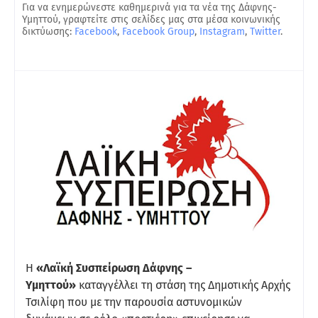
Για να ενημερώνεστε καθημερινά για τα νέα της Δάφνης-
Υμηττού, γραφτείτε στις σελίδες μας στα μέσα κοινωνικής
δικτύωσης:
Facebook
,
Facebook Group
,
Instagram
,
Twitter
.
Η
«Λαϊκή Συσπείρωση Δάφνης –
Υμηττού»
καταγγέλλει τη στάση της Δημοτικής Αρχής
Τσιλίφη που με την παρουσία αστυνομικών