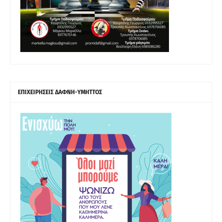
ΕΠΙΧΕΙΡΗΣΕΙΣ ΔΑΦΝΗ-ΥΜΗΤΤΟΣ