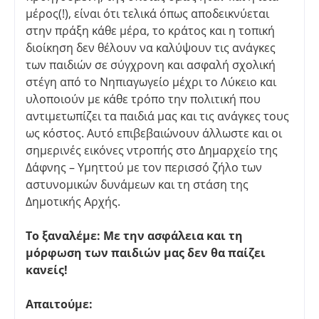
μέρος(!), είναι ότι τελικά όπως αποδεικνύεται
στην πράξη κάθε μέρα, το κράτος και η τοπική
διοίκηση δεν θέλουν να καλύψουν τις ανάγκες
των παιδιών σε σύγχρονη και ασφαλή σχολική
στέγη από το Νηπιαγωγείο μέχρι το Λύκειο και
υλοποιούν με κάθε τρόπο την πολιτική που
αντιμετωπίζει τα παιδιά μας και τις ανάγκες τους
ως κόστος. Αυτό επιβεβαιώνουν άλλωστε και οι
σημερινές εικόνες ντροπής στο Δημαρχείο της
Δάφνης – Υμηττού με τον περισσό ζήλο των
αστυνομικών δυνάμεων και τη στάση της
Δημοτικής Αρχής.
Το ξαναλέμε: Με την ασφάλεια και τη
μόρφωση των παιδιών μας δεν θα παίζει
κανείς!
Απαιτούμε: