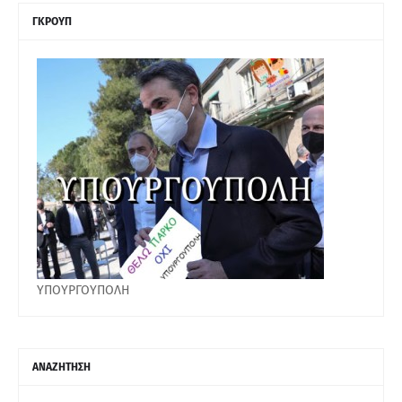
ΓΚΡΟΥΠ
ΥΠΟΥΡΓΟΥΠΟΛΗ
ΑΝΑΖΗΤΗΣΗ