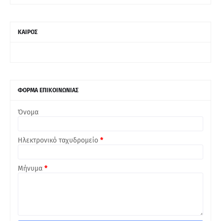
ΚΑΙΡΟΣ
ΦΟΡΜΑ ΕΠΙΚΟΙΝΩΝΙΑΣ
Όνομα
Ηλεκτρονικό ταχυδρομείο
*
Μήνυμα
*