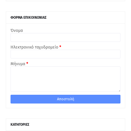
ΦΟΡΜΑ ΕΠΙΚΟΙΝΩΝΙΑΣ
Όνομα
Ηλεκτρονικό ταχυδρομείο
*
Μήνυμα
*
ΚΑΤΗΓΟΡΙΕΣ