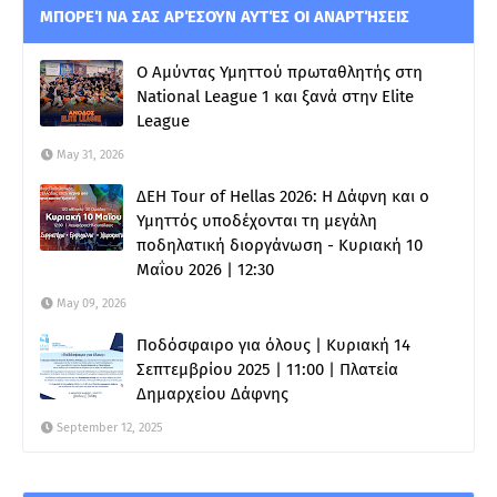
ΜΠΟΡΕΊ ΝΑ ΣΑΣ ΑΡΈΣΟΥΝ ΑΥΤΈΣ ΟΙ ΑΝΑΡΤΉΣΕΙΣ
Ο Αμύντας Υμηττού πρωταθλητής στη
National League 1 και ξανά στην Elite
League
May 31, 2026
ΔΕΗ Tour of Hellas 2026: Η Δάφνη και ο
Υμηττός υποδέχονται τη μεγάλη
ποδηλατική διοργάνωση - Κυριακή 10
Μαΐου 2026 | 12:30
May 09, 2026
Ποδόσφαιρο για όλους | Κυριακή 14
Σεπτεμβρίου 2025 | 11:00 | Πλατεία
Δημαρχείου Δάφνης
September 12, 2025