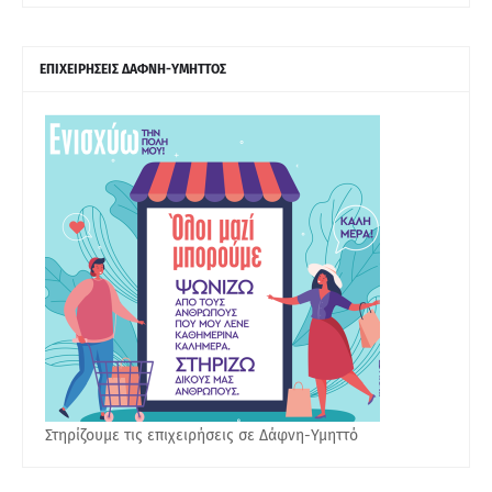
ΕΠΙΧΕΙΡΗΣΕΙΣ ΔΑΦΝΗ-ΥΜΗΤΤΟΣ
Στηρίζουμε τις επιχειρήσεις σε Δάφνη-Υμηττό