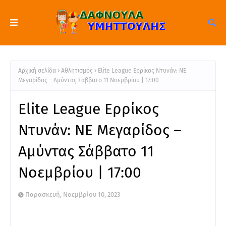
Αρχική σελίδα
Αθλητισμός
Elite League Ερρίκος Ντυνάν: ΝΕ
Μεγαρίδος – Αμύντας Σάββατο 11 Νοεμβρίου | 17:00
Elite League Ερρίκος
Ντυνάν: ΝΕ Μεγαρίδος –
Αμύντας Σάββατο 11
Νοεμβρίου | 17:00
Παρασκευή, Νοεμβρίου 10, 2023