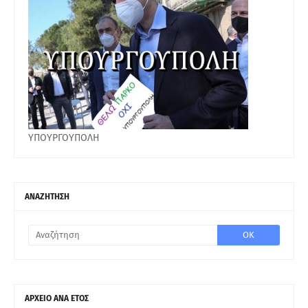
ΥΠΟΥΡΓΟΥΠΟΛΗ
ΑΝΑΖΗΤΗΣΗ
ΑΡΧΕΙΟ ΑΝΑ ΕΤΟΣ