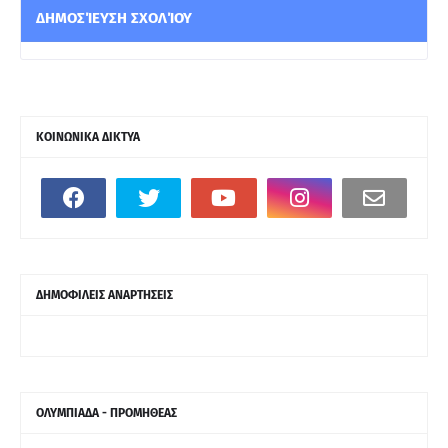
ΔΗΜΟΣΊΕΥΣΗ ΣΧΟΛΊΟΥ
ΚΟΙΝΩΝΙΚΑ ΔΙΚΤΥΑ
ΔΗΜΟΦΙΛΕΙΣ ΑΝΑΡΤΗΣΕΙΣ
ΟΛΥΜΠΙΑΔΑ - ΠΡΟΜΗΘΕΑΣ