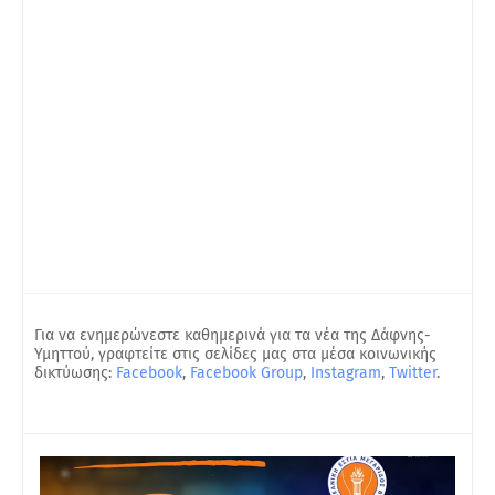
Για να ενημερώνεστε καθημερινά για τα νέα της Δάφνης-
Υμηττού, γραφτείτε στις σελίδες μας στα μέσα κοινωνικής
δικτύωσης:
Facebook
,
Facebook Group
,
Instagram
,
Twitter
.