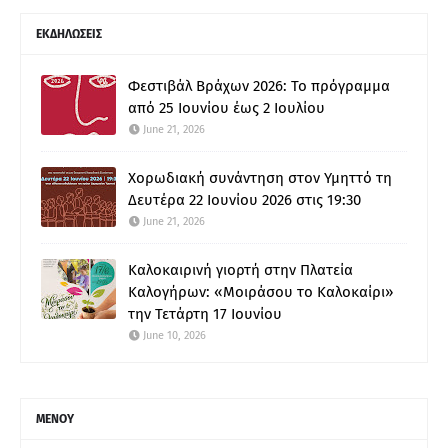
ΕΚΔΗΛΩΣΕΙΣ
Φεστιβάλ Βράχων 2026: Το πρόγραμμα
από 25 Ιουνίου έως 2 Ιουλίου
June 21, 2026
Χορωδιακή συνάντηση στον Υμηττό τη
Δευτέρα 22 Ιουνίου 2026 στις 19:30
June 21, 2026
Καλοκαιρινή γιορτή στην Πλατεία
Καλογήρων: «Μοιράσου το Καλοκαίρι»
την Τετάρτη 17 Ιουνίου
June 10, 2026
ΜΕΝΟΥ