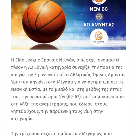
Η Elite League Ερρίκος Ντυνάν, όπως έχει ονομαστεί
πλέον η Α2 Εθνική κατηγορία συνεχίζει την πορεία της
και για την 7η αγωνιστική, ο Αθλητικός Όμιλος Αμύντας
Υμηττού πηγαίνει στα Μέγαρα για να αντιμετωπίσει τη
Νεανική Εστία, με το μυαλό και στη ρεβάνς της ήττας
του, την περασμένη σεζόν (69-67), με ένα μακρινό σουτ
στη λήξη της αναμέτρησης, που έδωσε, στους
γηπεδούχους, την παρθενική τους νίκη στην
κατηγορία.
Την τρέχουσα σεζόν η ομάδα των Μεγάρων, που