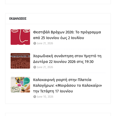
ΕΚΔΗΛΩΣΕΙΣ
Φεστιβάλ Βράχων 2026: Το πρόγραμμα
από 25 Ιουνίου έως 2 Ιουλίου
June 21, 2026
Χορωδιακή συνάντηση στον Υμηττό τη
Δευτέρα 22 Ιουνίου 2026 στις 19:30
June 21, 2026
Καλοκαιρινή γιορτή στην Πλατεία
Καλογήρων: «Μοιράσου το Καλοκαίρι»
την Τετάρτη 17 Ιουνίου
June 10, 2026