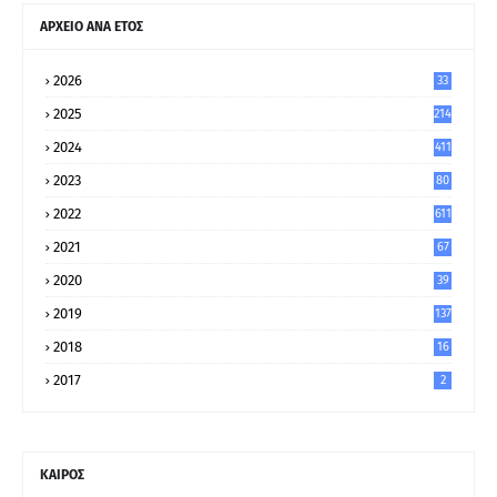
ΑΡΧΕΙΟ ΑΝΑ ΕΤΟΣ
2026
33
2025
214
2024
411
2023
80
8
2022
611
2021
67
9
2020
39
5
2019
137
2018
16
2017
2
ΚΑΙΡΟΣ