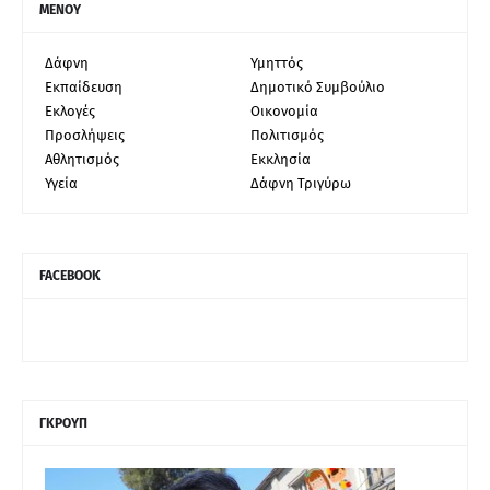
ΜΕΝΟΥ
Δάφνη
Υμηττός
Εκπαίδευση
Δημοτικό Συμβούλιο
Εκλογές
Οικονομία
Προσλήψεις
Πολιτισμός
Αθλητισμός
Εκκλησία
Υγεία
Δάφνη Τριγύρω
FACEBOOK
ΓΚΡΟΥΠ