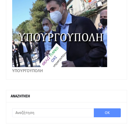
ΥΠΟΥΡΓΟΥΠΟΛΗ
ΑΝΑΖΗΤΗΣΗ