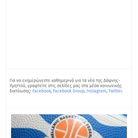
Για να ενημερώνεστε καθημερινά για τα νέα της Δάφνης-
Υμηττού, γραφτείτε στις σελίδες μας στα μέσα κοινωνικής
δικτύωσης:
Facebook
,
Facebook Group
,
Instagram
,
Twitter
.