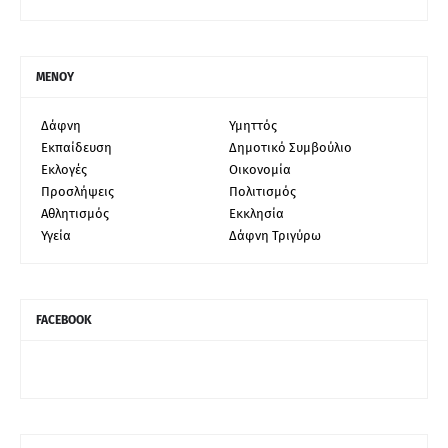
ΜΕΝΟΥ
Δάφνη
Υμηττός
Εκπαίδευση
Δημοτικό Συμβούλιο
Εκλογές
Οικονομία
Προσλήψεις
Πολιτισμός
Αθλητισμός
Εκκλησία
Υγεία
Δάφνη Τριγύρω
FACEBOOK