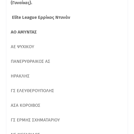
(Γυναίκες).
Elite League Ερρίκος Ντυνάν
ΑΟ ΑΜΥΝΤΑΣ
ΑΕ ΨΥΧΙΚΟΥ
ΠΑΝΕΡΥΘΡΑΙΚΟΣ ΑΣ
ΗΡΑΚΛΗΣ
ΓΣ ΕΛΕΥΘΕΡΟΥΠΟΛΗΣ
ΑΣΑ ΚΟΡΟΙΒΟΣ
ΓΣ ΕΡΜΗΣ ΣΧΗΜΑΤΑΡΙΟΥ