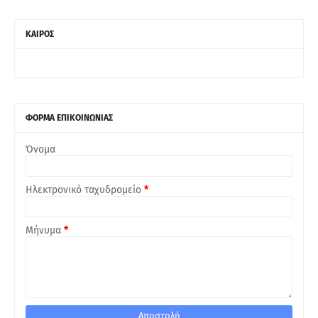
ΚΑΙΡΟΣ
ΦΟΡΜΑ ΕΠΙΚΟΙΝΩΝΙΑΣ
Όνομα
Ηλεκτρονικό ταχυδρομείο
*
Μήνυμα
*