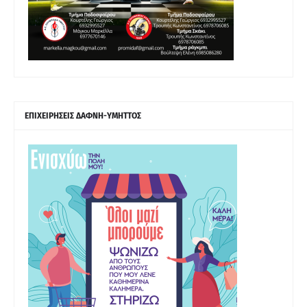
ΕΠΙΧΕΙΡΗΣΕΙΣ ΔΑΦΝΗ-ΥΜΗΤΤΟΣ