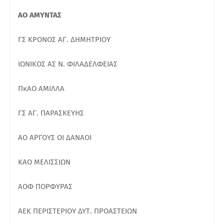
ΑΟ ΑΜΥΝΤΑΣ
ΓΣ ΚΡΟΝΟΣ ΑΓ. ΔΗΜΗΤΡΙΟΥ
ΙΩΝΙΚΟΣ ΑΣ Ν. ΦΙΛΑΔΕΛΦΕΙΑΣ
ΠκΑΟ ΑΜΙΛΛΑ
ΓΣ ΑΓ. ΠΑΡΑΣΚΕΥΗΣ
ΑΟ ΑΡΓΟΥΣ ΟΙ ΔΑΝΑΟΙ
ΚΑΟ ΜΕΛΙΣΣΙΩΝ
ΑΟΦ ΠΟΡΦΥΡΑΣ
ΑΕΚ ΠΕΡΙΣΤΕΡΙΟΥ ΔΥΤ. ΠΡΟΑΣΤΕΙΩΝ