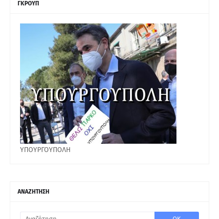
ΓΚΡΟΥΠ
ΥΠΟΥΡΓΟΥΠΟΛΗ
ΑΝΑΖΗΤΗΣΗ