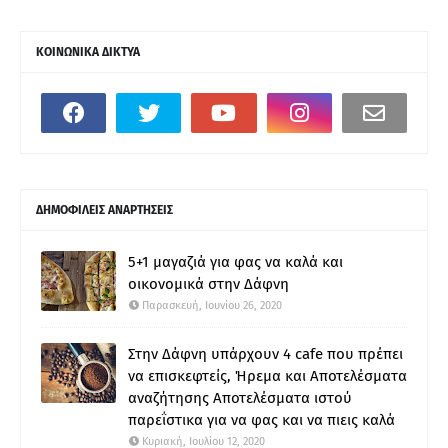
ΚΟΙΝΩΝΙΚΑ ΔΙΚΤΥΑ
ΔΗΜΟΦΙΛΕΙΣ ΑΝΑΡΤΗΣΕΙΣ
5+1 μαγαζιά για φας να καλά και
οικονομικά στην Δάφνη
Παρασκευή, Ιουνίου 26, 2020
Στην Δάφνη υπάρχουν 4 cafe που πρέπει
να επισκεφτείς, Ήρεμα και Αποτελέσματα
αναζήτησης Αποτελέσματα ιστού
παρεΐστικα για να φας και να πιεις καλά
Κυριακή, Ιουλίου 12, 2020