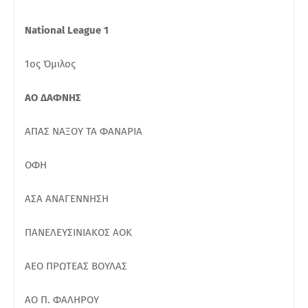
National League 1
1ος Όμιλος
ΑΟ ΔΑΦΝΗΣ
ΑΠΑΣ ΝΑΞΟΥ ΤΑ ΦΑΝΑΡΙΑ
ΟΦΗ
ΑΣΑ ΑΝΑΓΕΝΝΗΣΗ
ΠΑΝΕΛΕΥΣΙΝΙΑΚΟΣ ΑΟΚ
ΑΕΟ ΠΡΩΤΕΑΣ ΒΟΥΛΑΣ
ΑΟ Π. ΦΑΛΗΡΟΥ