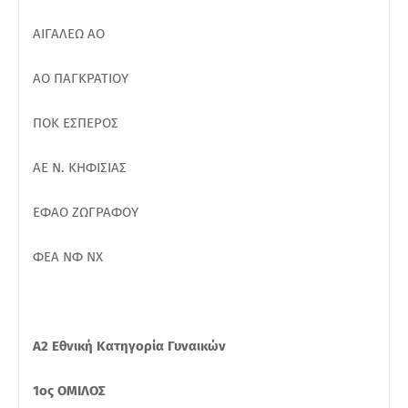
ΑΙΓΑΛΕΩ ΑΟ
ΑΟ ΠΑΓΚΡΑΤΙΟΥ
ΠΟΚ ΕΣΠΕΡΟΣ
ΑΕ Ν. ΚΗΦΙΣΙΑΣ
ΕΦΑΟ ΖΩΓΡΑΦΟΥ
ΦΕΑ ΝΦ ΝΧ
Α2 Εθνική Κατηγορία Γυναικών
1ος ΟΜΙΛΟΣ