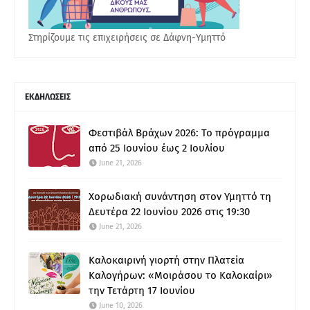
Στηρίζουμε τις επιχειρήσεις σε Δάφνη-Υμηττό
ΕΚΔΗΛΩΣΕΙΣ
Φεστιβάλ Βράχων 2026: Το πρόγραμμα
από 25 Ιουνίου έως 2 Ιουλίου
June 21, 2026
Χορωδιακή συνάντηση στον Υμηττό τη
Δευτέρα 22 Ιουνίου 2026 στις 19:30
June 21, 2026
Καλοκαιρινή γιορτή στην Πλατεία
Καλογήρων: «Μοιράσου το Καλοκαίρι»
την Τετάρτη 17 Ιουνίου
June 10, 2026