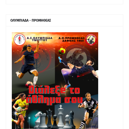
ΟΛΥΜΠΙΑΔΑ - ΠΡΟΜΗΘΕΑΣ