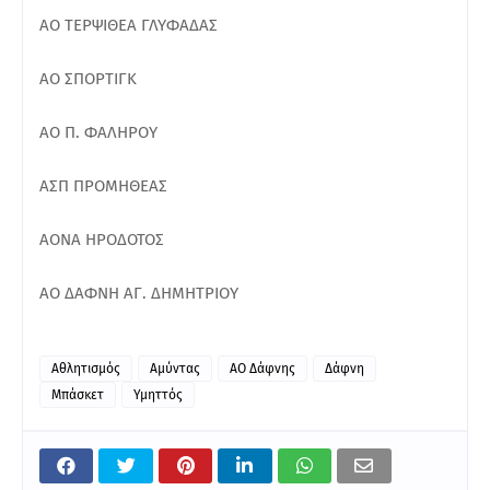
ΑΟ ΤΕΡΨΙΘΕΑ ΓΛΥΦΑΔΑΣ
ΑΟ ΣΠΟΡΤΙΓΚ
ΑΟ Π. ΦΑΛΗΡΟΥ
ΑΣΠ ΠΡΟΜΗΘΕΑΣ
ΑΟΝΑ ΗΡΟΔΟΤΟΣ
ΑΟ ΔΑΦΝΗ ΑΓ. ΔΗΜΗΤΡΙΟΥ
Αθλητισμός
Αμύντας
ΑΟ Δάφνης
Δάφνη
Μπάσκετ
Υμηττός