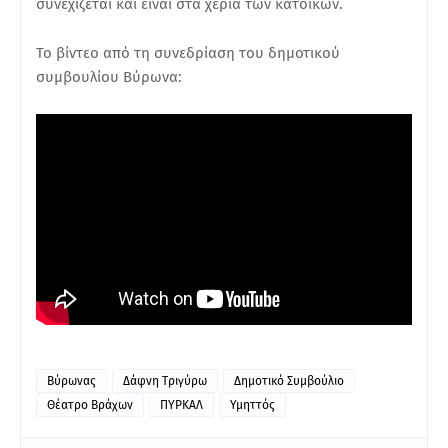
συνεχίζεται και είναι στα χέρια των κατοίκων.
Το βίντεο από τη συνεδρίαση του δημοτικού
συμβουλίου Βύρωνα:
Βύρωνας
Δάφνη Τριγύρω
Δημοτικό Συμβούλιο
Θέατρο Βράχων
ΠΥΡΚΑΛ
Υμηττός