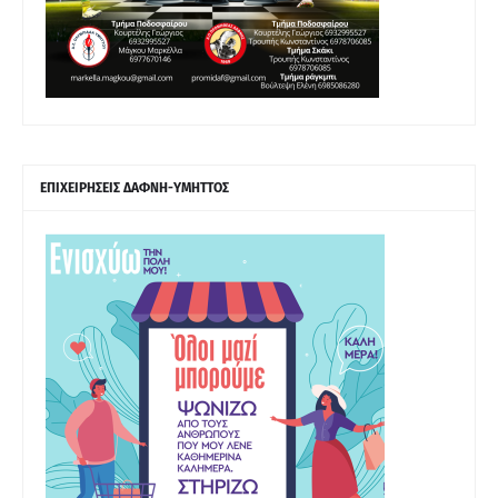
ΕΠΙΧΕΙΡΗΣΕΙΣ ΔΑΦΝΗ-ΥΜΗΤΤΟΣ