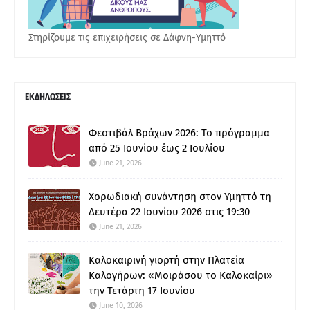
Στηρίζουμε τις επιχειρήσεις σε Δάφνη-Υμηττό
ΕΚΔΗΛΩΣΕΙΣ
Φεστιβάλ Βράχων 2026: Το πρόγραμμα
από 25 Ιουνίου έως 2 Ιουλίου
June 21, 2026
Χορωδιακή συνάντηση στον Υμηττό τη
Δευτέρα 22 Ιουνίου 2026 στις 19:30
June 21, 2026
Καλοκαιρινή γιορτή στην Πλατεία
Καλογήρων: «Μοιράσου το Καλοκαίρι»
την Τετάρτη 17 Ιουνίου
June 10, 2026