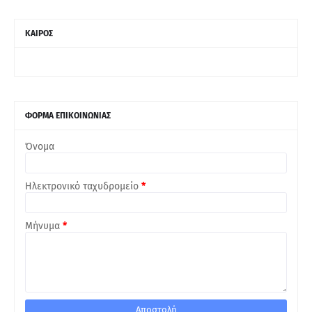
ΚΑΙΡΟΣ
ΦΟΡΜΑ ΕΠΙΚΟΙΝΩΝΙΑΣ
Όνομα
Ηλεκτρονικό ταχυδρομείο
*
Μήνυμα
*