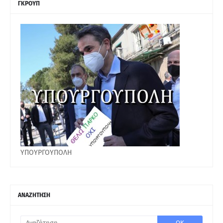
ΓΚΡΟΥΠ
ΥΠΟΥΡΓΟΥΠΟΛΗ
ΑΝΑΖΗΤΗΣΗ