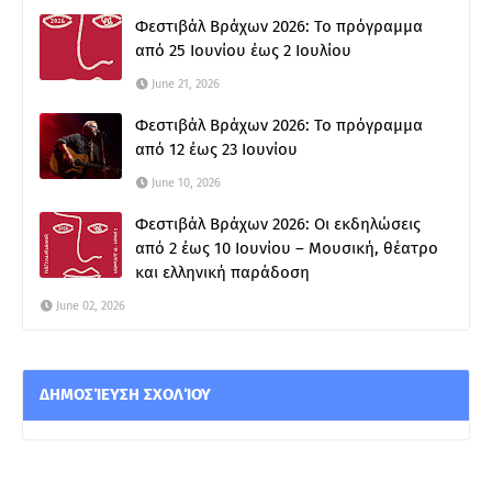
Φεστιβάλ Βράχων 2026: Το πρόγραμμα
από 25 Ιουνίου έως 2 Ιουλίου
June 21, 2026
Φεστιβάλ Βράχων 2026: Το πρόγραμμα
από 12 έως 23 Ιουνίου
June 10, 2026
Φεστιβάλ Βράχων 2026: Οι εκδηλώσεις
από 2 έως 10 Ιουνίου – Μουσική, θέατρο
και ελληνική παράδοση
June 02, 2026
ΔΗΜΟΣΊΕΥΣΗ ΣΧΟΛΊΟΥ