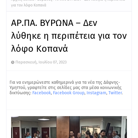
για τον λόφο Κοπανά
ΑΡ.ΠΑ. ΒΥΡΩΝΑ – Δεν
λύθηκε η περιπέτεια για τον
λόφο Κοπανά
Παρασκευή, Ιουλίου 07, 2023
Για να ενημερώνεστε καθημερινά για τα νέα της Δάφνης-
Υμηττού, γραφτείτε στις σελίδες μας στα μέσα κοινωνικής
δικτύωσης:
Facebook
,
Facebook Group
,
Instagram
,
Twitter
.