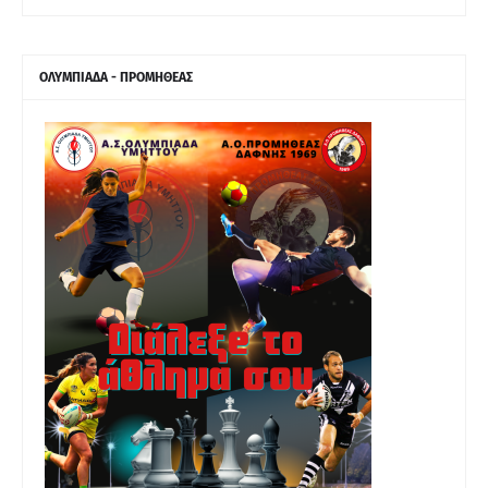
ΟΛΥΜΠΙΑΔΑ - ΠΡΟΜΗΘΕΑΣ