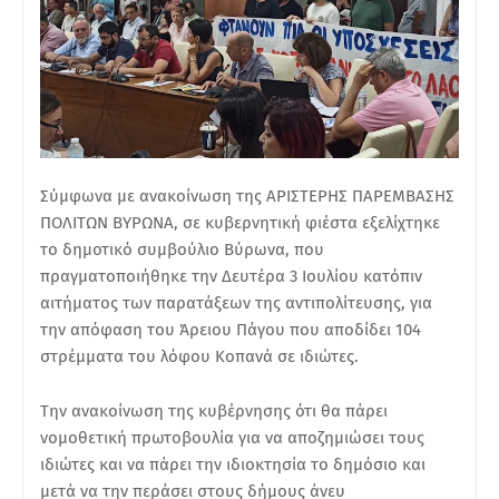
Σύμφωνα με ανακοίνωση της ΑΡΙΣΤΕΡΗΣ ΠΑΡΕΜΒΑΣΗΣ
ΠΟΛΙΤΩΝ ΒΥΡΩΝΑ, σε κυβερνητική φιέστα εξελίχτηκε
το δημοτικό συμβούλιο Βύρωνα, που
πραγματοποιήθηκε την Δευτέρα 3 Ιουλίου κατόπιν
αιτήματος των παρατάξεων της αντιπολίτευσης, για
την απόφαση του Άρειου Πάγου που αποδίδει 104
στρέμματα του λόφου Κοπανά σε ιδιώτες.
Την ανακοίνωση της κυβέρνησης ότι θα πάρει
νομοθετική πρωτοβουλία για να αποζημιώσει τους
ιδιώτες και να πάρει την ιδιοκτησία το δημόσιο και
μετά να την περάσει στους δήμους άνευ