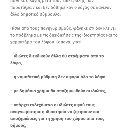
δόθηκε ο λόγος μετά τους επικεφαλής των
παρατάξεων και δεν δόθηκε καν ο λόγος σε κανέναν
άλλο δημοτικό σύμβουλο.
Πίσω από τους πανηγυρισμούς, φάνηκε ότι δεν κλείνει
το πρόβλημα με τις διεκδικήσεις της ιδιοκτησίας και το
χαρακτήρα του λόφου Κοπανά, γιατί:
– ιδιώτες διεκδικούν άλλα 60 στρέμματα από το
λόφο,
– η νομοθετική ρύθμιση δεν αφορά όλο το λόφο
– με δημόσιο χρήμα θα αποζημιωθούν οι ιδιώτες,
– υπάρχει ενδεχόμενο οι ιδιώτες αφού τους
αναγνωρίστηκε η ιδιοκτησία να ζητήσουν και
αποζημιώσεις για τη χρήση του χώρου από τους
δήμους,