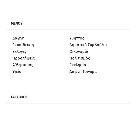
ΜΕΝΟΥ
Δάφνη
Υμηττός
Εκπαίδευση
Δημοτικό Συμβούλιο
Εκλογές
Οικονομία
Προσλήψεις
Πολιτισμός
Αθλητισμός
Εκκλησία
Υγεία
Δάφνη Τριγύρω
FACEBOOK