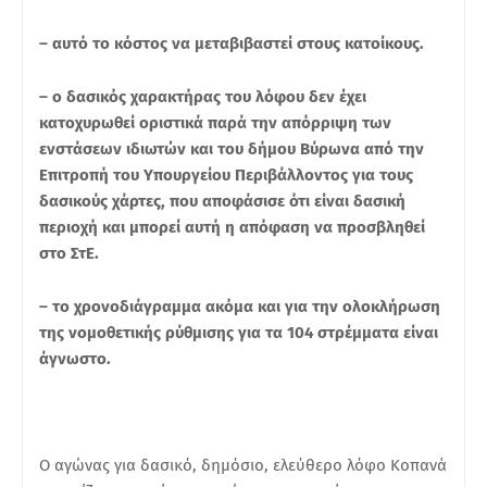
– αυτό το κόστος να μεταβιβαστεί στους κατοίκους.
– ο δασικός χαρακτήρας του λόφου δεν έχει
κατοχυρωθεί οριστικά παρά την απόρριψη των
ενστάσεων ιδιωτών και του δήμου Βύρωνα από την
Επιτροπή του Υπουργείου Περιβάλλοντος για τους
δασικούς χάρτες, που αποφάσισε ότι είναι δασική
περιοχή και μπορεί αυτή η απόφαση να προσβληθεί
στο ΣτΕ.
– το χρονοδιάγραμμα ακόμα και για την ολοκλήρωση
της νομοθετικής ρύθμισης για τα 104 στρέμματα είναι
άγνωστο.
Ο αγώνας για δασικό, δημόσιο, ελεύθερο λόφο Κοπανά