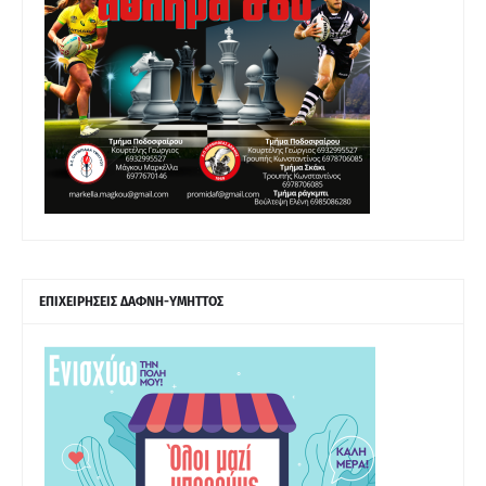
ΕΠΙΧΕΙΡΗΣΕΙΣ ΔΑΦΝΗ-ΥΜΗΤΤΟΣ