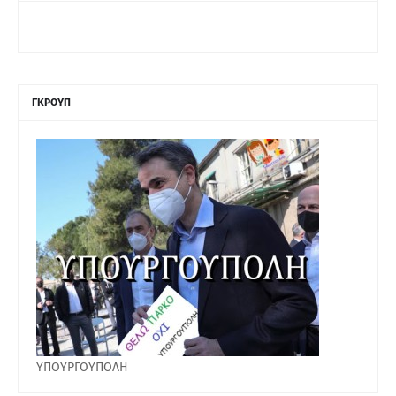
ΓΚΡΟΥΠ
ΥΠΟΥΡΓΟΥΠΟΛΗ