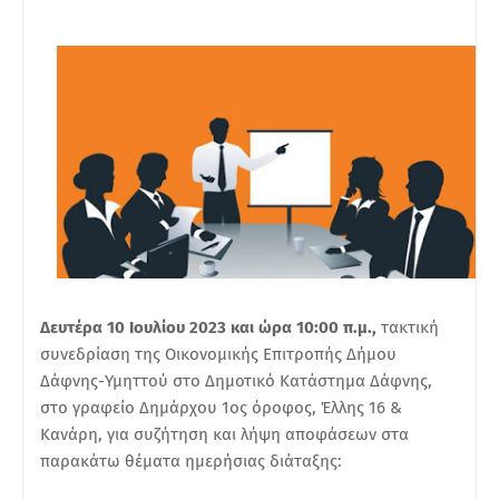
Δευτέρα 10 Ιουλίου 2023 και ώρα 10:00 π.μ.,
τακτική
συνεδρίαση της Οικονομικής Επιτροπής Δήμου
Δάφνης-Υμηττού στο Δημοτικό Κατάστημα Δάφνης,
στο γραφείο Δημάρχου 1ος όροφος, Έλλης 16 &
Κανάρη, για συζήτηση και λήψη αποφάσεων στα
παρακάτω θέματα ημερήσιας διάταξης: