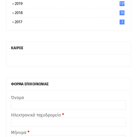
2019
137
2018
16
2017
2
ΚΑΙΡΟΣ
ΦΟΡΜΑ ΕΠΙΚΟΙΝΩΝΙΑΣ
Όνομα
Ηλεκτρονικό ταχυδρομείο
*
Μήνυμα
*