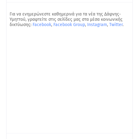
Για να ενημερώνεστε καθημερινά για τα νέα της Δάφνης-
Υμηττού, γραφτείτε στις σελίδες μας στα μέσα κοινωνικής
δικτύωσης:
Facebook
,
Facebook Group
,
Instagram
,
Twitter
.