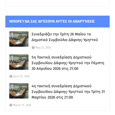
ΜΠΟΡΕΊ ΝΑ ΣΑΣ ΑΡΈΣΟΥΝ ΑΥΤΈΣ ΟΙ ΑΝΑΡΤΉΣΕΙΣ
Συνεδριάζει την Τρίτη 26 Μαΐου το
Δημοτικό Συμβούλιο Δάφνης-Υμηττού
May 23, 2026
5η Τακτική συνεδρίαση Δημοτικού
Συμβουλίου Δάφνης-Υμηττού την Πέμπτη
30 Απριλίου 2026 στις 21:00
April 25, 2026
4η τακτική συνεδρίαση Δημοτικού
Συμβουλίου Δάφνης-Υμηττού την Τρίτη 31
Μαρτίου 2026 στις 21:00
March 31, 2026