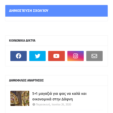
ΔΗΜΟΣΊΕΥΣΗ ΣΧΟΛΊΟΥ
ΚΟΙΝΩΝΙΚΑ ΔΙΚΤΥΑ
ΔΗΜΟΦΙΛΕΙΣ ΑΝΑΡΤΗΣΕΙΣ
5+1 μαγαζιά για φας να καλά και
οικονομικά στην Δάφνη
Παρασκευή, Ιουνίου 26, 2020