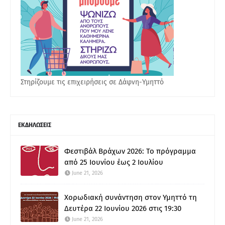
Στηρίζουμε τις επιχειρήσεις σε Δάφνη-Υμηττό
ΕΚΔΗΛΩΣΕΙΣ
Φεστιβάλ Βράχων 2026: Το πρόγραμμα
από 25 Ιουνίου έως 2 Ιουλίου
June 21, 2026
Χορωδιακή συνάντηση στον Υμηττό τη
Δευτέρα 22 Ιουνίου 2026 στις 19:30
June 21, 2026