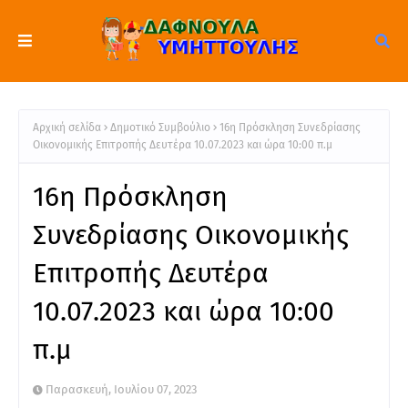
Αρχική σελίδα
Δημοτικό Συμβούλιο
16η Πρόσκληση Συνεδρίασης
Οικονομικής Επιτροπής Δευτέρα 10.07.2023 και ώρα 10:00 π.μ
16η Πρόσκληση
Συνεδρίασης Οικονομικής
Επιτροπής Δευτέρα
10.07.2023 και ώρα 10:00
π.μ
Παρασκευή, Ιουλίου 07, 2023