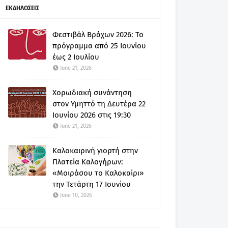
ΕΚΔΗΛΩΣΕΙΣ
Φεστιβάλ Βράχων 2026: Το
πρόγραμμα από 25 Ιουνίου
έως 2 Ιουλίου
June 21, 2026
Χορωδιακή συνάντηση
στον Υμηττό τη Δευτέρα 22
Ιουνίου 2026 στις 19:30
June 21, 2026
Καλοκαιρινή γιορτή στην
Πλατεία Καλογήρων:
«Μοιράσου το Καλοκαίρι»
την Τετάρτη 17 Ιουνίου
June 10, 2026