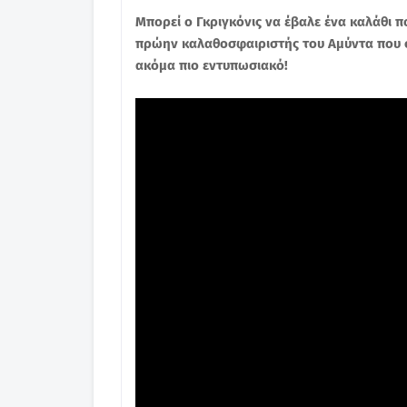
Μπορεί ο Γκριγκόνις να έβαλε ένα καλάθι 
πρώην καλαθοσφαιριστής του Αμύντα που σ
ακόμα πιο εντυπωσιακό!