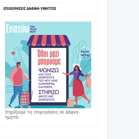
ΕΠΙΧΕΙΡΗΣΕΙΣ ΔΑΦΝΗ-ΥΜΗΤΤΟΣ
Στηρίζουμε τις επιχειρήσεις σε Δάφνη-
Υμηττό