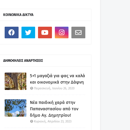
ΚΟΙΝΩΝΙΚΑ ΔΙΚΤΥΑ
ΔΗΜΟΦΙΛΕΙΣ ΑΝΑΡΤΗΣΕΙΣ
5+1 μαγαζιά για φας να καλά
και οικονομικά στην Δάφνη
Παρασκευή, Ιουνίου 26, 2020
Νέα παιδική χαρά στην
Παπαναστασίου από τον
δήμο Αγ. Δημητρίου!
Κυριακή, Απριλίου 23, 2023