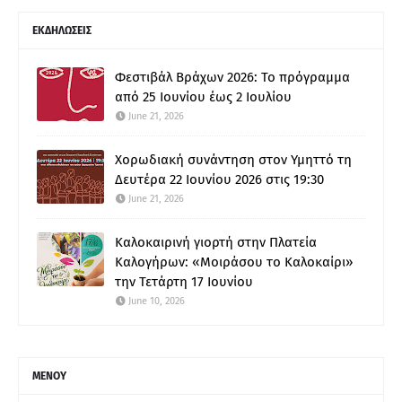
ΕΚΔΗΛΩΣΕΙΣ
Φεστιβάλ Βράχων 2026: Το πρόγραμμα
από 25 Ιουνίου έως 2 Ιουλίου
June 21, 2026
Χορωδιακή συνάντηση στον Υμηττό τη
Δευτέρα 22 Ιουνίου 2026 στις 19:30
June 21, 2026
Καλοκαιρινή γιορτή στην Πλατεία
Καλογήρων: «Μοιράσου το Καλοκαίρι»
την Τετάρτη 17 Ιουνίου
June 10, 2026
ΜΕΝΟΥ