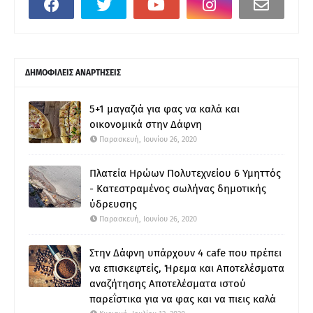
ΔΗΜΟΦΙΛΕΙΣ ΑΝΑΡΤΗΣΕΙΣ
5+1 μαγαζιά για φας να καλά και
οικονομικά στην Δάφνη
Παρασκευή, Ιουνίου 26, 2020
Πλατεία Ηρώων Πολυτεχνείου 6 Υμηττός
- Κατεστραμένος σωλήνας δημοτικής
ύδρευσης
Παρασκευή, Ιουνίου 26, 2020
Στην Δάφνη υπάρχουν 4 cafe που πρέπει
να επισκεφτείς, Ήρεμα και Αποτελέσματα
αναζήτησης Αποτελέσματα ιστού
παρεΐστικα για να φας και να πιεις καλά