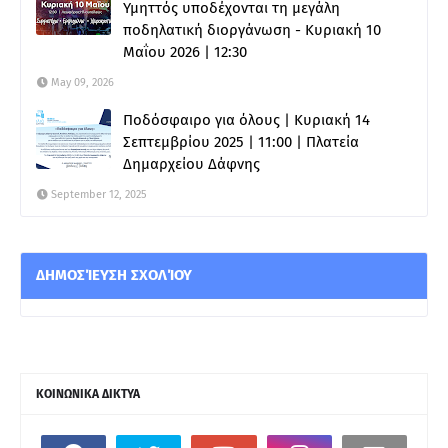
Υμηττός υποδέχονται τη μεγάλη
ποδηλατική διοργάνωση - Κυριακή 10
Μαΐου 2026 | 12:30
May 09, 2026
Ποδόσφαιρο για όλους | Κυριακή 14
Σεπτεμβρίου 2025 | 11:00 | Πλατεία
Δημαρχείου Δάφνης
September 12, 2025
ΔΗΜΟΣΊΕΥΣΗ ΣΧΟΛΊΟΥ
ΚΟΙΝΩΝΙΚΑ ΔΙΚΤΥΑ