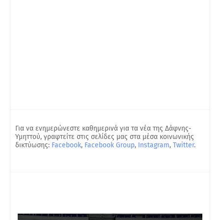
Για να ενημερώνεστε καθημερινά για τα νέα της Δάφνης-
Υμηττού, γραφτείτε στις σελίδες μας στα μέσα κοινωνικής
δικτύωσης:
Facebook
,
Facebook Group
,
Instagram
,
Twitter
.