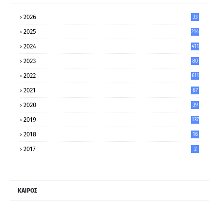
2026
33
2025
214
2024
411
2023
80
8
2022
611
2021
67
9
2020
39
5
2019
137
2018
16
2017
2
ΚΑΙΡΟΣ