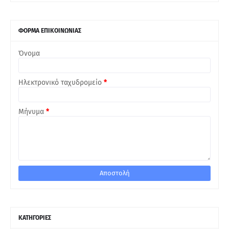
ΦΟΡΜΑ ΕΠΙΚΟΙΝΩΝΙΑΣ
Όνομα
Ηλεκτρονικό ταχυδρομείο
*
Μήνυμα
*
ΚΑΤΗΓΟΡΙΕΣ