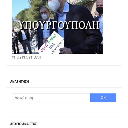
ΥΠΟΥΡΓΟΥΠΟΛΗ
ΑΝΑΖΗΤΗΣΗ
ΑΡΧΕΙΟ ΑΝΑ ΕΤΟΣ