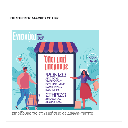
ΕΠΙΧΕΙΡΗΣΕΙΣ ΔΑΦΝΗ-ΥΜΗΤΤΟΣ
Στηρίζουμε τις επιχειρήσεις σε Δάφνη-Υμηττό