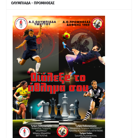
ΟΛΥΜΠΙΑΔΑ - ΠΡΟΜΗΘΕΑΣ