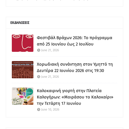
ΕΚΔΗΛΩΣΕΙΣ
Φεστιβάλ Βράχων 2026: Το πρόγραμμα
από 25 Ιουνίου έως 2 Ιουλίου
June 21, 2026
Χορωδιακή συνάντηση στον Υμηττό τη
Δευτέρα 22 Ιουνίου 2026 στις 19:30
June 21, 2026
Καλοκαιρινή γιορτή στην Πλατεία
Καλογήρων: «Μοιράσου το Καλοκαίρι»
την Τετάρτη 17 Ιουνίου
June 10, 2026