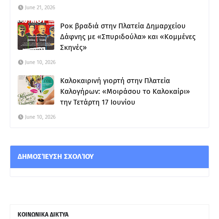
June 21, 2026
Ροκ βραδιά στην Πλατεία Δημαρχείου
Δάφνης με «Σπυριδούλα» και «Κομμένες
Σκηνές»
June 10, 2026
Καλοκαιρινή γιορτή στην Πλατεία
Καλογήρων: «Μοιράσου το Καλοκαίρι»
την Τετάρτη 17 Ιουνίου
June 10, 2026
ΔΗΜΟΣΊΕΥΣΗ ΣΧΟΛΊΟΥ
ΚΟΙΝΩΝΙΚΑ ΔΙΚΤΥΑ