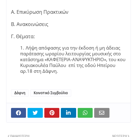
Α. Επικύρωση Πρακτικών
Β. Ανακοινώσεις
Γ. Θέματα:
Λήψη απόφασης για την έκδοση ή μη άδειας
παράτασης ωραρίου λειτουργίας μουσικής στο
κατάστημα «ΚΑΦΕΤΕΡΙΑ-ΑΝΑΨΥΚΤΗΡΙΟ», του κου
Κυριακουλέα Παύλου επί της οδού Ηπείρου
αρ.18 στη Δάφνη.
Δάφνη
Κοινοτικό Συμβούλιο
ΠΑΛΑΙΌΤΕΡΗ
ΝΕΌΤΕΡΗ