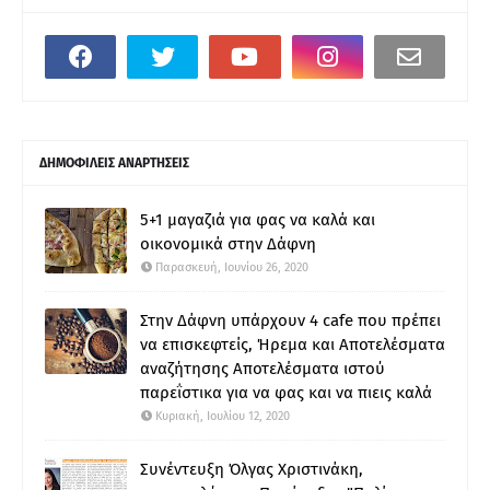
ΔΗΜΟΦΙΛΕΙΣ ΑΝΑΡΤΗΣΕΙΣ
5+1 μαγαζιά για φας να καλά και
οικονομικά στην Δάφνη
Παρασκευή, Ιουνίου 26, 2020
Στην Δάφνη υπάρχουν 4 cafe που πρέπει
να επισκεφτείς, Ήρεμα και Αποτελέσματα
αναζήτησης Αποτελέσματα ιστού
παρεΐστικα για να φας και να πιεις καλά
Κυριακή, Ιουλίου 12, 2020
Συνέντευξη Όλγας Χριστινάκη,