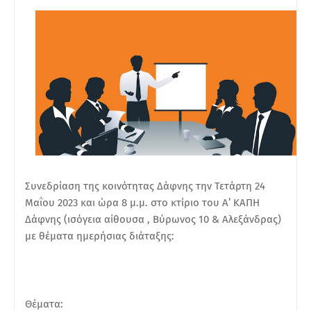
Συνεδρίαση της κοινότητας Δάφνης την Τετάρτη 24
Μαΐου 2023 και ώρα 8 μ.μ. στο κτίριο του Α’ ΚΑΠΗ
Δάφνης (ισόγεια αίθουσα , Βύρωνος 10 & Αλεξάνδρας)
με θέματα ημερήσιας διάταξης:
Θέματα: