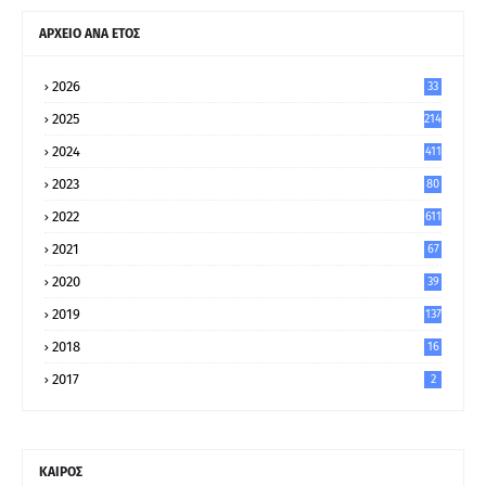
ΑΡΧΕΙΟ ΑΝΑ ΕΤΟΣ
2026
33
2025
214
2024
411
2023
80
8
2022
611
2021
67
9
2020
39
5
2019
137
2018
16
2017
2
ΚΑΙΡΟΣ