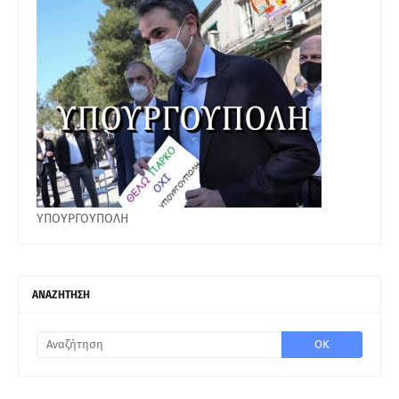
ΥΠΟΥΡΓΟΥΠΟΛΗ
ΑΝΑΖΗΤΗΣΗ