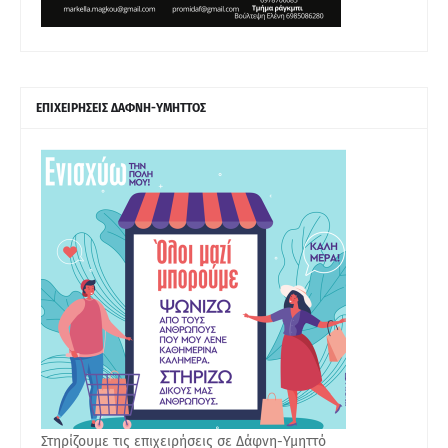
ΕΠΙΧΕΙΡΗΣΕΙΣ ΔΑΦΝΗ-ΥΜΗΤΤΟΣ
Στηρίζουμε τις επιχειρήσεις σε Δάφνη-Υμηττό