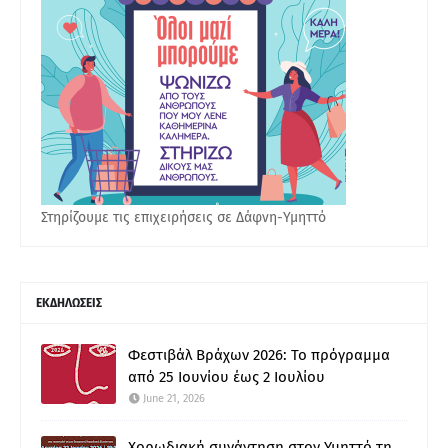
Στηρίζουμε τις επιχειρήσεις σε Δάφνη-Υμηττό
ΕΚΔΗΛΩΣΕΙΣ
Φεστιβάλ Βράχων 2026: Το πρόγραμμα
από 25 Ιουνίου έως 2 Ιουλίου
June 21, 2026
Χορωδιακή συνάντηση στον Υμηττό τη