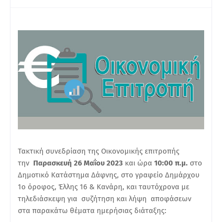
Τακτική συνεδρίαση της Οικονομικής επιτροπής
την
Παρασκευή 26 Μαΐου 2023
και ώρα
10:00 π.μ.
στο
Δημοτικό Κατάστημα Δάφνης, στο γραφείο Δημάρχου
1ο όροφος, Έλλης 16 & Κανάρη, και ταυτόχρονα με
τηλεδιάσκεψη για συζήτηση και λήψη αποφάσεων
στα παρακάτω θέματα ημερήσιας διάταξης: