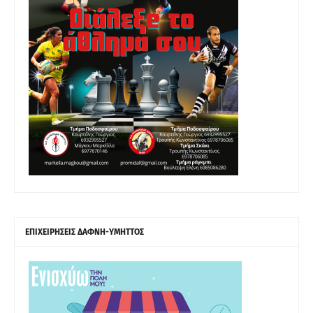
ΕΠΙΧΕΙΡΗΣΕΙΣ ΔΑΦΝΗ-ΥΜΗΤΤΟΣ