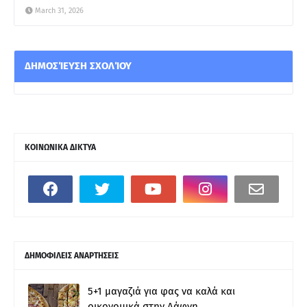
March 31, 2026
ΔΗΜΟΣΊΕΥΣΗ ΣΧΟΛΊΟΥ
ΚΟΙΝΩΝΙΚΑ ΔΙΚΤΥΑ
ΔΗΜΟΦΙΛΕΙΣ ΑΝΑΡΤΗΣΕΙΣ
5+1 μαγαζιά για φας να καλά και
οικονομικά στην Δάφνη