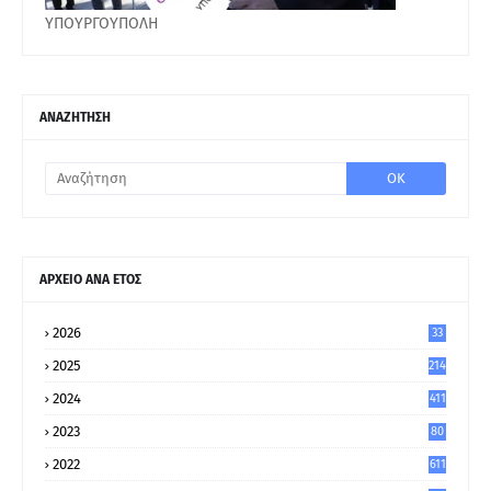
ΥΠΟΥΡΓΟΥΠΟΛΗ
ΑΝΑΖΗΤΗΣΗ
ΑΡΧΕΙΟ ΑΝΑ ΕΤΟΣ
2026
33
2025
214
2024
411
2023
80
8
2022
611