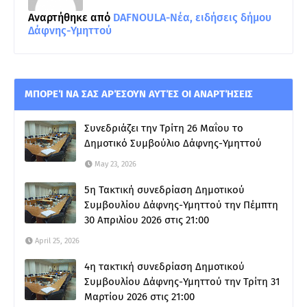
Αναρτήθηκε από
DAFNOULA-Νέα, ειδήσεις δήμου
Δάφνης-Υμηττού
ΜΠΟΡΕΊ ΝΑ ΣΑΣ ΑΡΈΣΟΥΝ ΑΥΤΈΣ ΟΙ ΑΝΑΡΤΉΣΕΙΣ
Συνεδριάζει την Τρίτη 26 Μαΐου το
Δημοτικό Συμβούλιο Δάφνης-Υμηττού
May 23, 2026
5η Τακτική συνεδρίαση Δημοτικού
Συμβουλίου Δάφνης-Υμηττού την Πέμπτη
30 Απριλίου 2026 στις 21:00
April 25, 2026
4η τακτική συνεδρίαση Δημοτικού
Συμβουλίου Δάφνης-Υμηττού την Τρίτη 31
Μαρτίου 2026 στις 21:00