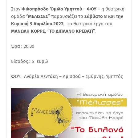
Στον
Φιλοπρόοδο Όμιλο Υμηττού – ΦΟΥ
– η θεατρική
ομάδα ‘’
ΜΕΛΙΣΣΕΣ
’’ παρουσιάζει το
Σάββατο 8 και την
Κυριακή 9 Απριλίου 2023
, το θεατρικό έργο του
ΜΑΝΩΛΗ ΚΟΡΡΕ
, ‘’
ΤΟ ΔΙΠΛΑΝΟ ΚΡΕΒΑΤΙ
’’.
Ώρα : 20.30
Είσοδος : 5 ευρώ
ΦΟΥ: Ανδρέα Λεντάκη – Αμισσού – Σμύρνης, Υμηττός