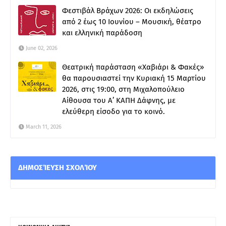
Φεστιβάλ Βράχων 2026: Οι εκδηλώσεις
από 2 έως 10 Ιουνίου – Μουσική, θέατρο
και ελληνική παράδοση
June 02, 2026
Θεατρική παράσταση «Χαβιάρι & Φακές»
θα παρουσιαστεί την Κυριακή 15 Μαρτίου
2026, στις 19:00, στη Μιχαλοπούλειο
Αίθουσα του Α’ ΚΑΠΗ Δάφνης, με
ελεύθερη είσοδο για το κοινό.
March 11, 2026
ΔΗΜΟΣΊΕΥΣΗ ΣΧΟΛΊΟΥ