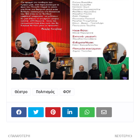
Θέατρο
Πολιτισμός
ΦΟΥ
ΠΑΛΑΙΌΤΕΡΗ
ΝΕΌΤΕΡΗ