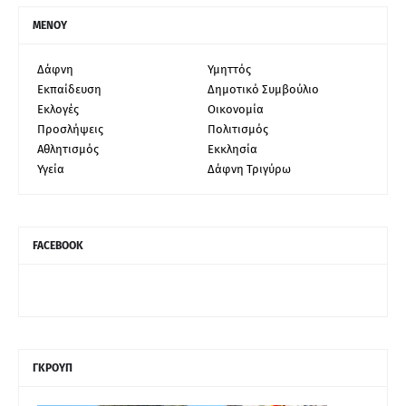
ΜΕΝΟΥ
Δάφνη
Υμηττός
Εκπαίδευση
Δημοτικό Συμβούλιο
Εκλογές
Οικονομία
Προσλήψεις
Πολιτισμός
Αθλητισμός
Εκκλησία
Υγεία
Δάφνη Τριγύρω
FACEBOOK
ΓΚΡΟΥΠ