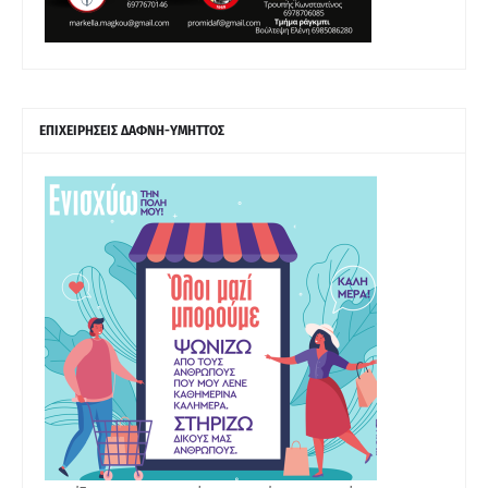
ΕΠΙΧΕΙΡΗΣΕΙΣ ΔΑΦΝΗ-ΥΜΗΤΤΟΣ