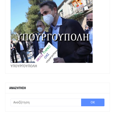
ΥΠΟΥΡΓΟΥΠΟΛΗ
ΑΝΑΖΗΤΗΣΗ