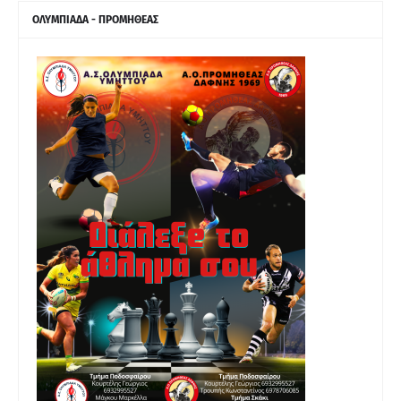
ΟΛΥΜΠΙΑΔΑ - ΠΡΟΜΗΘΕΑΣ