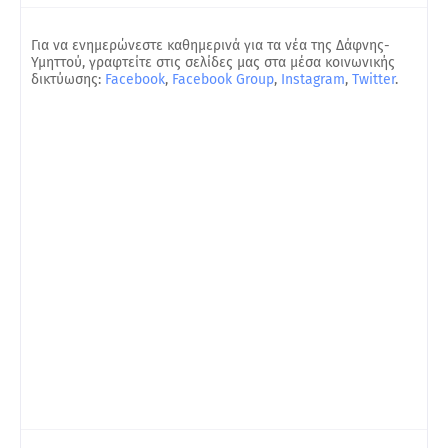
Για να ενημερώνεστε καθημερινά για τα νέα της Δάφνης-
Υμηττού, γραφτείτε στις σελίδες μας στα μέσα κοινωνικής
δικτύωσης:
Facebook
,
Facebook Group
,
Instagram
,
Twitter
.