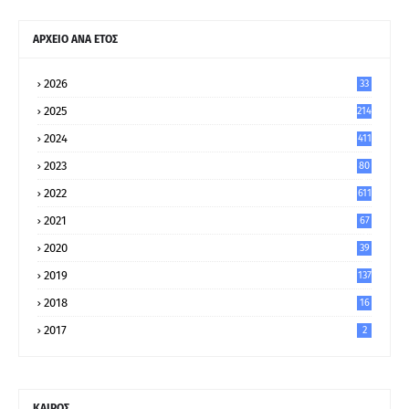
ΑΡΧΕΙΟ ΑΝΑ ΕΤΟΣ
2026
33
2025
214
2024
411
2023
80
8
2022
611
2021
67
9
2020
39
5
2019
137
2018
16
2017
2
ΚΑΙΡΟΣ