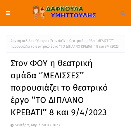
Αρχική σελίδα
Θέατρο
Στον ΦΟΥ η θεατρική ομάδα ‘’ΜΕΛΙΣΣΕΣ’’
παρουσιάζει το θεατρικό έργο ‘’ΤΟ ΔΙΠΛΑΝΟ ΚΡΕΒΑΤΙ’’ 8 και 9/4/2023
Στον ΦΟΥ η θεατρική
ομάδα ‘’ΜΕΛΙΣΣΕΣ’’
παρουσιάζει το θεατρικό
έργο ‘’ΤΟ ΔΙΠΛΑΝΟ
ΚΡΕΒΑΤΙ’’ 8 και 9/4/2023
Δευτέρα, Απριλίου 03, 2023