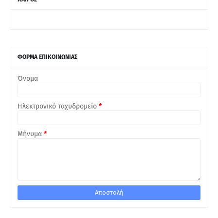
ΦΟΡΜΑ ΕΠΙΚΟΙΝΩΝΙΑΣ
Όνομα
Ηλεκτρονικό ταχυδρομείο
*
Μήνυμα
*