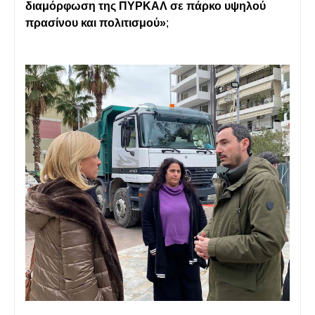
διαμόρφωση της ΠΥΡΚΑΛ σε πάρκο υψηλού
πρασίνου και πολιτισμού»
;