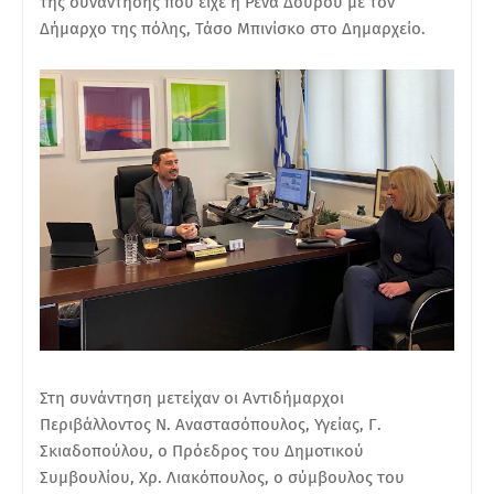
της συνάντησης που είχε η Ρένα Δούρου με τον
Δήμαρχο της πόλης, Τάσο Μπινίσκο στο Δημαρχείο.
Στη συνάντηση μετείχαν οι Αντιδήμαρχοι
Περιβάλλοντος Ν. Αναστασόπουλος, Υγείας, Γ.
Σκιαδοπούλου, ο Πρόεδρος του Δημοτικού
Συμβουλίου, Χρ. Λιακόπουλος, ο σύμβουλος του