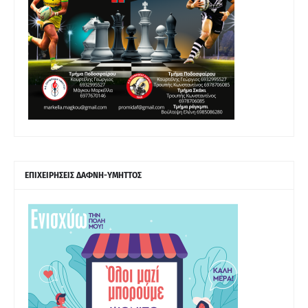
ΕΠΙΧΕΙΡΗΣΕΙΣ ΔΑΦΝΗ-ΥΜΗΤΤΟΣ