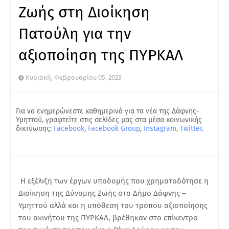
Ζωής στη Διοίκηση
Πατούλη για την
αξιοποίηση της ΠΥΡΚΑΛ
Κυριακή, Φεβρουαρίου 05, 2023
Για να ενημερώνεστε καθημερινά για τα νέα της Δάφνης-
Υμηττού, γραφτείτε στις σελίδες μας στα μέσα κοινωνικής
δικτύωσης:
Facebook
,
Facebook Group
,
Instagram
,
Twitter
.
Η εξέλιξη των έργων υποδομής που χρηματοδότησε η
Διοίκηση της Δύναμης Ζωής στο Δήμο Δάφνης –
Υμηττού αλλά και η υπόθεση του τρόπου αξιοποίησης
του ακινήτου της ΠΥΡΚΑΛ, βρέθηκαν στο επίκεντρο