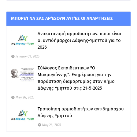
ΜΠΟΡΕΊ ΝΑ ΣΑΣ ΑΡΈΣΟΥΝ ΑΥΤΈΣ ΟΙ ΑΝΑΡΤΉΣΕΙΣ
Ανακατανομή αρμοδιοτήτων: ποιοι είναι
οι αντιδήμαρχοι Δάφνης-Υμηττού για το
2026
January 01, 2026
Σύλλογος Εκπαιδευτικών "Ο
Μακρυγιάννης": Ενημέρωση για την
παράσταση διαμαρτυρίας στον Δήμο
Δάφνης Υμηττού στις 21-5-2025
May 26, 2025
Τροποίηση αρμιοδιοτήτων αντιδημάρχου
Δάφνης Υμηττού
May 24, 2025