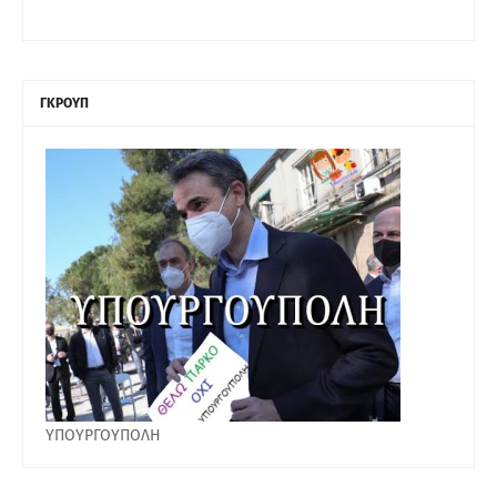
ΓΚΡΟΥΠ
ΥΠΟΥΡΓΟΥΠΟΛΗ