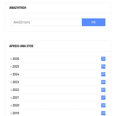
ΑΝΑΖΗΤΗΣΗ
ΑΡΧΕΙΟ ΑΝΑ ΕΤΟΣ
2026
33
2025
214
2024
411
2023
80
8
2022
611
2021
67
9
2020
39
5
2019
137