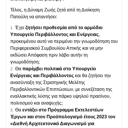
Τέλος, η Δύναμη Ζωής ζητά από τη Διοίκηση
Πατούλη να απαντήσει:
Έχει
ζητήσει προθεσμία από το αρμόδιο
Υπουργείο
Περιβάλλοντος και Ενέργειας
,
προκειμένου αυτό να περιμένει την γνωμοδότηση του
Περιφερειακού Συμβουλίου Αττικής και να μην
εκδώσει Απόφαση πριν λάβει αυτήν τη
γνωμοδότηση;
Θα
παρέμβει πολιτικά στο Υπουργείο
Ενέργειας και Περιβάλλοντος
και θα ζητήσει την
ανασύνταξη της Στρατηγικής Μελέτης
Περιβαλλοντικών Επιπτώσεων, με συνεξέταση της
εναλλακτικής λύσης για πάρκο υψηλού πρασίνου,
πολιτισμού και αναψυχής;
Θα
εντάξει στο Πρόγραμμα Εκτελεστέων
Έργων και στον Προϋπολογισμό έτους 2023 τον
«Διεθνή Αρχιτεκτονικό Διαγωνισμό για