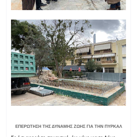
ΕΠΕΡΩΤΗΣΗ ΤΗΣ ΔΥΝΑΜΗΣ ΖΩΗΣ ΓΙΑ ΤΗΝ ΠΥΡΚΑΛ