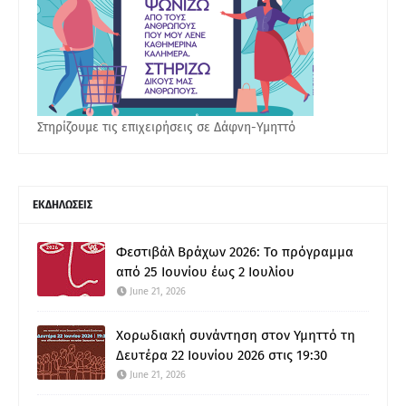
Στηρίζουμε τις επιχειρήσεις σε Δάφνη-Υμηττό
ΕΚΔΗΛΩΣΕΙΣ
Φεστιβάλ Βράχων 2026: Το πρόγραμμα
από 25 Ιουνίου έως 2 Ιουλίου
June 21, 2026
Χορωδιακή συνάντηση στον Υμηττό τη
Δευτέρα 22 Ιουνίου 2026 στις 19:30
June 21, 2026