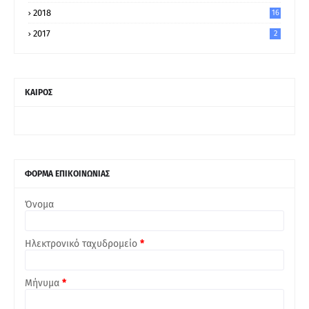
2018
16
2017
2
ΚΑΙΡΟΣ
ΦΟΡΜΑ ΕΠΙΚΟΙΝΩΝΙΑΣ
Όνομα
Ηλεκτρονικό ταχυδρομείο
*
Μήνυμα
*