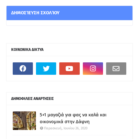
ΔΗΜΟΣΊΕΥΣΗ ΣΧΟΛΊΟΥ
ΚΟΙΝΩΝΙΚΑ ΔΙΚΤΥΑ
ΔΗΜΟΦΙΛΕΙΣ ΑΝΑΡΤΗΣΕΙΣ
5+1 μαγαζιά για φας να καλά και
οικονομικά στην Δάφνη
Παρασκευή, Ιουνίου 26, 2020