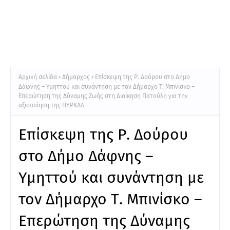
Αρχική σελίδα
Δήμαρχος
Επίσκεψη της Ρ. Δούρου στο Δήμο
Δάφνης – Υμηττού και συνάντηση με τον Δήμαρχο Τ. Μπινίσκο –
Επερώτηση της Δύναμης Ζωής στη Διοίκηση Πατούλη για την
αξιοποίηση της ΠΥΡΚΑΛ
Επίσκεψη της Ρ. Δούρου
στο Δήμο Δάφνης –
Υμηττού και συνάντηση με
τον Δήμαρχο Τ. Μπινίσκο –
Επερώτηση της Δύναμης