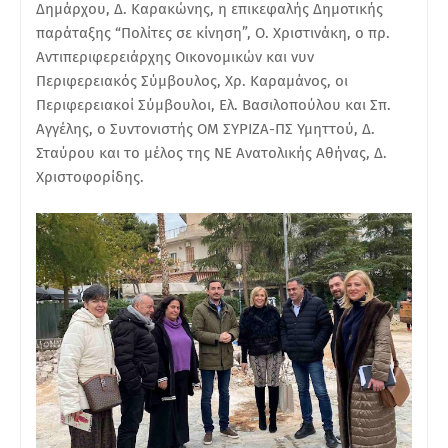
Δημάρχου, Δ. Καρακώνης, η επικεφαλής Δημοτικής
παράταξης “Πολίτες σε κίνηση”, Ο. Χριστινάκη, ο πρ.
Αντιπεριφερειάρχης Οικονομικών και νυν
Περιφερειακός Σύμβουλος, Χρ. Καραμάνος, οι
Περιφερειακοί Σύμβουλοι, Ελ. Βασιλοπούλου και Σπ.
Αγγέλης, ο Συντονιστής ΟΜ ΣΥΡΙΖΑ-ΠΣ Υμηττού, Δ.
Σταύρου και το μέλος της ΝΕ Ανατολικής Αθήνας, Δ.
Χριστοφορίδης.