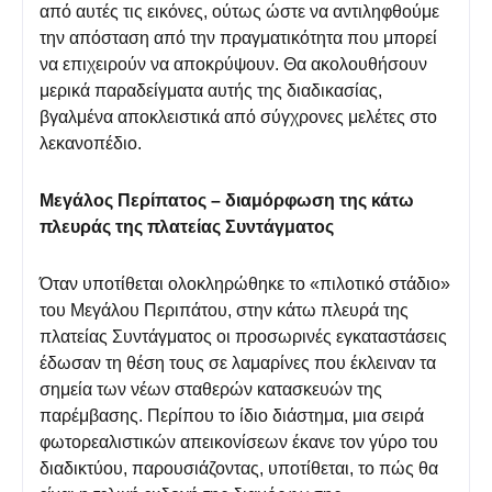
από αυτές τις εικόνες, ούτως ώστε να αντιληφθούμε
την απόσταση από την πραγματικότητα που μπορεί
να επιχειρούν να αποκρύψουν. Θα ακολουθήσουν
μερικά παραδείγματα αυτής της διαδικασίας,
βγαλμένα αποκλειστικά από σύγχρονες μελέτες στο
λεκανοπέδιο.
Μεγάλος Περίπατος – διαμόρφωση της κάτω
πλευράς της πλατείας Συντάγματος
Όταν υποτίθεται ολοκληρώθηκε το «πιλοτικό στάδιο»
του Μεγάλου Περιπάτου, στην κάτω πλευρά της
πλατείας Συντάγματος οι προσωρινές εγκαταστάσεις
έδωσαν τη θέση τους σε λαμαρίνες που έκλειναν τα
σημεία των νέων σταθερών κατασκευών της
παρέμβασης. Περίπου το ίδιο διάστημα, μια σειρά
φωτορεαλιστικών απεικονίσεων έκανε τον γύρο του
διαδικτύου, παρουσιάζοντας, υποτίθεται, το πώς θα