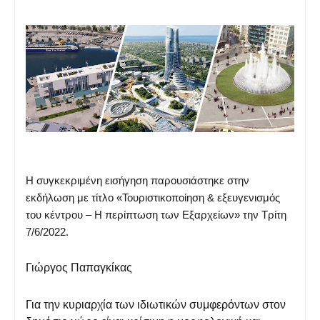
Η συγκεκριμένη εισήγηση παρουσιάστηκε στην
εκδήλωση με τίτλο «Τουριστικοποίηση & εξευγενισμός
του κέντρου – Η περίπτωση των Εξαρχείων» την Τρίτη
7/6/2022.
Γιώργος Παπαγκίκας
Για την κυριαρχία των ιδιωτικών συμφερόντων στον