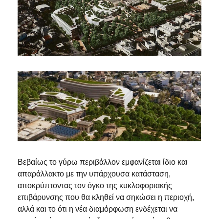
Βεβαίως το γύρω περιβάλλον εμφανίζεται ίδιο και
απαράλλακτο με την υπάρχουσα κατάσταση,
αποκρύπτοντας τον όγκο της κυκλοφοριακής
επιβάρυνσης που θα κληθεί να σηκώσει η περιοχή,
αλλά και το ότι η νέα διαμόρφωση ενδέχεται να