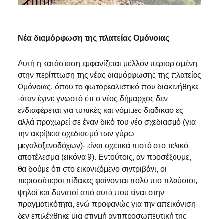
Νέα διαμόρφωση της πλατείας Ομόνοιας
Αυτή η κατάσταση εμφανίζεται μάλλον περιορισμένη
στην περίπτωση της νέας διαμόρφωσης της πλατείας
Ομόνοιας
, όπου το φωτορεαλιστικό που διακινήθηκε
-όταν έγινε γνωστό ότι ο νέος δήμαρχος δεν
ενδιαφέρεται για τυπικές και νόμιμες διαδικασίες
αλλά προχωρεί σε έναν δικό του νέο σχεδιασμό (για
την ακρίβεια σχεδιασμό των γύρω
μεγαλοξενοδόχων)- είναι σχετικά πιστό στο τελικό
αποτέλεσμα (εικόνα 9). Εντούτοις, αν προσέξουμε,
θα δούμε ότι στο εικονιζόμενο σιντριβάνι, οι
περισσότεροι πίδακες φαίνονται πολύ πιο πλούσιοι,
ψηλοί και δυνατοί από αυτό που είναι στην
πραγματικότητα, ενώ προφανώς για την απεικόνιση
δεν επιλέχθηκε μια στιγμή αντιπροσωπευτική της