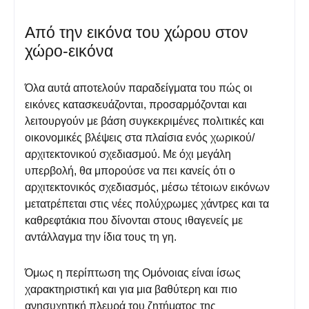
Από την εικόνα του χώρου στον
χώρο-εικόνα
Όλα αυτά αποτελούν παραδείγματα του πώς οι
εικόνες κατασκευάζονται, προσαρμόζονται και
λειτουργούν με βάση συγκεκριμένες πολιτικές και
οικονομικές βλέψεις στα πλαίσια ενός χωρικού/
αρχιτεκτονικού σχεδιασμού. Με όχι μεγάλη
υπερβολή, θα μπορούσε να πει κανείς ότι ο
αρχιτεκτονικός σχεδιασμός, μέσω τέτοιων εικόνων
μετατρέπεται στις νέες πολύχρωμες χάντρες και τα
καθρεφτάκια που δίνονται στους ιθαγενείς με
αντάλλαγμα την ίδια τους τη γη.
Όμως η περίπτωση της Ομόνοιας είναι ίσως
χαρακτηριστική και για μια βαθύτερη και πιο
ανησυχητική πλευρά του ζητήματος της