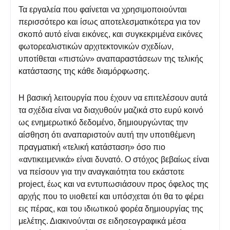
Τα εργαλεία που φαίνεται να χρησιμοποιούνται
περισσότερο και ίσως αποτελεσματικότερα για τον
σκοπό αυτό είναι εικόνες, και συγκεκριμένα εικόνες
φωτορεαλιστικών αρχιτεκτονικών σχεδίων,
υποτίθεται «πιστών» αναπαραστάσεων της τελικής
κατάστασης της κάθε διαμόρφωσης.
Η βασική λειτουργία που έχουν να επιτελέσουν αυτά
τα σχέδια είναι να διαχυθούν μαζικά στο ευρύ κοινό
ως ενημερωτικό δεδομένο, δημιουργώντας την
αίσθηση ότι αναπαριστούν αυτή την υποτιθέμενη
πραγματική «τελική κατάσταση» όσο πιο
«αντικειμενικά» είναι δυνατό. Ο στόχος βεβαίως είναι
να πείσουν για την αναγκαιότητα του εκάστοτε
project, έως και να εντυπωσιάσουν προς όφελος της
αρχής που το υιοθετεί και υπόσχεται ότι θα το φέρει
εις πέρας, και του ιδιωτικού φορέα δημιουργίας της
μελέτης. Διακινούνται σε ειδησεογραφικά μέσα