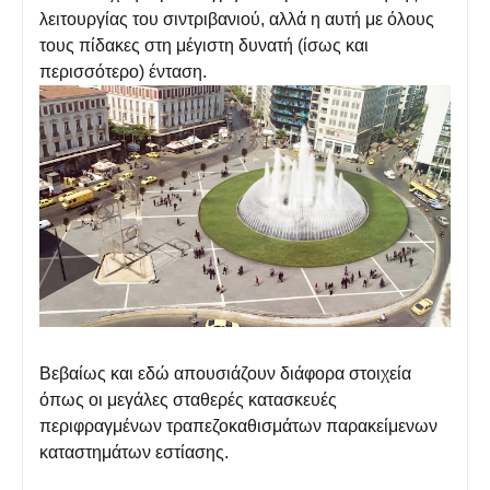
λειτουργίας του σιντριβανιού, αλλά η αυτή με όλους
τους πίδακες στη μέγιστη δυνατή (ίσως και
περισσότερο) ένταση.
Βεβαίως και εδώ απουσιάζουν διάφορα στοιχεία
όπως οι μεγάλες σταθερές κατασκευές
περιφραγμένων τραπεζοκαθισμάτων παρακείμενων
καταστημάτων εστίασης.