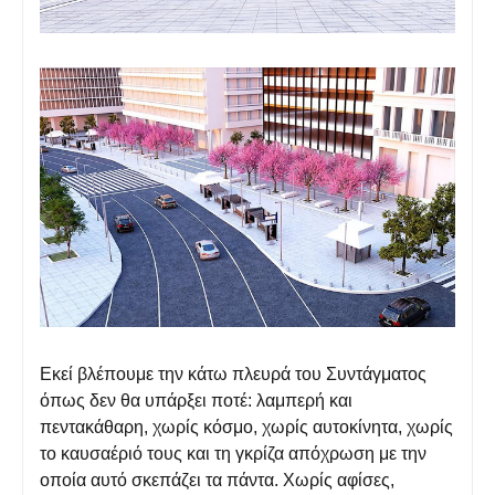
Εκεί βλέπουμε την κάτω πλευρά του Συντάγματος
όπως δεν θα υπάρξει ποτέ: λαμπερή και
πεντακάθαρη, χωρίς κόσμο, χωρίς αυτοκίνητα, χωρίς
το καυσαέριό τους και τη γκρίζα απόχρωση με την
οποία αυτό σκεπάζει τα πάντα. Χωρίς αφίσες,