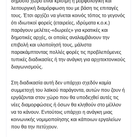
δημόσιο χώρο είναι κρίσιμη η μορφολογική και
λειτουργική διαμόρφωση του με βάση τις επιταγές
τους. Έτσι αρχίζει να γίνεται κοινός τόπος το γεγονός
ότι ιδιωτικοί φορείς (εταιρείες, ιδρύματα κ.ο.κ.)
παράγουν μελέτες-«δωρεές» για κρατικές και
δημοτικές αρχές, οι οποίες αναλαμβάνουν την
επιβολή και υλοποίησή τους, μάλιστα
παρακάμπτοντας πολλές φορές τις προβλεπόμενες
τυπικές διαδικασίες ή την ανάγκη για αρχιτεκτονικούς
διαγωνισμούς.
Στη διαδικασία αυτή δεν υπάρχει σχεδόν καμία
συμμετοχή του λαϊκού παράγοντα, αυτών που ζουν ή
εργάζονται στον χώρο που θα υποδεχθεί αυτές τις
νέες διαμορφώσεις ή όσων θα κληθούν στο μέλλον
να το κάνουν. Εντούτοις υπάρχει η ανάγκη μιας
κοινωνικής νομιμοποίησης και κάποιων εργαλείων
που θα την πετύχουν.