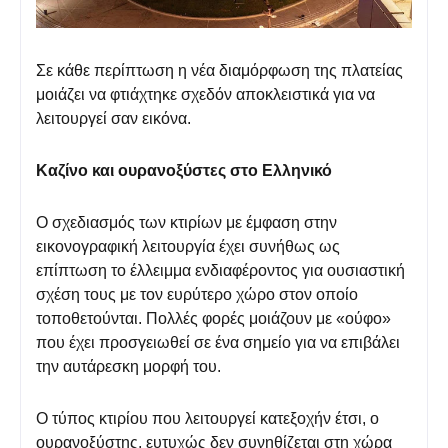
Σε κάθε περίπτωση η νέα διαμόρφωση της πλατείας
μοιάζει να φτιάχτηκε σχεδόν αποκλειστικά για να
λειτουργεί σαν εικόνα.
Καζίνο και ουρανοξύστες στο Ελληνικό
Ο σχεδιασμός των κτιρίων με έμφαση στην
εικονογραφική λειτουργία έχει συνήθως ως
επίπτωση το έλλειμμα ενδιαφέροντος για ουσιαστική
σχέση τους με τον ευρύτερο χώρο στον οποίο
τοποθετούνται. Πολλές φορές μοιάζουν με «ούφο»
που έχει προσγειωθεί σε ένα σημείο για να επιβάλει
την αυτάρεσκη μορφή του.
Ο τύπος κτιρίου που λειτουργεί κατεξοχήν έτσι, ο
ουρανοξύστης, ευτυχώς δεν συνηθίζεται στη χώρα