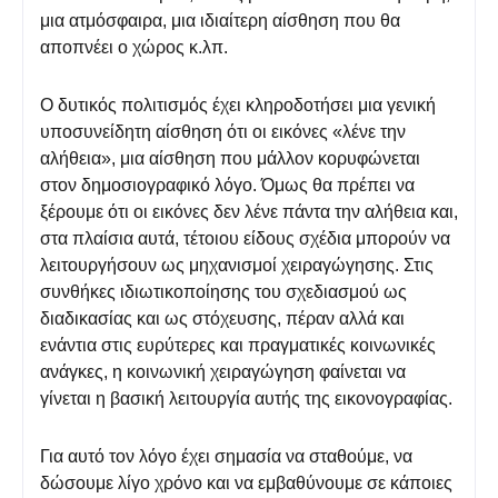
μια ατμόσφαιρα, μια ιδιαίτερη αίσθηση που θα
αποπνέει ο χώρος κ.λπ.
Ο δυτικός πολιτισμός έχει κληροδοτήσει μια γενική
υποσυνείδητη αίσθηση ότι οι εικόνες «λένε την
αλήθεια», μια αίσθηση που μάλλον κορυφώνεται
στον δημοσιογραφικό λόγο. Όμως θα πρέπει να
ξέρουμε ότι οι εικόνες δεν λένε πάντα την αλήθεια και,
στα πλαίσια αυτά, τέτοιου είδους σχέδια μπορούν να
λειτουργήσουν ως μηχανισμοί χειραγώγησης. Στις
συνθήκες ιδιωτικοποίησης του σχεδιασμού ως
διαδικασίας και ως στόχευσης, πέραν αλλά και
ενάντια στις ευρύτερες και πραγματικές κοινωνικές
ανάγκες, η κοινωνική χειραγώγηση φαίνεται να
γίνεται η βασική λειτουργία αυτής της εικονογραφίας.
Για αυτό τον λόγο έχει σημασία να σταθούμε, να
δώσουμε λίγο χρόνο και να εμβαθύνουμε σε κάποιες