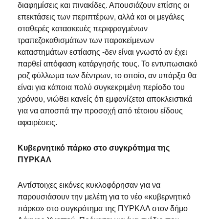
διαφημίσεις και πινακίδες. Απουσιάζουν επίσης οι
επεκτάσεις των περιπτέρων, αλλά και οι μεγάλες
σταθερές κατασκευές περιφραγμένων
τραπεζοκαθισμάτων των παρακείμενων
καταστημάτων εστίασης -δεν είναι γνωστό αν έχει
παρθεί απόφαση κατάργησής τους. Το εντυπωσιακό
ροζ φύλλωμα των δέντρων, το οποίο, αν υπάρξει θα
είναι για κάποια πολύ συγκεκριμένη περίοδο του
χρόνου, νιώθει κανείς ότι εμφανίζεται αποκλειστικά
για να αποσπά την προσοχή από τέτοιου είδους
αφαιρέσεις.
Κυβερνητικό πάρκο στο συγκρότημα της
ΠΥΡΚΑΛ
Αντίστοιχες εικόνες κυκλοφόρησαν για να
παρουσιάσουν την μελέτη για το νέο «κυβερνητικό
πάρκο» στο συγκρότημα της ΠΥΡΚΑΛ στον δήμο