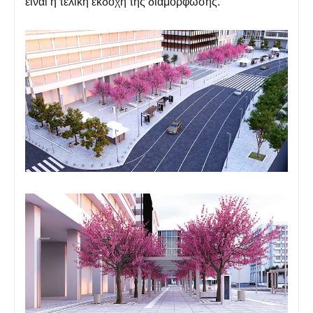
είναι η τελική εκδοχή της διαμόρφωσης.