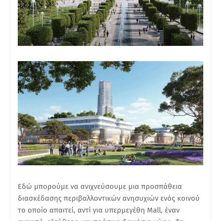
Εδώ μπορούμε να ανιχνεύσουμε μια προσπάθεια
διασκέδασης περιβαλλοντικών ανησυχιών ενός κοινού
το οποίο απαιτεί, αντί για υπερμεγέθη Mall, έναν