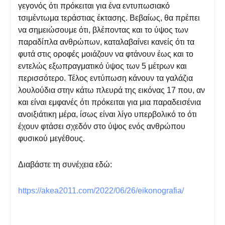
γεγονός ότι πρόκειται για ένα εντυπωσιακό
τσιμέντωμα τεράστιας έκτασης. Βεβαίως, θα πρέπει
να σημειώσουμε ότι, βλέποντας και το ύψος των
παραδίπλα ανθρώπων, καταλαβαίνει κανείς ότι τα
φυτά στις οροφές μοιάζουν να φτάνουν έως και το
εντελώς εξωπραγματικό ύψος των 5 μέτρων και
περισσότερο. Τέλος εντύπωση κάνουν τα γαλάζια
λουλούδια στην κάτω πλευρά της εικόνας 17 που, αν
και είναι εμφανές ότι πρόκειται για μια παραδεισένια
ανοιξιάτικη μέρα, ίσως είναι λίγο υπερβολικό το ότι
έχουν φτάσει σχεδόν στο ύψος ενός ανθρώπου
φυσικού μεγέθους.
Διαβάστε τη συνέχεια εδώ:
https://akea2011.com/2022/06/26/eikonografia/