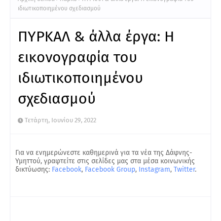
ιδιωτικοποιημένου σχεδιασμού
ΠΥΡΚΑΛ & άλλα έργα: Η
εικονογραφία του
ιδιωτικοποιημένου
σχεδιασμού
Τετάρτη, Ιουνίου 29, 2022
Για να ενημερώνεστε καθημερινά για τα νέα της Δάφνης-
Υμηττού, γραφτείτε στις σελίδες μας στα μέσα κοινωνικής
δικτύωσης:
Facebook
,
Facebook Group
,
Instagram
,
Twitter
.