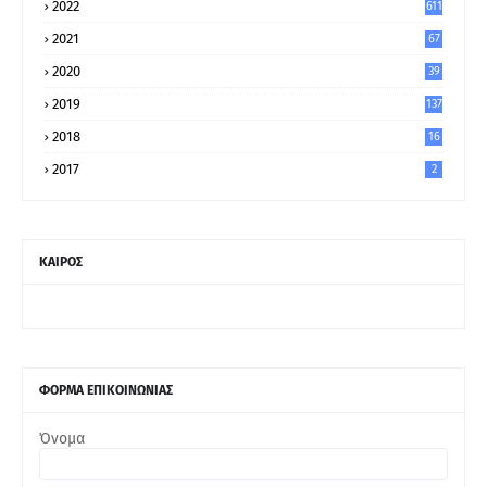
2022
611
2021
67
9
2020
39
5
2019
137
2018
16
2017
2
ΚΑΙΡΟΣ
ΦΟΡΜΑ ΕΠΙΚΟΙΝΩΝΙΑΣ
Όνομα