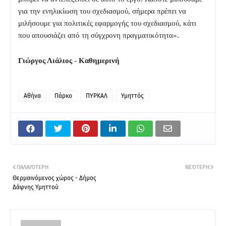
για την ενηλικίωση του σχεδιασμού, σήμερα πρέπει να
μιλήσουμε για πολιτικές εφαρμογής του σχεδιασμού, κάτι
που απουσιάζει από τη σύγχρονη πραγματικότητα».
Γιώργος Λιάλιος - Καθημερινή
Αθήνα
Πάρκο
ΠΥΡΚΑΛ
Υμηττός
ΠΑΛΑΙΌΤΕΡΗ
ΝΕΌΤΕΡΗ
Θερμαινόμενος χώρος - Δήμος
Δάφνης Υμηττού