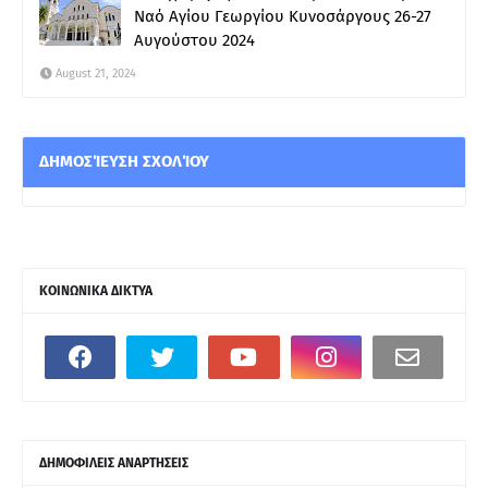
Ναό Αγίου Γεωργίου Κυνοσάργους 26-27
Αυγούστου 2024
August 21, 2024
ΔΗΜΟΣΊΕΥΣΗ ΣΧΟΛΊΟΥ
ΚΟΙΝΩΝΙΚΑ ΔΙΚΤΥΑ
ΔΗΜΟΦΙΛΕΙΣ ΑΝΑΡΤΗΣΕΙΣ