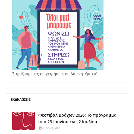
Στηρίζουμε τις επιχειρήσεις σε Δάφνη-Υμηττό
ΕΚΔΗΛΩΣΕΙΣ
Φεστιβάλ Βράχων 2026: Το πρόγραμμα
από 25 Ιουνίου έως 2 Ιουλίου
June 21, 2026