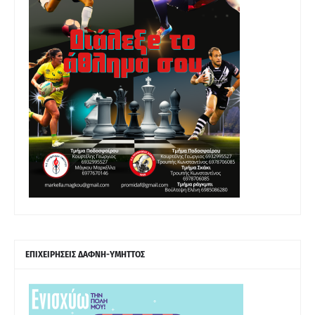
ΕΠΙΧΕΙΡΗΣΕΙΣ ΔΑΦΝΗ-ΥΜΗΤΤΟΣ