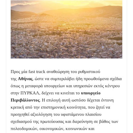
Προς μία fast track αναθεώρηση του ρυθμιστικού
της
Αθήνας
, ώστε να συμπεριλάβει ήδη προωθούμενα σχέδια
όπως η μεταφορά υπουργείων και υπηρεσιών εκτός κέντρου
στην ΠΥΡΚΑΛ, δείχνει να κινείται το
υπουργείο
Περιβάλλοντος
. Η επιλογή αυτή ωστόσο δέχεται έντονη
κριτική από την επιστημονική κοινότητα, που ζητεί να
προηγηθεί αξιολόγηση του υφιστάμενου πλαισίου
σχεδιασμού της πρωτεύουσας και διερεύνηση σε βάθος των
πολεοδομικών, οικονομικών, κοινωνικών και