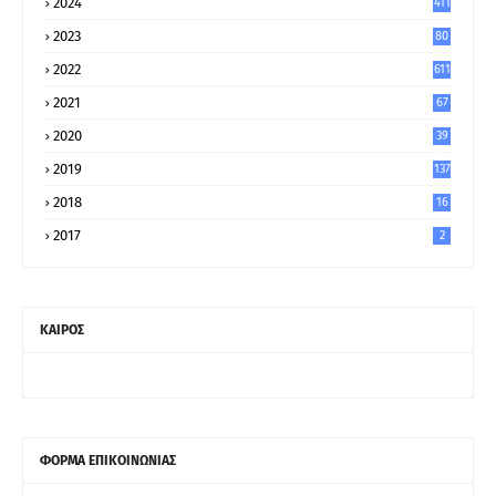
2024
411
2023
80
8
2022
611
2021
67
9
2020
39
5
2019
137
2018
16
2017
2
ΚΑΙΡΟΣ
ΦΟΡΜΑ ΕΠΙΚΟΙΝΩΝΙΑΣ