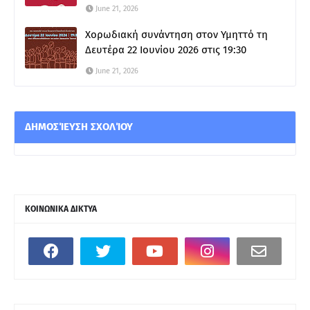
June 21, 2026
Χορωδιακή συνάντηση στον Υμηττό τη
Δευτέρα 22 Ιουνίου 2026 στις 19:30
June 21, 2026
ΔΗΜΟΣΊΕΥΣΗ ΣΧΟΛΊΟΥ
ΚΟΙΝΩΝΙΚΑ ΔΙΚΤΥΑ