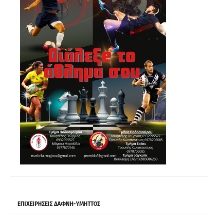
ΕΠΙΧΕΙΡΗΣΕΙΣ ΔΑΦΝΗ-ΥΜΗΤΤΟΣ