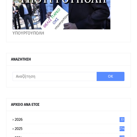
ΥΠΟΥΡΓΟΥΠΟΛΗ
ΑΝΑΖΗΤΗΣΗ
ΑΡΧΕΙΟ ΑΝΑ ΕΤΟΣ
2026
33
2025
214