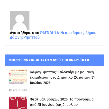
Αναρτήθηκε από
DAFNOULA-Νέα, ειδήσεις δήμου
Δάφνης-Υμηττού
ΜΠΟΡΕΊ ΝΑ ΣΑΣ ΑΡΈΣΟΥΝ ΑΥΤΈΣ ΟΙ ΑΝΑΡΤΉΣΕΙΣ
Δάφνη-Υμηττός: Καλοκαίρι με μουσική
εκπαίδευση στο Δημοτικό Ωδείο έως 31
Ιουλίου 2026
June 21, 2026
Φεστιβάλ Βράχων 2026: Το πρόγραμμα
από 25 Ιουνίου έως 2 Ιουλίου