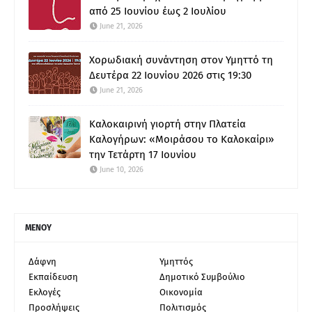
από 25 Ιουνίου έως 2 Ιουλίου
June 21, 2026
Χορωδιακή συνάντηση στον Υμηττό τη
Δευτέρα 22 Ιουνίου 2026 στις 19:30
June 21, 2026
Καλοκαιρινή γιορτή στην Πλατεία
Καλογήρων: «Μοιράσου το Καλοκαίρι»
την Τετάρτη 17 Ιουνίου
June 10, 2026
ΜΕΝΟΥ
Δάφνη
Υμηττός
Εκπαίδευση
Δημοτικό Συμβούλιο
Εκλογές
Οικονομία
Προσλήψεις
Πολιτισμός