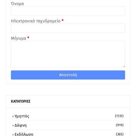
Όνομα
Ηλεκτρονικό ταχυδρομείο
*
Μήνυμα
*
ΚΑΤΗΓΟΡΙΕΣ
Υμηττός
(1131)
Δάφνη
(919)
Εκδήλωση
(365)