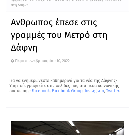
στη Δάφνη
Ανθρωπος έπεσε στις
γραμμές του Μετρό στη
Δάφνη
Πέμπτη, Φεβρουαρίου 10, 2022
Για να ενημερώνεστε καθημερινά για τα νέα της Δάφνης-
Υμηττού, γραφτείτε στις σελίδες μας στα μέσα κοινωνικής
δικτύωσης:
Facebook
,
Facebook Group
,
Instagram
,
Twitter
.