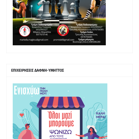
ΕΠΙΧΕΙΡΗΣΕΙΣ ΔΑΦΝΗ-ΥΜΗΤΤΟΣ