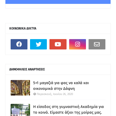
ΚΟΙΝΩΝΙΚΑ ΔΙΚΤΥΑ
ΔΗΜΟΦΙΛΕΙΣ ΑΝΑΡΤΗΣΕΙΣ
5+1 μαγαζιά για φας να καλά και
οικονομικά στην Δάφνη
Παρασκευή, Ιουνίου 26, 2020
Η είσοδος στη γυμναστική Ακαδημία για
το κοινό. Είμαστε άξιοι της μοίρας μας.