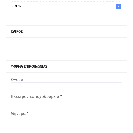
2017
2
ΚΑΙΡΟΣ
ΦΟΡΜΑ ΕΠΙΚΟΙΝΩΝΙΑΣ
Όνομα
Ηλεκτρονικό ταχυδρομείο
*
Μήνυμα
*