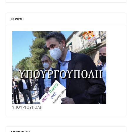
ΓΚΡΟΥΠ
ΥΠΟΥΡΓΟΥΠΟΛΗ