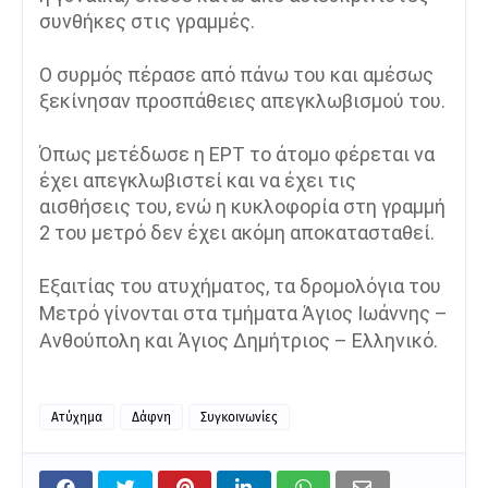
συνθήκες στις γραμμές.
Ο συρμός πέρασε από πάνω του και αμέσως
ξεκίνησαν προσπάθειες απεγκλωβισμού του.
Όπως μετέδωσε η ΕΡΤ το άτομο φέρεται να
έχει απεγκλωβιστεί και να έχει τις
αισθήσεις του, ενώ η κυκλοφορία στη γραμμή
2 του μετρό δεν έχει ακόμη αποκατασταθεί.
Εξαιτίας του ατυχήματος, τα δρομολόγια του
Μετρό γίνονται στα τμήματα Άγιος Ιωάννης –
Ανθούπολη και Άγιος Δημήτριος – Ελληνικό.
Ατύχημα
Δάφνη
Συγκοινωνίες