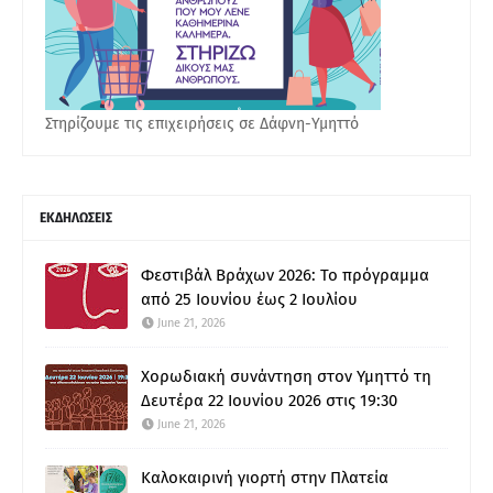
Στηρίζουμε τις επιχειρήσεις σε Δάφνη-Υμηττό
ΕΚΔΗΛΩΣΕΙΣ
Φεστιβάλ Βράχων 2026: Το πρόγραμμα
από 25 Ιουνίου έως 2 Ιουλίου
June 21, 2026
Χορωδιακή συνάντηση στον Υμηττό τη
Δευτέρα 22 Ιουνίου 2026 στις 19:30
June 21, 2026
Καλοκαιρινή γιορτή στην Πλατεία