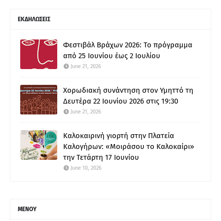
ΕΚΔΗΛΩΣΕΙΣ
Φεστιβάλ Βράχων 2026: Το πρόγραμμα
από 25 Ιουνίου έως 2 Ιουλίου
June 21, 2026
Χορωδιακή συνάντηση στον Υμηττό τη
Δευτέρα 22 Ιουνίου 2026 στις 19:30
June 21, 2026
Καλοκαιρινή γιορτή στην Πλατεία
Καλογήρων: «Μοιράσου το Καλοκαίρι»
την Τετάρτη 17 Ιουνίου
June 10, 2026
ΜΕΝΟΥ