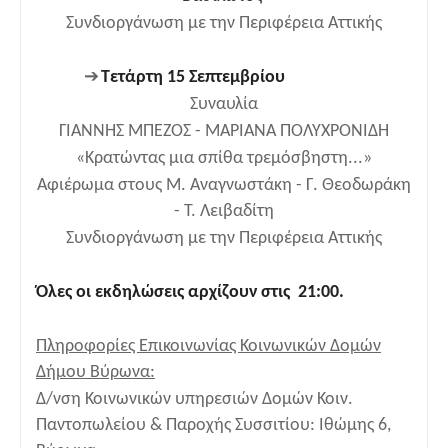
Συνδιοργάνωση με την Περιφέρεια Αττικής
➔
Τετάρτη 15 Σεπτεμβρίου
Συναυλία
ΓΙΑΝΝΗΣ ΜΠΕΖΟΣ - ΜΑΡΙΑΝΑ ΠΟΛΥΧΡΟΝΙΔΗ
«Κρατώντας μια σπίθα τρεμόσβηστη...»
Αφιέρωμα στους Μ. Αναγνωστάκη - Γ. Θεοδωράκη
- Τ. Λειβαδίτη
Συνδιοργάνωση με την Περιφέρεια Αττικής
Όλες οι εκδηλώσεις αρχίζουν στις 21:00.
Πληροφορίες Επικοινωνίας Κοινωνικών Δομών
Δήμου Βύρωνα:
Δ/νση Κοινωνικών υπηρεσιών Δομών Κοιν.
Παντοπωλείου & Παροχής Συσσιτίου: Ιθώμης 6,