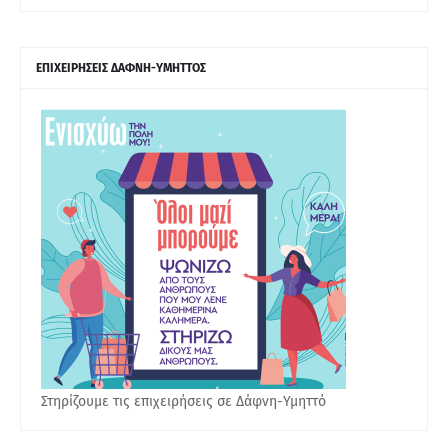
ΕΠΙΧΕΙΡΗΣΕΙΣ ΔΑΦΝΗ-ΥΜΗΤΤΟΣ
Στηρίζουμε τις επιχειρήσεις σε Δάφνη-Υμηττό