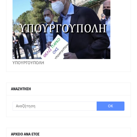
ΥΠΟΥΡΓΟΥΠΟΛΗ
ΑΝΑΖΗΤΗΣΗ
ΑΡΧΕΙΟ ΑΝΑ ΕΤΟΣ