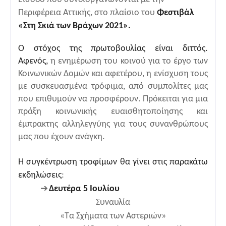
Περιφέρεια Αττικής, στο πλαίσιο του
Φεστιβάλ
«Στη Σκιά των Βράχων 2021».
Ο στόχος της πρωτοβουλίας είναι διττός.
Αφενός,
η ενημέρωση του κοινού για το έργο των
Κοινωνικών Δομών και αφετέρου, η ενίσχυση τους
με συσκευασμένα τρόφιμα, από συμπολίτες μας
που επιθυμούν να προσφέρουν. Πρόκειται για μια
πράξη κοινωνικής ευαισθητοποίησης και
έμπρακτης αλληλεγγύης για τους συνανθρώπους
μας που έχουν ανάγκη.
Η συγκέντρωση τροφίμων θα γίνει στις παρακάτω
εκδηλώσεις
:
➔
Δευτέρα 5 Ιουλίου
Συναυλία
«Τα Σχήματα των Αστεριών»