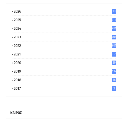
2026
33
2025
214
2024
411
2023
80
8
2022
611
2021
67
9
2020
39
5
2019
137
2018
16
2017
2
ΚΑΙΡΟΣ