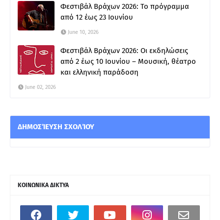
Φεστιβάλ Βράχων 2026: Το πρόγραμμα
από 12 έως 23 Ιουνίου
June 10, 2026
Φεστιβάλ Βράχων 2026: Οι εκδηλώσεις
από 2 έως 10 Ιουνίου – Μουσική, θέατρο
και ελληνική παράδοση
June 02, 2026
ΔΗΜΟΣΊΕΥΣΗ ΣΧΟΛΊΟΥ
ΚΟΙΝΩΝΙΚΑ ΔΙΚΤΥΑ