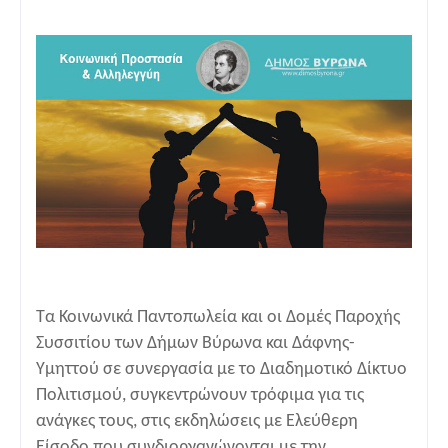
Τα Κοινωνικά Παντοπωλεία και οι Δομές Παροχής
Συσσιτίου των Δήμων Βύρωνα και Δάφνης-
Υμηττού σε συνεργασία με το Διαδημοτικό Δίκτυο
Πολιτισμού, συγκεντρώνουν τρόφιμα για τις
ανάγκες τους, στις εκδηλώσεις με Ελεύθερη
Είσοδο που συνδιοργανώνονται με την