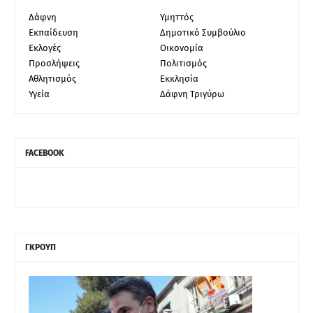
Δάφνη
Υμηττός
Εκπαίδευση
Δημοτικό Συμβούλιο
Εκλογές
Οικονομία
Προσλήψεις
Πολιτισμός
Αθλητισμός
Εκκλησία
Υγεία
Δάφνη Τριγύρω
FACEBOOK
ΓΚΡΟΥΠ