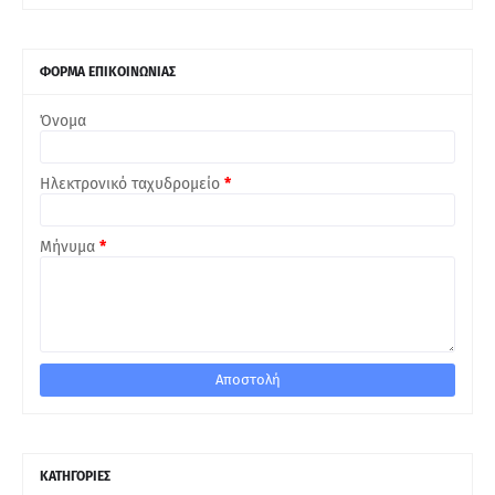
ΦΟΡΜΑ ΕΠΙΚΟΙΝΩΝΙΑΣ
Όνομα
Ηλεκτρονικό ταχυδρομείο
*
Μήνυμα
*
ΚΑΤΗΓΟΡΙΕΣ