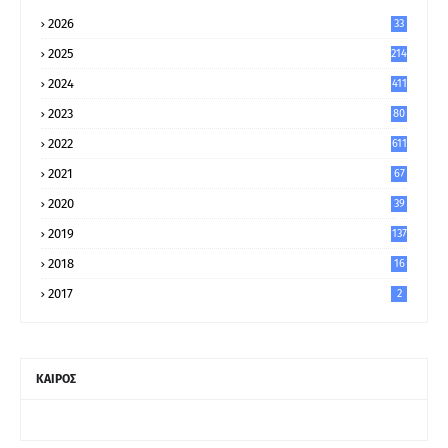
2026
33
2025
214
2024
411
2023
80
8
2022
611
2021
67
9
2020
39
5
2019
137
2018
16
2017
2
ΚΑΙΡΟΣ