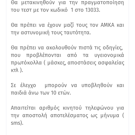
Θα μετακινηθούν για την πραγματοποίηση
του τεστ με τον κωδικό 1 στο 13033.
Θα πρέπει να έχουν μαζί τους τον ΑΜΚΑ και
την αστυνομική τους ταυτότητα.
Θα πρέπει να ακολουθούν πιστά τις οδηγίες,
που προβλέπονται από τα υγειονομικά
πρωτόκολλα ( μάσκες, αποστάσεις ασφαλείας
κτλ ).
Σε έλεγχο μπορούν να υποβληθούν και
παιδιά άνω των 10 ετών.
Απαιτείται αριθμός κινητού τηλεφώνου για
την αποστολή αποτελέσματος ως μήνυμα (
sms).