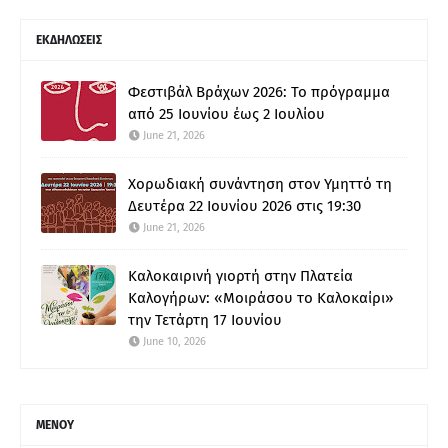
ΕΚΔΗΛΩΣΕΙΣ
Φεστιβάλ Βράχων 2026: Το πρόγραμμα
από 25 Ιουνίου έως 2 Ιουλίου
June 21, 2026
Χορωδιακή συνάντηση στον Υμηττό τη
Δευτέρα 22 Ιουνίου 2026 στις 19:30
June 21, 2026
Καλοκαιρινή γιορτή στην Πλατεία
Καλογήρων: «Μοιράσου το Καλοκαίρι»
την Τετάρτη 17 Ιουνίου
June 10, 2026
ΜΕΝΟΥ