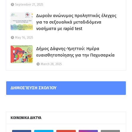
September 21, 2025
Δωρεάν ανώνυμος προληπτικός έλεγχος
για τα σεξουαλικά μεταδιδόμενα
νοσήματα με rapid test
May 16, 2025
Δήμος Δάφνης-Υμηττού: Ημέρα
ευαισθητοποίησης για την Παχυσαρκία
March 28, 2025
ΔΗΜΟΣΊΕΥΣΗ ΣΧΟΛΊΟΥ
ΚΟΙΝΩΝΙΚΑ ΔΙΚΤΥΑ