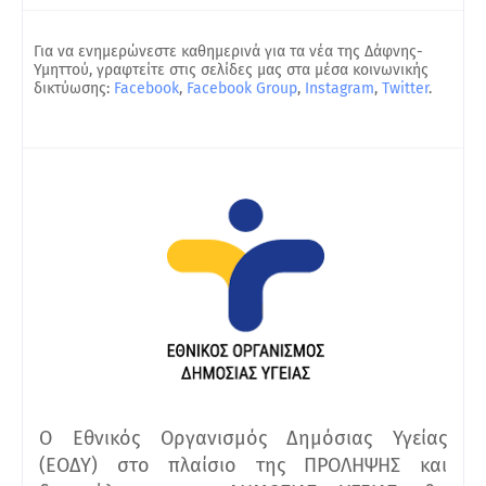
Για να ενημερώνεστε καθημερινά για τα νέα της Δάφνης-
Υμηττού, γραφτείτε στις σελίδες μας στα μέσα κοινωνικής
δικτύωσης:
Facebook
,
Facebook Group
,
Instagram
,
Twitter
.
O Εθνικός Οργανισμός Δημόσιας Υγείας
(ΕΟΔΥ) στο πλαίσιο της ΠΡΟΛΗΨΗΣ και