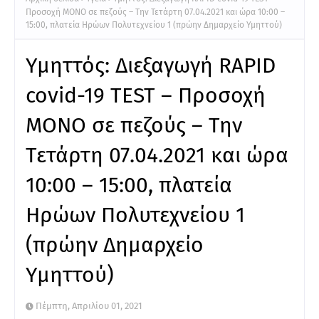
Προσοχή ΜΟΝΟ σε πεζούς – Την Τετάρτη 07.04.2021 και ώρα 10:00 –
15:00, πλατεία Ηρώων Πολυτεχνείου 1 (πρώην Δημαρχείο Υμηττού)
Υμηττός: Διεξαγωγή RAPID
covid-19 TEST – Προσοχή
ΜΟΝΟ σε πεζούς – Την
Τετάρτη 07.04.2021 και ώρα
10:00 – 15:00, πλατεία
Ηρώων Πολυτεχνείου 1
(πρώην Δημαρχείο
Υμηττού)
Πέμπτη, Απριλίου 01, 2021