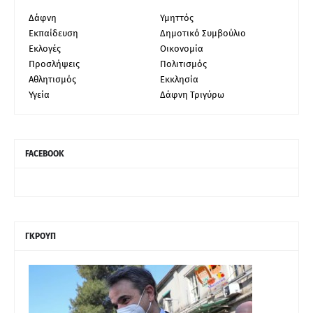
Δάφνη
Υμηττός
Εκπαίδευση
Δημοτικό Συμβούλιο
Εκλογές
Οικονομία
Προσλήψεις
Πολιτισμός
Αθλητισμός
Εκκλησία
Υγεία
Δάφνη Τριγύρω
FACEBOOK
ΓΚΡΟΥΠ