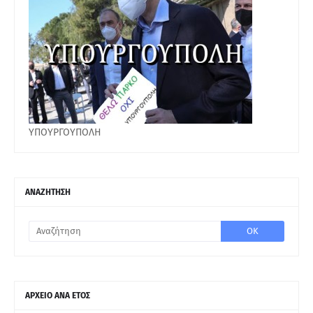
ΥΠΟΥΡΓΟΥΠΟΛΗ
ΑΝΑΖΗΤΗΣΗ
ΑΡΧΕΙΟ ΑΝΑ ΕΤΟΣ