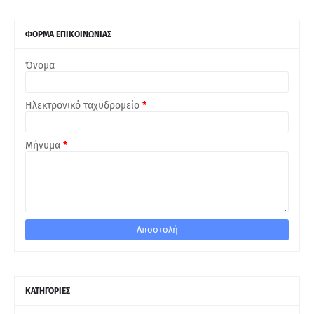
ΦΟΡΜΑ ΕΠΙΚΟΙΝΩΝΙΑΣ
Όνομα
Ηλεκτρονικό ταχυδρομείο
*
Μήνυμα
*
ΚΑΤΗΓΟΡΙΕΣ