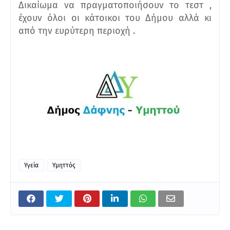
Δικαίωμα να πραγματοποιήσουν το τεστ ,
έχουν όλοι οι κάτοικοι του Δήμου αλλά κι
από την ευρύτερη περιοχή .
Υγεία
Υμηττός