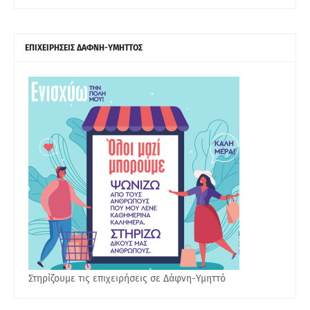
ΕΠΙΧΕΙΡΗΣΕΙΣ ΔΑΦΝΗ-ΥΜΗΤΤΟΣ
Στηρίζουμε τις επιχειρήσεις σε Δάφνη-Υμηττό