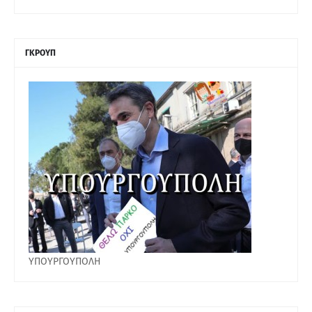
ΓΚΡΟΥΠ
ΥΠΟΥΡΓΟΥΠΟΛΗ