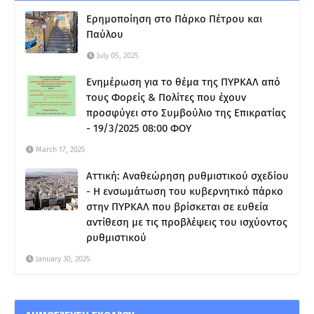
Ερημοποίηση στο Πάρκο Πέτρου και
Παύλου
July 05, 2025
Ενημέρωση για το θέμα της ΠΥΡΚΑΛ από
τους Φορείς & Πολίτες που έχουν
προσφύγει στο Συμβούλιο της Επικρατίας
- 19/3/2025 08:00 ΦΟΥ
March 17, 2025
Αττική: Αναθεώρηση ρυθμιστικού σχεδίου
- Η ενσωμάτωση του κυβερνητικό πάρκο
στην ΠΥΡΚΑΛ που βρίσκεται σε ευθεία
αντίθεση με τις προβλέψεις του ισχύοντος
ρυθμιστικού
January 30, 2025