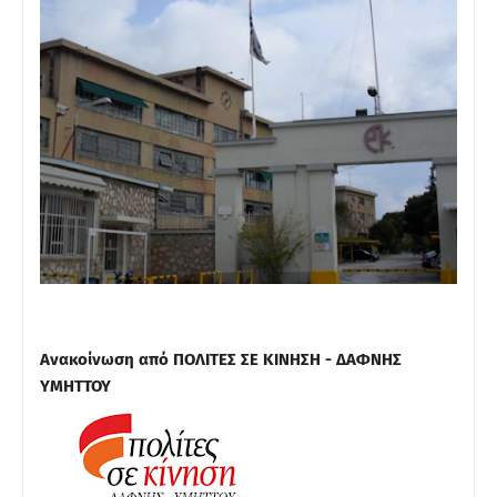
Ανακοίνωση από ΠΟΛΙΤΕΣ ΣΕ ΚΙΝΗΣΗ - ΔΑΦΝΗΣ
ΥΜΗΤΤΟΥ