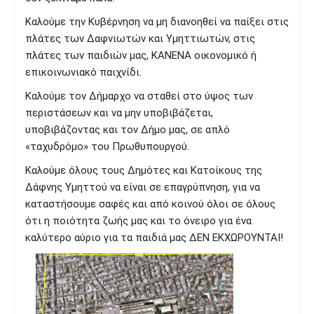
Καλούμε την Κυβέρνηση να μη διανοηθεί να παίξει στις
πλάτες των Δαφνιωτών και Υμηττιωτών, στις
πλάτες των παιδιών μας, ΚΑΝΕΝΑ οικονομικό ή
επικοινωνιακό παιχνίδι.
Καλούμε τον Δήμαρχο να σταθεί στο ύψος των
περιστάσεων και να μην υποβιβάζεται,
υποβιβάζοντας και τον Δήμο μας, σε απλό
«ταχυδρόμο» του Πρωθυπουργού.
Καλούμε όλους τους Δημότες και Κατοίκους της
Δάφνης Υμηττού να είναι σε επαγρύπνηση, για να
καταστήσουμε σαφές και από κοινού όλοι σε όλους
ότι η ποιότητα ζωής μας και το όνειρο για ένα
καλύτερο αύριο για τα παιδιά μας ΔΕΝ ΕΚΧΩΡΟΥΝΤΑΙ!