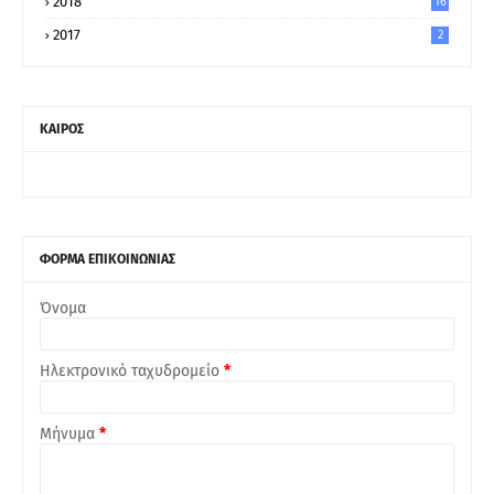
2018
16
2017
2
ΚΑΙΡΟΣ
ΦΟΡΜΑ ΕΠΙΚΟΙΝΩΝΙΑΣ
Όνομα
Ηλεκτρονικό ταχυδρομείο
*
Μήνυμα
*