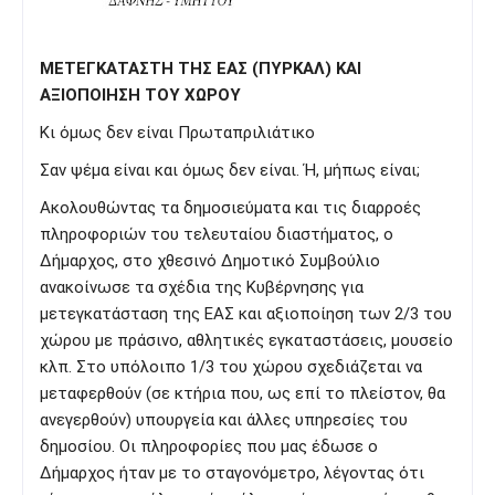
ΜΕΤΕΓΚΑΤΑΣΤΗ ΤΗΣ ΕΑΣ (ΠΥΡΚΑΛ) ΚΑΙ
ΑΞΙΟΠΟΙΗΣΗ ΤΟΥ ΧΩΡΟΥ
Κι όμως δεν είναι Πρωταπριλιάτικο
Σαν ψέμα είναι και όμως δεν είναι. Ή, μήπως είναι;
Ακολουθώντας τα δημοσιεύματα και τις διαρροές
πληροφοριών του τελευταίου διαστήματος, ο
Δήμαρχος, στο χθεσινό Δημοτικό Συμβούλιο
ανακοίνωσε τα σχέδια της Κυβέρνησης για
μετεγκατάσταση της ΕΑΣ και αξιοποίηση των 2/3 του
χώρου με πράσινο, αθλητικές εγκαταστάσεις, μουσείο
κλπ. Στο υπόλοιπο 1/3 του χώρου σχεδιάζεται να
μεταφερθούν (σε κτήρια που, ως επί το πλείστον, θα
ανεγερθούν) υπουργεία και άλλες υπηρεσίες του
δημοσίου. Οι πληροφορίες που μας έδωσε ο
Δήμαρχος ήταν με το σταγονόμετρο, λέγοντας ότι