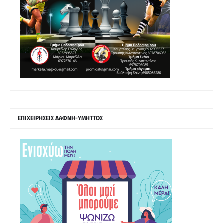
ΕΠΙΧΕΙΡΗΣΕΙΣ ΔΑΦΝΗ-ΥΜΗΤΤΟΣ