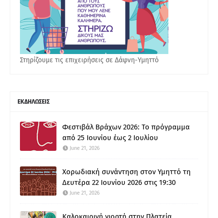
Στηρίζουμε τις επιχειρήσεις σε Δάφνη-Υμηττό
ΕΚΔΗΛΩΣΕΙΣ
Φεστιβάλ Βράχων 2026: Το πρόγραμμα
από 25 Ιουνίου έως 2 Ιουλίου
June 21, 2026
Χορωδιακή συνάντηση στον Υμηττό τη
Δευτέρα 22 Ιουνίου 2026 στις 19:30
June 21, 2026
Καλοκαιρινή γιορτή στην Πλατεία