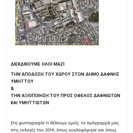
ΔΙΕΚΔΙΚΟΥΜΕ ΟΛΟΙ ΜΑΖΙ
ΤΗΝ ΑΠΟΔΟΣΗ ΤΟΥ ΧΩΡΟΥ ΣΤΟΝ ΔΗΜΟ ΔΑΦΝΗΣ
ΥΜΗΤΤΟΥ
&
ΤΗΝ ΑΞΙΟΠΟΙΗΣΗ ΤΟΥ ΠΡΟΣ ΟΦΕΛΟΣ ΔΑΦΝΙΩΤΩΝ
ΚΑΙ ΥΜΗΤΤΙΩΤΩΝ
Στη φωτογραφία τι θέλουμε εμείς: το πρόγραμμά μας
στις εκλογές του 2019, όπως κυκλοφόρησε και όπως