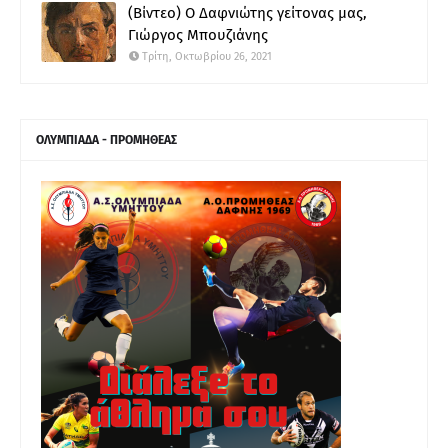
(Βίντεο) Ο Δαφνιώτης γείτονας μας,
Γιώργος Μπουζιάνης
Τρίτη, Οκτωβρίου 26, 2021
ΟΛΥΜΠΙΑΔΑ - ΠΡΟΜΗΘΕΑΣ