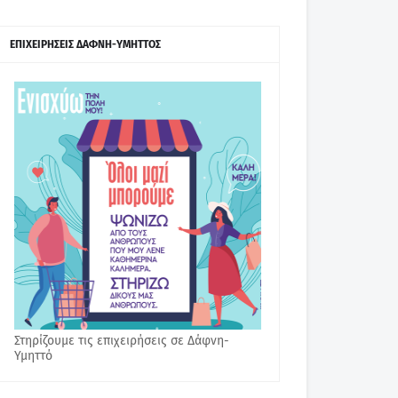
ΕΠΙΧΕΙΡΗΣΕΙΣ ΔΑΦΝΗ-ΥΜΗΤΤΟΣ
Στηρίζουμε τις επιχειρήσεις σε Δάφνη-
Υμηττό