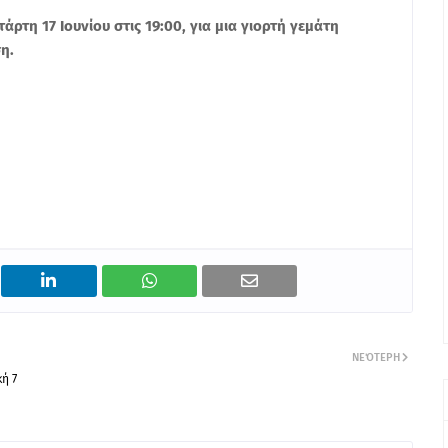
ρτη 17 Ιουνίου στις 19:00, για μια γιορτή γεμάτη
η.
ΝΕΌΤΕΡΗ
ή 7