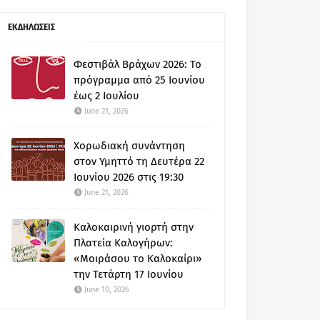
ΕΚΔΗΛΩΣΕΙΣ
Φεστιβάλ Βράχων 2026: Το
πρόγραμμα από 25 Ιουνίου
έως 2 Ιουλίου
June 21, 2026
Χορωδιακή συνάντηση
στον Υμηττό τη Δευτέρα 22
Ιουνίου 2026 στις 19:30
June 21, 2026
Καλοκαιρινή γιορτή στην
Πλατεία Καλογήρων:
«Μοιράσου το Καλοκαίρι»
την Τετάρτη 17 Ιουνίου
June 10, 2026