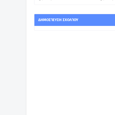
ΔΗΜΟΣΊΕΥΣΗ ΣΧΟΛΊΟΥ