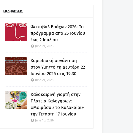
ΕΚΔΗΛΩΣΕΙΣ
Φεστιβάλ Βράχων 2026: Το
πρόγραμμα από 25 Ιουνίου
έως 2 Ιουλίου
June 21, 2026
Χορωδιακή συνάντηση
στον Υμηττό τη Δευτέρα 22
Ιουνίου 2026 στις 19:30
June 21, 2026
Καλοκαιρινή γιορτή στην
Πλατεία Καλογήρων:
«Μοιράσου το Καλοκαίρι»
την Τετάρτη 17 Ιουνίου
June 10, 2026