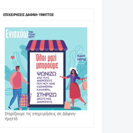
ΕΠΙΧΕΙΡΗΣΕΙΣ ΔΑΦΝΗ-ΥΜΗΤΤΟΣ
Στηρίζουμε τις επιχειρήσεις σε Δάφνη-
Υμηττό