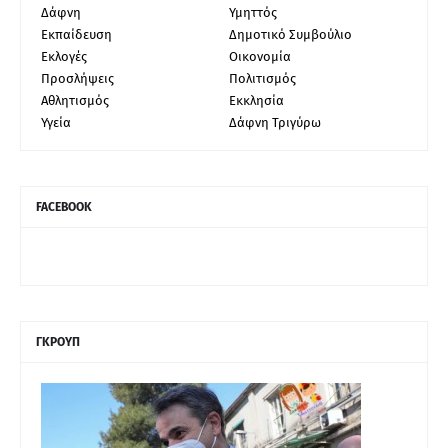
Δάφνη
Υμηττός
Εκπαίδευση
Δημοτικό Συμβούλιο
Εκλογές
Οικονομία
Προσλήψεις
Πολιτισμός
Αθλητισμός
Εκκλησία
Υγεία
Δάφνη Τριγύρω
FACEBOOK
ΓΚΡΟΥΠ