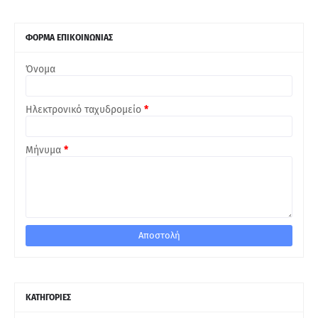
ΦΟΡΜΑ ΕΠΙΚΟΙΝΩΝΙΑΣ
Όνομα
Ηλεκτρονικό ταχυδρομείο
*
Μήνυμα
*
ΚΑΤΗΓΟΡΙΕΣ