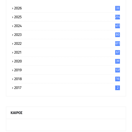
2026
33
2025
214
2024
411
2023
80
8
2022
611
2021
67
9
2020
39
5
2019
137
2018
16
2017
2
ΚΑΙΡΟΣ