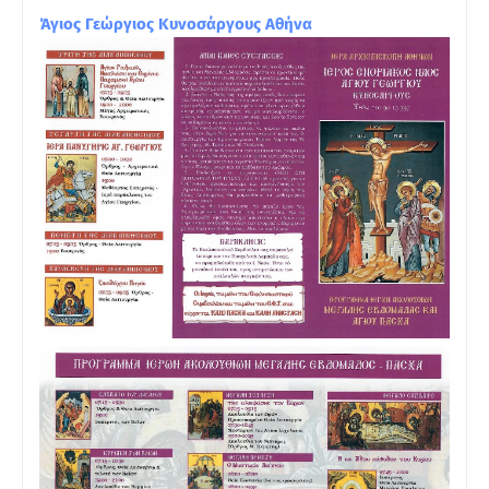
Άγιος Γεώργιος Κυνοσάργους Αθήνα