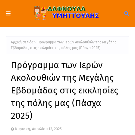
Αρχική σελίδα
Πρόγραμμα των Ιερών Ακολουθιών της Μεγάλης
Εβδομάδας στις εκκλησίες της πόλης μας (Πάσχα 2025)
Πρόγραμμα των Ιερών
Ακολουθιών της Μεγάλης
Εβδομάδας στις εκκλησίες
της πόλης μας (Πάσχα
2025)
Κυριακή, Απριλίου 13, 2025