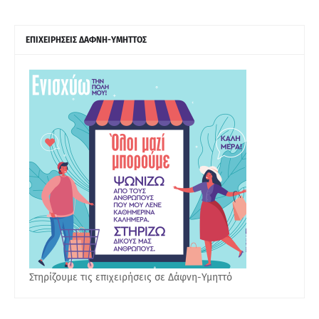
ΕΠΙΧΕΙΡΗΣΕΙΣ ΔΑΦΝΗ-ΥΜΗΤΤΟΣ
Στηρίζουμε τις επιχειρήσεις σε Δάφνη-Υμηττό