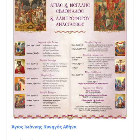
Άγιος Ιωάννης Κυνηγός Αθήνα