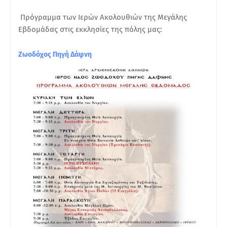
Πρόγραμμα των Ιερών Ακολουθιών της Μεγάλης
Εβδομάδας στις εκκλησίες της πόλης μας:
Ζωοδόχος Πηγή Δάφνη