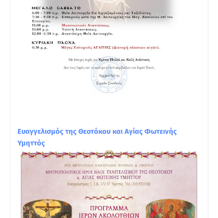
Ευαγγελισμός της Θεοτόκου και Αγίας Φωτεινής
Υμηττός