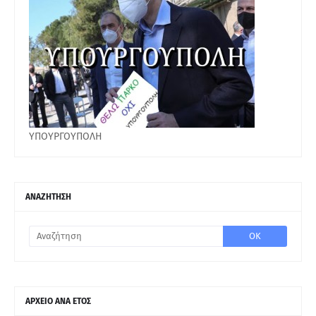
ΥΠΟΥΡΓΟΥΠΟΛΗ
ΑΝΑΖΗΤΗΣΗ
ΑΡΧΕΙΟ ΑΝΑ ΕΤΟΣ