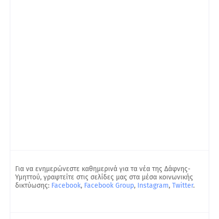
Για να ενημερώνεστε καθημερινά για τα νέα της Δάφνης-
Υμηττού, γραφτείτε στις σελίδες μας στα μέσα κοινωνικής
δικτύωσης:
Facebook
,
Facebook Group
,
Instagram
,
Twitter
.