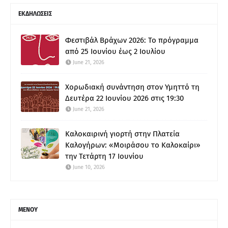
ΕΚΔΗΛΩΣΕΙΣ
Φεστιβάλ Βράχων 2026: Το πρόγραμμα
από 25 Ιουνίου έως 2 Ιουλίου
June 21, 2026
Χορωδιακή συνάντηση στον Υμηττό τη
Δευτέρα 22 Ιουνίου 2026 στις 19:30
June 21, 2026
Καλοκαιρινή γιορτή στην Πλατεία
Καλογήρων: «Μοιράσου το Καλοκαίρι»
την Τετάρτη 17 Ιουνίου
June 10, 2026
ΜΕΝΟΥ