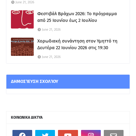
June 21, 2026
Φεστιβάλ Βράχων 2026: Το πρόγραμμα
από 25 Ιουνίου έως 2 Ιουλίου
June 21, 2026
Χορωδιακή συνάντηση στον Υμηττό τη
Δευτέρα 22 Ιουνίου 2026 στις 19:30
June 21, 2026
ΔΗΜΟΣΊΕΥΣΗ ΣΧΟΛΊΟΥ
ΚΟΙΝΩΝΙΚΑ ΔΙΚΤΥΑ