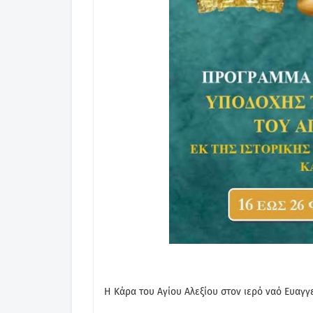
Η Κάρα του Αγίου Αλεξίου στον ιερό ναό Ευαγγ