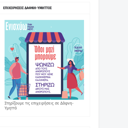
ΕΠΙΧΕΙΡΗΣΕΙΣ ΔΑΦΝΗ-ΥΜΗΤΤΟΣ
Στηρίζουμε τις επιχειρήσεις σε Δάφνη-
Υμηττό