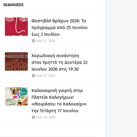
ΕΚΔΗΛΩΣΕΙΣ
Φεστιβάλ Βράχων 2026: Το
πρόγραμμα από 25 Ιουνίου
έως 2 Ιουλίου
June 21, 2026
Χορωδιακή συνάντηση
στον Υμηττό τη Δευτέρα 22
Ιουνίου 2026 στις 19:30
June 21, 2026
Καλοκαιρινή γιορτή στην
Πλατεία Καλογήρων:
«Μοιράσου το Καλοκαίρι»
την Τετάρτη 17 Ιουνίου
June 10, 2026