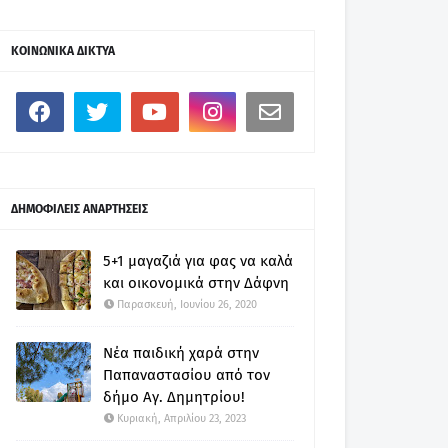
ΚΟΙΝΩΝΙΚΑ ΔΙΚΤΥΑ
ΔΗΜΟΦΙΛΕΙΣ ΑΝΑΡΤΗΣΕΙΣ
5+1 μαγαζιά για φας να καλά
και οικονομικά στην Δάφνη
Παρασκευή, Ιουνίου 26, 2020
Νέα παιδική χαρά στην
Παπαναστασίου από τον
δήμο Αγ. Δημητρίου!
Κυριακή, Απριλίου 23, 2023