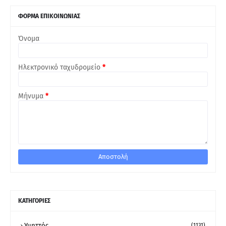
ΦΟΡΜΑ ΕΠΙΚΟΙΝΩΝΙΑΣ
Όνομα
Ηλεκτρονικό ταχυδρομείο
*
Μήνυμα
*
ΚΑΤΗΓΟΡΙΕΣ
Υμηττός
(1131)