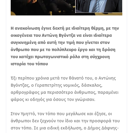
Η ανακοίνωση έγινε δεκτή με ιδιαίτερη θέρμη, με την
οικογένεια του Αντώνη Βγόντζα να είναι ιδιαίτερα
συγκινημένη από αυτή την τιμή που γίνεται στον
άνθρωπο που με το πολύπλευρο έργο και τη δράση
του κατέχει πρωταγωνιστικό ρόλο στη σύγχρονη
ιστορία του τόπου
Έξι περίπου χρόνια μετά τον θάνατό του, ο Αντώνης
Βγόντζας, ο Γεραπετρίτης νομικός, δάσκαλος,
αρθρογράφος μα περισσότερο άνθρωπος, παραμένει
φάρος κι οδηγός για όσους τον γνώρισαν.
Στον Υμηττό, τον τόπο που μεγάλωσε και έζησε, οι
άνθρωποι δεν ξεχνούν τον ίδιο και την προσφορά του
στον τόπο. Σε μια ειδική εκδήλωση, ο Δήμος Δάφνης-