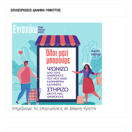
ΕΠΙΧΕΙΡΗΣΕΙΣ ΔΑΦΝΗ-ΥΜΗΤΤΟΣ
Στηρίζουμε τις επιχειρήσεις σε Δάφνη-Υμηττό