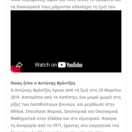
τα δικαιώματά τους μάχονταν ολόκληρη τη ζωή του.
Ποιος ήταν ο Αντώνης Βγόντζας
Ο Αντώνης Βγόντζας έφυγε από τη ζωή στις 29 Μαρτίου
2019. Καταγόταν από το Καπίστρι, ένα μικρό χωριό στις
ρίζες των Λασιθιώτικων βουνών, και μεγάλωσε στην
Αθήνα. Σπούδασε Νομικά, Οικονομικά και Οικονομικά
Μαθηματικά στην Ελλάδα και στο εξωτερικό. Άσκησε
τη δικηγορία από το 1971, έχοντας στο ενεργητικό του