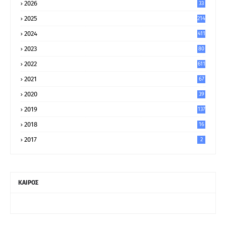
2026
33
2025
214
2024
411
2023
80
8
2022
611
2021
67
9
2020
39
5
2019
137
2018
16
2017
2
ΚΑΙΡΟΣ