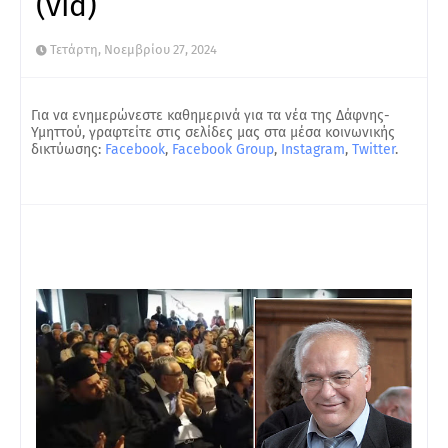
(vid)
Τετάρτη, Νοεμβρίου 27, 2024
Για να ενημερώνεστε καθημερινά για τα νέα της Δάφνης-
Υμηττού, γραφτείτε στις σελίδες μας στα μέσα κοινωνικής
δικτύωσης:
Facebook
,
Facebook Group
,
Instagram
,
Twitter
.