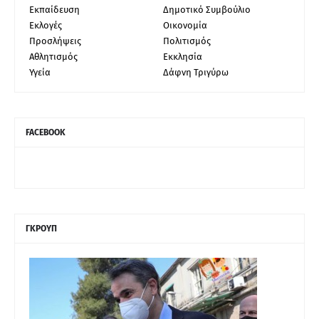
Εκπαίδευση
Δημοτικό Συμβούλιο
Εκλογές
Οικονομία
Προσλήψεις
Πολιτισμός
Αθλητισμός
Εκκλησία
Υγεία
Δάφνη Τριγύρω
FACEBOOK
ΓΚΡΟΥΠ