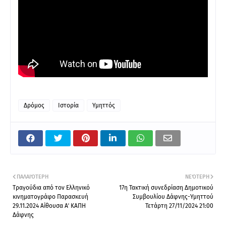
Δρόμος
Ιστορία
Υμηττός
ΠΑΛΑΙΌΤΕΡΗ
ΝΕΌΤΕΡΗ
Τραγούδια από τον Ελληνικό
17η Τακτική συνεδρίαση Δημοτικού
κινηματογράφο Παρασκευή
Συμβουλίου Δάφνης-Υμηττού
29.11.2024 Αίθουσα Α΄ ΚΑΠΗ
Τετάρτη 27/11/2024 21:00
Δάφνης