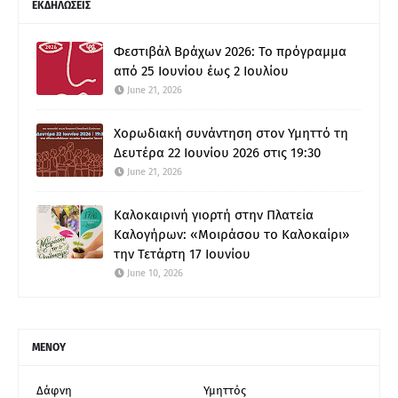
ΕΚΔΗΛΩΣΕΙΣ
Φεστιβάλ Βράχων 2026: Το πρόγραμμα
από 25 Ιουνίου έως 2 Ιουλίου
June 21, 2026
Χορωδιακή συνάντηση στον Υμηττό τη
Δευτέρα 22 Ιουνίου 2026 στις 19:30
June 21, 2026
Καλοκαιρινή γιορτή στην Πλατεία
Καλογήρων: «Μοιράσου το Καλοκαίρι»
την Τετάρτη 17 Ιουνίου
June 10, 2026
ΜΕΝΟΥ
Δάφνη
Υμηττός