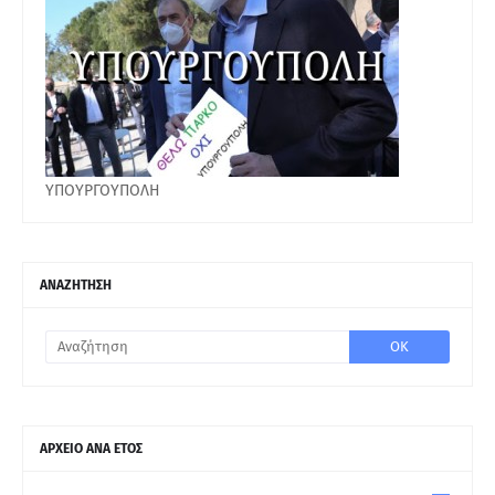
ΥΠΟΥΡΓΟΥΠΟΛΗ
ΑΝΑΖΗΤΗΣΗ
ΑΡΧΕΙΟ ΑΝΑ ΕΤΟΣ