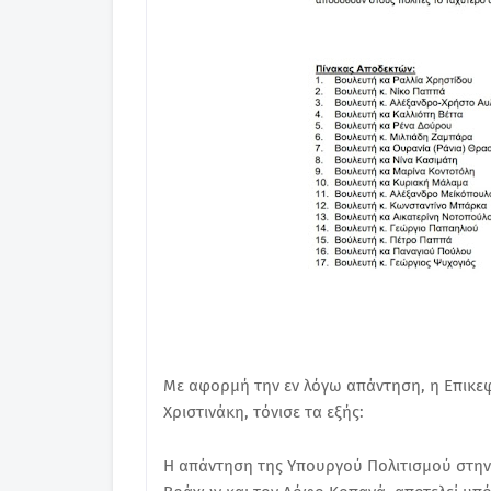
Με αφορμή την εν λόγω απάντηση, η Επικε
Χριστινάκη, τόνισε τα εξής:
Η απάντηση της Υπουργού Πολιτισμού στην