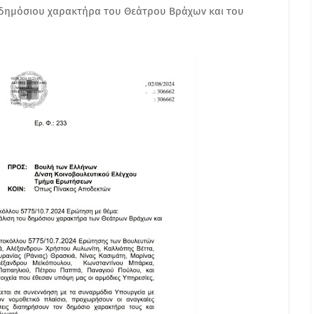
 δημόσιου χαρακτήρα του Θεάτρου Βράχων και του