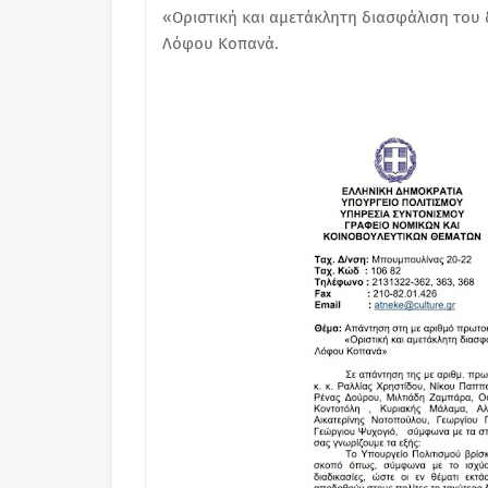
«Οριστική και αμετάκλητη διασφάλιση του
Λόφου Κοπανά.