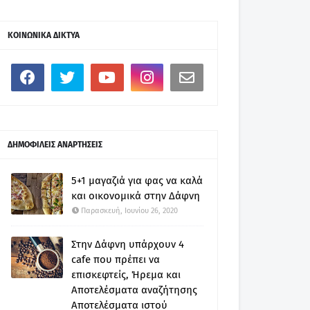
ΚΟΙΝΩΝΙΚΑ ΔΙΚΤΥΑ
ΔΗΜΟΦΙΛΕΙΣ ΑΝΑΡΤΗΣΕΙΣ
5+1 μαγαζιά για φας να καλά
και οικονομικά στην Δάφνη
Παρασκευή, Ιουνίου 26, 2020
Στην Δάφνη υπάρχουν 4
cafe που πρέπει να
επισκεφτείς, Ήρεμα και
Αποτελέσματα αναζήτησης
Αποτελέσματα ιστού