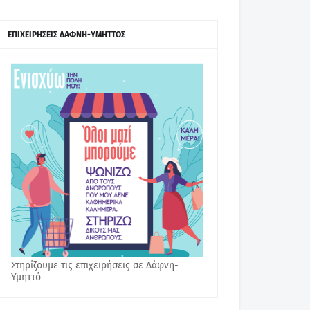
ΕΠΙΧΕΙΡΗΣΕΙΣ ΔΑΦΝΗ-ΥΜΗΤΤΟΣ
Στηρίζουμε τις επιχειρήσεις σε Δάφνη-
Υμηττό