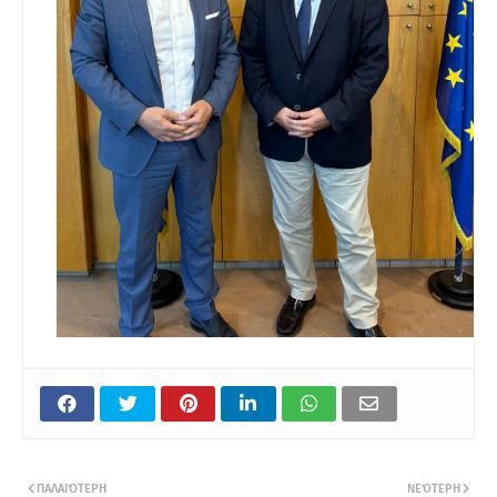
ΠΑΛΑΙΌΤΕΡΗ
ΝΕΌΤΕΡΗ