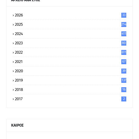
2026
33
2025
214
2024
411
2023
80
8
2022
611
2021
67
9
2020
39
5
2019
137
2018
16
2017
2
ΚΑΙΡΟΣ