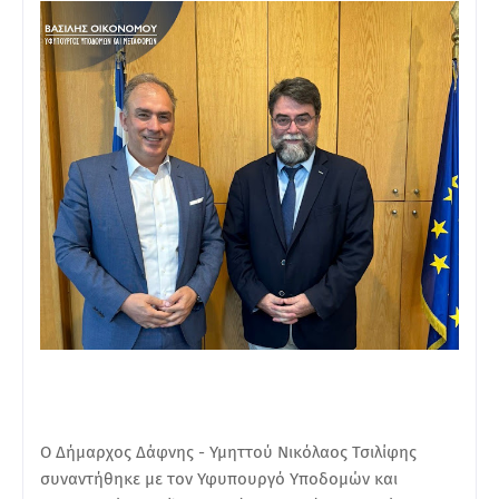
O Δήμαρχος Δάφνης - Υμηττού Νικόλαος Τσιλίφης
συναντήθηκε με τον Υφυπουργό Υποδομών και