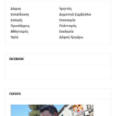
Δάφνη
Υμηττός
Εκπαίδευση
Δημοτικό Συμβούλιο
Εκλογές
Οικονομία
Προσλήψεις
Πολιτισμός
Αθλητισμός
Εκκλησία
Υγεία
Δάφνη Τριγύρω
FACEBOOK
ΓΚΡΟΥΠ