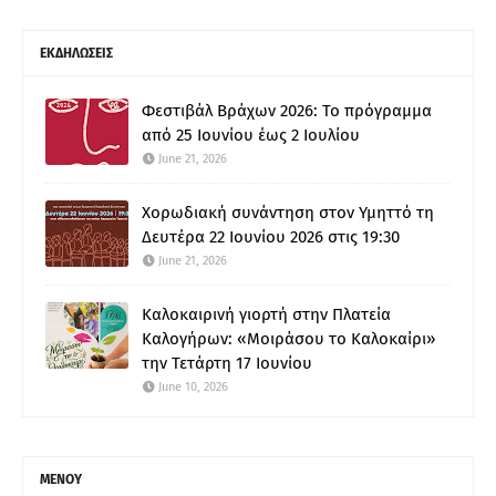
ΕΚΔΗΛΩΣΕΙΣ
Φεστιβάλ Βράχων 2026: Το πρόγραμμα
από 25 Ιουνίου έως 2 Ιουλίου
June 21, 2026
Χορωδιακή συνάντηση στον Υμηττό τη
Δευτέρα 22 Ιουνίου 2026 στις 19:30
June 21, 2026
Καλοκαιρινή γιορτή στην Πλατεία
Καλογήρων: «Μοιράσου το Καλοκαίρι»
την Τετάρτη 17 Ιουνίου
June 10, 2026
ΜΕΝΟΥ