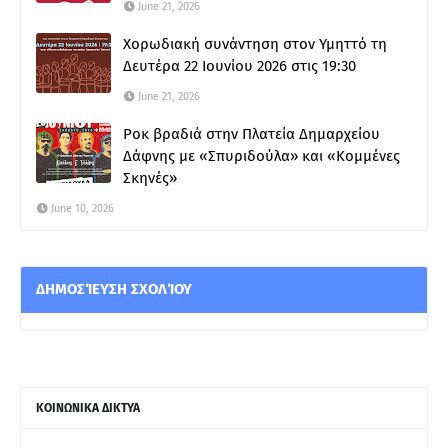
June 21, 2026
Χορωδιακή συνάντηση στον Υμηττό τη
Δευτέρα 22 Ιουνίου 2026 στις 19:30
June 21, 2026
Ροκ βραδιά στην Πλατεία Δημαρχείου
Δάφνης με «Σπυριδούλα» και «Κομμένες
Σκηνές»
June 10, 2026
ΔΗΜΟΣΊΕΥΣΗ ΣΧΟΛΊΟΥ
ΚΟΙΝΩΝΙΚΑ ΔΙΚΤΥΑ