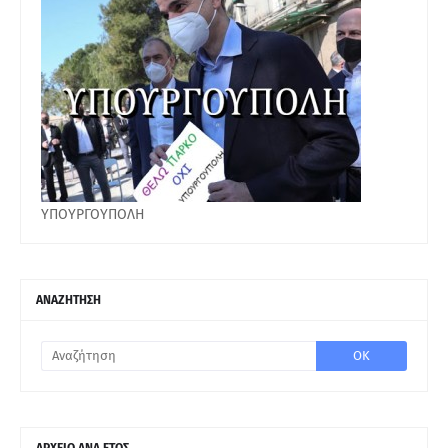
ΥΠΟΥΡΓΟΥΠΟΛΗ
ΑΝΑΖΗΤΗΣΗ
ΑΡΧΕΙΟ ΑΝΑ ΕΤΟΣ