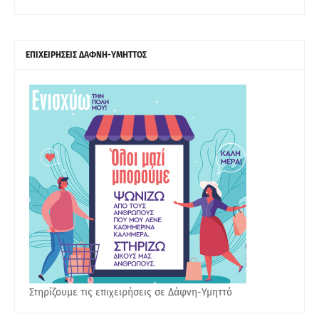
ΕΠΙΧΕΙΡΗΣΕΙΣ ΔΑΦΝΗ-ΥΜΗΤΤΟΣ
Στηρίζουμε τις επιχειρήσεις σε Δάφνη-Υμηττό