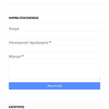
ΦΟΡΜΑ ΕΠΙΚΟΙΝΩΝΙΑΣ
Όνομα
Ηλεκτρονικό ταχυδρομείο
*
Μήνυμα
*
ΚΑΤΗΓΟΡΙΕΣ