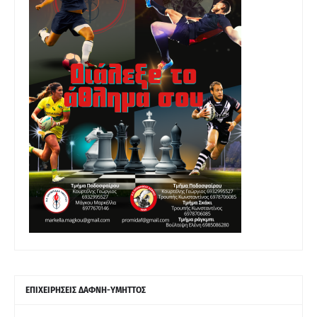
ΕΠΙΧΕΙΡΗΣΕΙΣ ΔΑΦΝΗ-ΥΜΗΤΤΟΣ