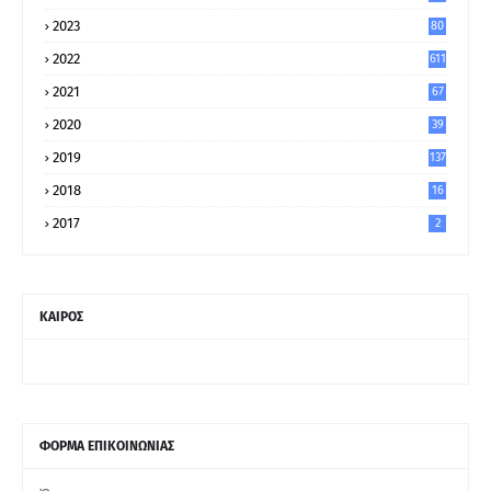
2023
80
8
2022
611
2021
67
9
2020
39
5
2019
137
2018
16
2017
2
ΚΑΙΡΟΣ
ΦΟΡΜΑ ΕΠΙΚΟΙΝΩΝΙΑΣ