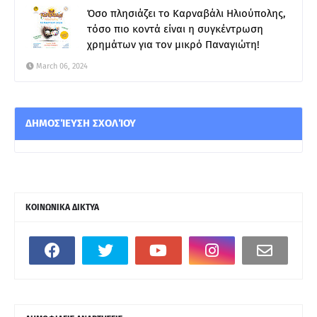
Όσο πλησιάζει το Καρναβάλι Ηλιούπολης,
τόσο πιο κοντά είναι η συγκέντρωση
χρημάτων για τον μικρό Παναγιώτη!
March 06, 2024
ΔΗΜΟΣΊΕΥΣΗ ΣΧΟΛΊΟΥ
ΚΟΙΝΩΝΙΚΑ ΔΙΚΤΥΑ