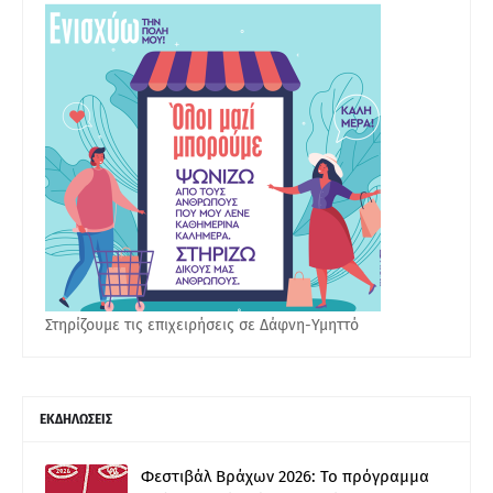
Στηρίζουμε τις επιχειρήσεις σε Δάφνη-Υμηττό
ΕΚΔΗΛΩΣΕΙΣ
Φεστιβάλ Βράχων 2026: Το πρόγραμμα