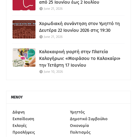
από 25 Ιουνίου έως 2 Ιουλίου
June 21, 2026
Χορωδιακή συνάντηση στον Υμηττό τη
Δευτέρα 22 Ιουνίου 2026 στις 19:30
June 21, 2026
Καλοκαιρινή γιορτή στην Πλατεία
Καλογήρων: «Μοιράσου το Καλοκαίρι»
την Τετάρτη 17 Ιουνίου
June 10, 2026
ΜΕΝΟΥ
Δάφνη
Υμηττός
Εκπαίδευση
Δημοτικό Συμβούλιο
Εκλογές
Οικονομία
Προσλήψεις
Πολιτισμός