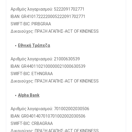
Αριθμός λογαριασμού: 5222091702771
IBAN: GR4101722220005222091702771
SWIFT-BIC: PIRBGRAA
Δικαιούχος: ΠΡΑΞΗ ΑΓΑΠΗΣ-ACT OF KINDNESS
Εθνική Τράπεζα
Αριθμός λογαριασμού: 21000630539
IBAN: GR4401102100000021000630539
SWIFT-BIC: ETHNGRAA
Δικαιούχος: ΠΡΑΞΗ ΑΓΑΠΗΣ-ACT OF KINDNESS
Alpha Bank
Αριθμός λογαριασμού: 701002002030506
IBAN: GR0401407010701002002030506
SWIFT-BIC: CRBAGRAA
Δικαιούχος: ΠΡΑΞΗ ΑΓΑΠΗΣ-ACT OF KINDNESS