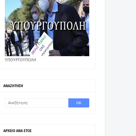
ΥΠΟΥΡΓΟΥΠΟΛΗ
ΑΝΑΖΗΤΗΣΗ
ΑΡΧΕΙΟ ΑΝΑ ΕΤΟΣ