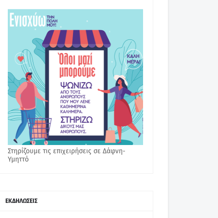
Στηρίζουμε τις επιχειρήσεις σε Δάφνη-
Υμηττό
ΕΚΔΗΛΩΣΕΙΣ