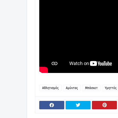
Αθλητισμός
Αμύντας
Μπάσκετ
Υμηττός