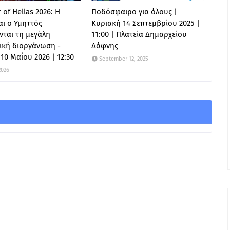
 of Hellas 2026: Η
Ποδόσφαιρο για όλους |
ι ο Υμηττός
Κυριακή 14 Σεπτεμβρίου 2025 |
ται τη μεγάλη
11:00 | Πλατεία Δημαρχείου
ική διοργάνωση -
Δάφνης
10 Μαΐου 2026 | 12:30
September 12, 2025
2026