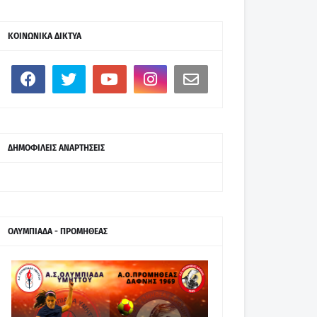
ΚΟΙΝΩΝΙΚΑ ΔΙΚΤΥΑ
ΔΗΜΟΦΙΛΕΙΣ ΑΝΑΡΤΗΣΕΙΣ
ΟΛΥΜΠΙΑΔΑ - ΠΡΟΜΗΘΕΑΣ