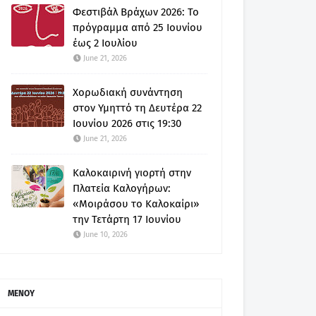
Φεστιβάλ Βράχων 2026: Το
πρόγραμμα από 25 Ιουνίου
έως 2 Ιουλίου
June 21, 2026
Χορωδιακή συνάντηση
στον Υμηττό τη Δευτέρα 22
Ιουνίου 2026 στις 19:30
June 21, 2026
Καλοκαιρινή γιορτή στην
Πλατεία Καλογήρων:
«Μοιράσου το Καλοκαίρι»
την Τετάρτη 17 Ιουνίου
June 10, 2026
ΜΕΝΟΥ