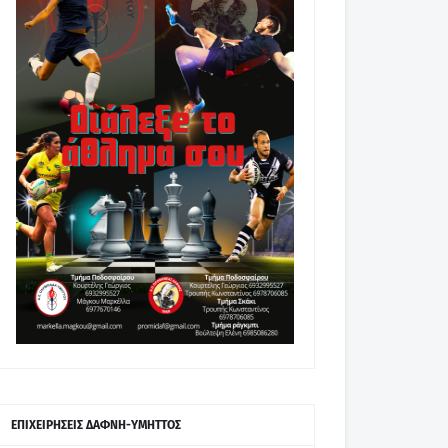
ΕΠΙΧΕΙΡΗΣΕΙΣ ΔΑΦΝΗ-ΥΜΗΤΤΟΣ