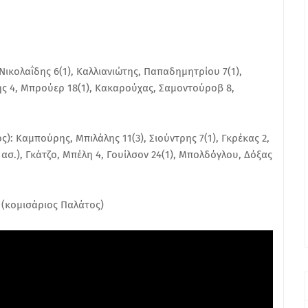
Νικολαΐδης 6(1), Καλλιανιώτης, Παπαδημητρίου 7(1),
ης 4, Μπρούερ 18(1), Κακαρούχας, Σαμοντούροβ 8,
): Καμπούρης, Μπιλάλης 11(3), Σιούντρης 7(1), Γκρέκας 2,
 ασ.), Γκάτζο, Μπέλη 4, Γουίλσον 24(1), Μπολδόγλου, Δόξας
 (κομισάριος Παλάτος)