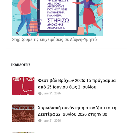
Στηρίζουμε τις επιχειρήσεις σε Δάφνη-Υμηττό
ΕΚΔΗΛΩΣΕΙΣ
Φεστιβάλ Βράχων 2026: Το πρόγραμμα
από 25 Ιουνίου έως 2 Ιουλίου
June 21, 2026
Χορωδιακή συνάντηση στον Υμηττό τη
Δευτέρα 22 Ιουνίου 2026 στις 19:30
June 21, 2026