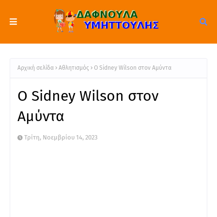
Αρχική σελίδα
Αθλητισμός
O Sidney Wilson στον Αμύντα
O Sidney Wilson στον
Αμύντα
Τρίτη, Νοεμβρίου 14, 2023