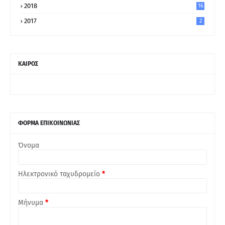
2018
16
2017
2
ΚΑΙΡΟΣ
ΦΟΡΜΑ ΕΠΙΚΟΙΝΩΝΙΑΣ
Όνομα
Ηλεκτρονικό ταχυδρομείο
*
Μήνυμα
*