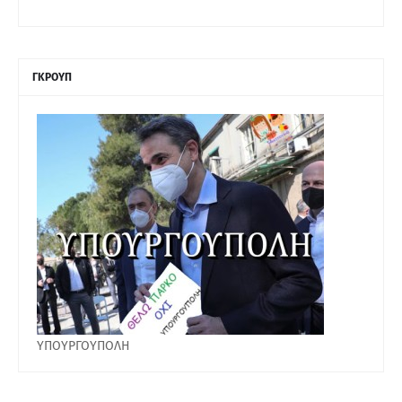
ΓΚΡΟΥΠ
ΥΠΟΥΡΓΟΥΠΟΛΗ