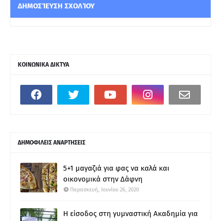
ΔΗΜΟΣΊΕΥΣΗ ΣΧΟΛΊΟΥ
ΚΟΙΝΩΝΙΚΑ ΔΙΚΤΥΑ
ΔΗΜΟΦΙΛΕΙΣ ΑΝΑΡΤΗΣΕΙΣ
5+1 μαγαζιά για φας να καλά και
οικονομικά στην Δάφνη
Παρασκευή, Ιουνίου 26, 2020
Η είσοδος στη γυμναστική Ακαδημία για