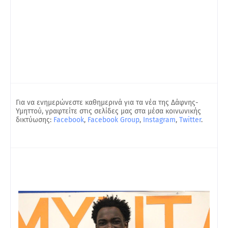
Για να ενημερώνεστε καθημερινά για τα νέα της Δάφνης-
Υμηττού, γραφτείτε στις σελίδες μας στα μέσα κοινωνικής
δικτύωσης:
Facebook
,
Facebook Group
,
Instagram
,
Twitter
.