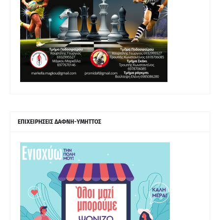
ΕΠΙΧΕΙΡΗΣΕΙΣ ΔΑΦΝΗ-ΥΜΗΤΤΟΣ