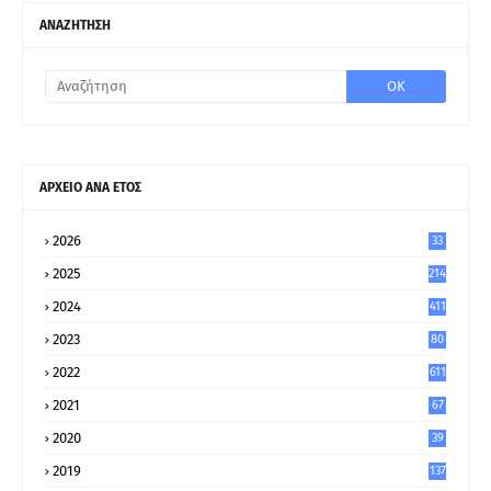
ΑΝΑΖΗΤΗΣΗ
ΑΡΧΕΙΟ ΑΝΑ ΕΤΟΣ
2026
33
2025
214
2024
411
2023
80
8
2022
611
2021
67
9
2020
39
5
2019
137