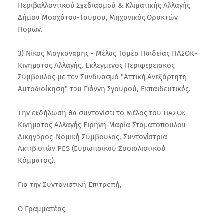
Περιβαλλοντικού Σχεδιασμού & Κλιματικής Αλλαγής
Δήμου Μοσχάτου-Ταύρου, Μηχανικός Ορυκτών
Πόρων.
3) Νίκος Μαγκανάρης - Μέλος Τομέα Παιδείας ΠΑΣΟΚ-
Κινήματος Αλλαγής, Εκλεγμένος Περιφερειακός
Σύμβουλος με τον Συνδυασμό "Αττική Ανεξάρτητη
Αυτοδιοίκηση" του Γιάννη Σγουρού, Εκπαιδευτικός.
Την εκδήλωση θα συντονίσει το Μέλος του ΠΑΣΟΚ-
Κινήματος Αλλαγής Ειρήνη-Μαρία Σταματοπουλου -
Δικηγόρος-Νομική Σύμβουλος, Συντονίστρια
Ακτιβιστών PES (Ευρωπαϊκού Σοσιαλιστικού
Κόμματος).
Για την Συντονιστική Επιτροπή,
Ο Γραμματέας