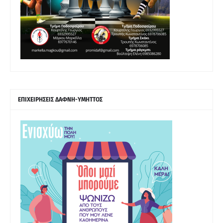
ΕΠΙΧΕΙΡΗΣΕΙΣ ΔΑΦΝΗ-ΥΜΗΤΤΟΣ