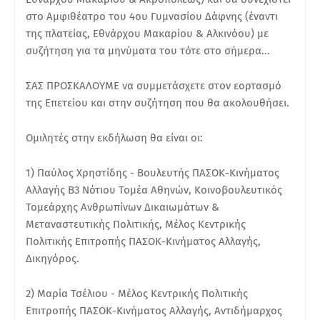
στο Αμφιθέατρο του 4ου Γυμνασίου Δάφνης (έναντι
της πλατείας, Εθνάρχου Μακαρίου & Αλκινόου) με
συζήτηση για τα μηνύματα του τότε στο σήμερα...
ΣΑΣ ΠΡΟΣΚΑΛΟΥΜΕ να συμμετάσχετε στον εορτασμό
της Επετείου και στην συζήτηση που θα ακολουθήσει.
Ομιλητές στην εκδήλωση θα είναι οι:
1) Παύλος Χρηστίδης - Βουλευτής ΠΑΣΟΚ-Κινήματος
Αλλαγής Β3 Νότιου Τομέα Αθηνών, Κοινοβουλευτικός
Τομεάρχης Ανθρωπίνων Δικαιωμάτων &
Μεταναστευτικής Πολιτικής, Μέλος Κεντρικής
Πολιτικής Επιτροπής ΠΑΣΟΚ-Κινήματος Αλλαγής,
Δικηγόρος.
2) Μαρία Τσέλιου - Μέλος Κεντρικής Πολιτικής
Επιτροπής ΠΑΣΟΚ-Κινήματος Αλλαγής, Αντιδήμαρχος