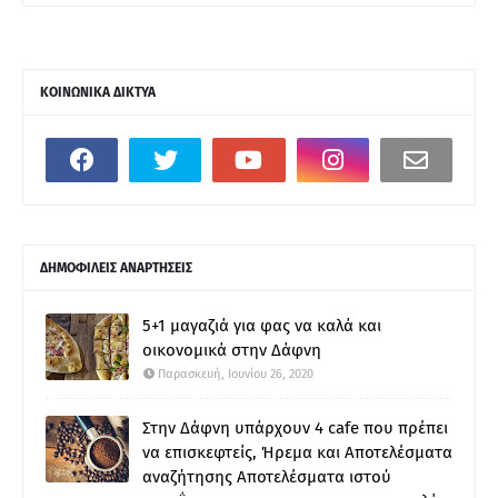
ΚΟΙΝΩΝΙΚΑ ΔΙΚΤΥΑ
ΔΗΜΟΦΙΛΕΙΣ ΑΝΑΡΤΗΣΕΙΣ
5+1 μαγαζιά για φας να καλά και
οικονομικά στην Δάφνη
Παρασκευή, Ιουνίου 26, 2020
Στην Δάφνη υπάρχουν 4 cafe που πρέπει
να επισκεφτείς, Ήρεμα και Αποτελέσματα
αναζήτησης Αποτελέσματα ιστού