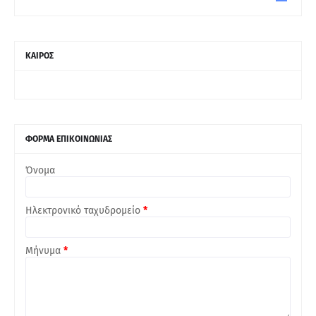
ΚΑΙΡΟΣ
ΦΟΡΜΑ ΕΠΙΚΟΙΝΩΝΙΑΣ
Όνομα
Ηλεκτρονικό ταχυδρομείο
*
Μήνυμα
*