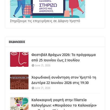
Στηρίζουμε τις επιχειρήσεις σε Δάφνη-Υμηττό
ΕΚΔΗΛΩΣΕΙΣ
Φεστιβάλ Βράχων 2026: Το πρόγραμμα
από 25 Ιουνίου έως 2 Ιουλίου
June 21, 2026
Χορωδιακή συνάντηση στον Υμηττό τη
Δευτέρα 22 Ιουνίου 2026 στις 19:30
June 21, 2026
Καλοκαιρινή γιορτή στην Πλατεία
Καλογήρων: «Μοιράσου το Καλοκαίρι»