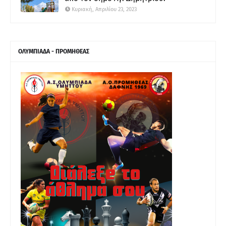
Κυριακή, Απριλίου 23, 2023
ΟΛΥΜΠΙΑΔΑ - ΠΡΟΜΗΘΕΑΣ