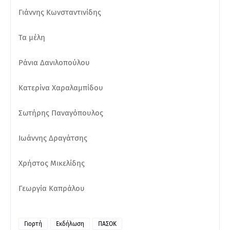
Γιάννης Κωνσταντινίδης
Τα μέλη
Ράνια Δανιλοπούλου
Κατερίνα Χαραλαμπίδου
Σωτήρης Παναγόπουλος
Ιωάννης Δραγάτσης
Χρήστος Μικελίδης
Γεωργία Καπράλου
Γιορτή
Εκδήλωση
ΠΑΣΟΚ