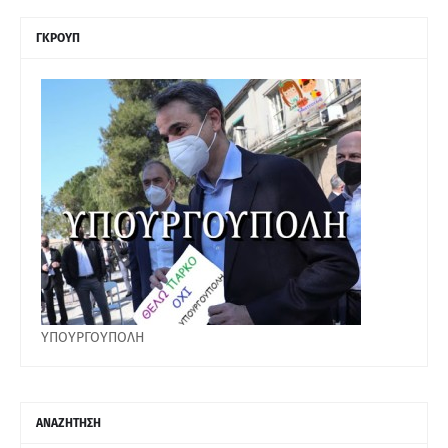
ΓΚΡΟΥΠ
ΥΠΟΥΡΓΟΥΠΟΛΗ
ΑΝΑΖΗΤΗΣΗ