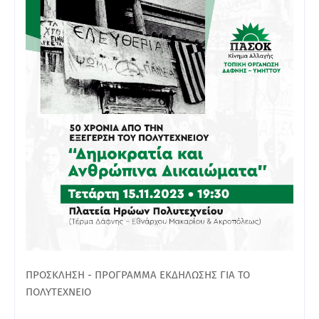
ΠΡΟΣΚΛΗΣΗ - ΠΡΟΓΡΑΜΜΑ ΕΚΔΗΛΩΣΗΣ ΓΙΑ ΤΟ
ΠΟΛΥΤΕΧΝΕΙΟ