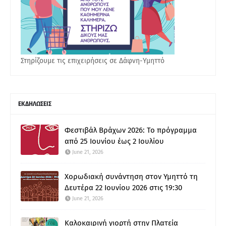
Στηρίζουμε τις επιχειρήσεις σε Δάφνη-Υμηττό
ΕΚΔΗΛΩΣΕΙΣ
Φεστιβάλ Βράχων 2026: Το πρόγραμμα
από 25 Ιουνίου έως 2 Ιουλίου
June 21, 2026
Χορωδιακή συνάντηση στον Υμηττό τη
Δευτέρα 22 Ιουνίου 2026 στις 19:30
June 21, 2026
Καλοκαιρινή γιορτή στην Πλατεία