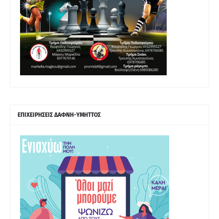
ΕΠΙΧΕΙΡΗΣΕΙΣ ΔΑΦΝΗ-ΥΜΗΤΤΟΣ