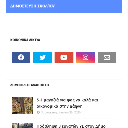
ΔΗΜΟΣΊΕΥΣΗ ΣΧΟΛΊΟΥ
ΚΟΙΝΩΝΙΚΑ ΔΙΚΤΥΑ
ΔΗΜΟΦΙΛΕΙΣ ΑΝΑΡΤΗΣΕΙΣ
5+1 μαγαζιά για φας να καλά και
οικονομικά στην Δάφνη
Παρασκευή, Ιουνίου 26, 2020
Πρόσληψη 3 εργατών ΥΕ στον Δήμο