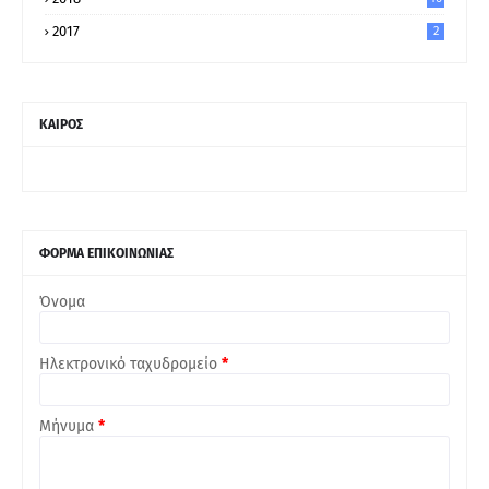
2017
2
ΚΑΙΡΟΣ
ΦΟΡΜΑ ΕΠΙΚΟΙΝΩΝΙΑΣ
Όνομα
Ηλεκτρονικό ταχυδρομείο
*
Μήνυμα
*