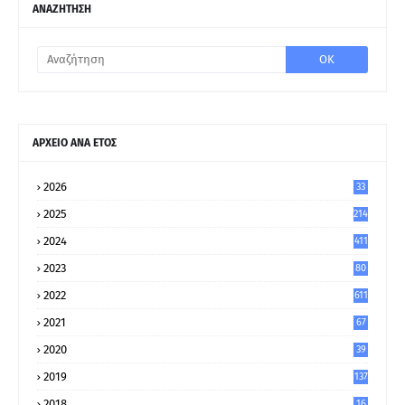
ΑΝΑΖΗΤΗΣΗ
ΑΡΧΕΙΟ ΑΝΑ ΕΤΟΣ
2026
33
2025
214
2024
411
2023
80
8
2022
611
2021
67
9
2020
39
5
2019
137
2018
16