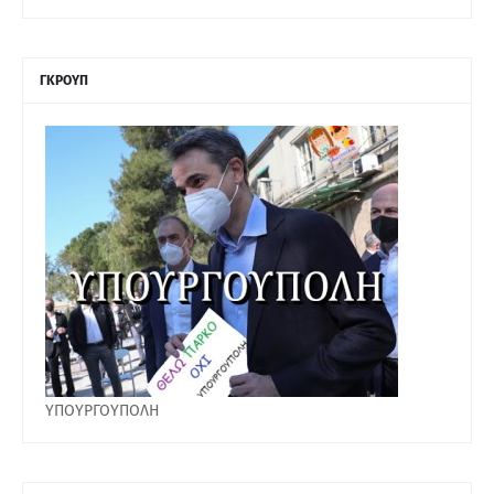
ΓΚΡΟΥΠ
ΥΠΟΥΡΓΟΥΠΟΛΗ