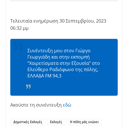
Τελευταία ενημέρωση 30 Σεπτεμβρίου, 2023
06:32 μμ
Συνέντευξη μου στον Γιώργο
Γεωργιάδη και στην εκπομπή
“Χαιρετίσματα στην Εξουσία” στο
Ελεύθερο Ραδιόφωνο της πόλης,
ΕΛΛΑΔΑ FM 94,3
Ακούστε τη συνέντευξη
εδώ
Δημοτικές Εκλογές
Εκλογές
Η πόλη μάς ενώνει