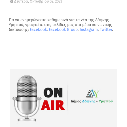
Δευτέρα, Οκτωβρίου 02, 2023
Για να ενημερώνεστε καθημερινά για τα νέα της Δάφνης-
Υμηττού, γραφτείτε στις σελίδες μας στα μέσα κοινωνικής
δικτύωσης:
Facebook
,
Facebook Group
,
Instagram
,
Twitter
.