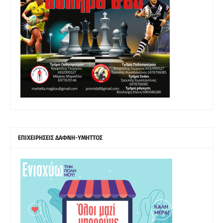
ΕΠΙΧΕΙΡΗΣΕΙΣ ΔΑΦΝΗ-ΥΜΗΤΤΟΣ