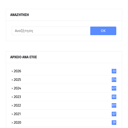
ΑΝΑΖΗΤΗΣΗ
ΑΡΧΕΙΟ ΑΝΑ ΕΤΟΣ
2026
33
2025
214
2024
411
2023
80
8
2022
611
2021
67
9
2020
39
5