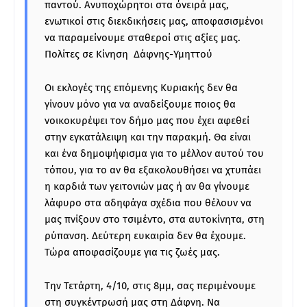
παντού. Ανυποχώρητοι στα όνειρά μας,
ενωτικοί στις διεκδικήσεις μας, αποφασισμένοι
να παραμείνουμε σταθεροί στις αξίες μας.
Πολίτες σε Κίνηση Δάφνης-Υμηττού
Οι εκλογές της επόμενης Κυριακής δεν θα
γίνουν μόνο για να αναδείξουμε ποιος θα
νοικοκυρέψει τον δήμο μας που έχει αφεθεί
στην εγκατάλειψη και την παρακμή. Θα είναι
και ένα δημοψήφισμα για το μέλλον αυτού του
τόπου, για το αν θα εξακολουθήσει να χτυπάει
η καρδιά των γειτονιών μας ή αν θα γίνουμε
λάφυρο στα αδηφάγα σχέδια που θέλουν να
μας πνίξουν στο τσιμέντο, στα αυτοκίνητα, στη
ρύπανση. Δεύτερη ευκαιρία δεν θα έχουμε.
Τώρα αποφασίζουμε για τις ζωές μας.
Την Τετάρτη, 4/10, στις 8μμ, σας περιμένουμε
στη συγκέντρωσή μας στη Δάφνη. Να