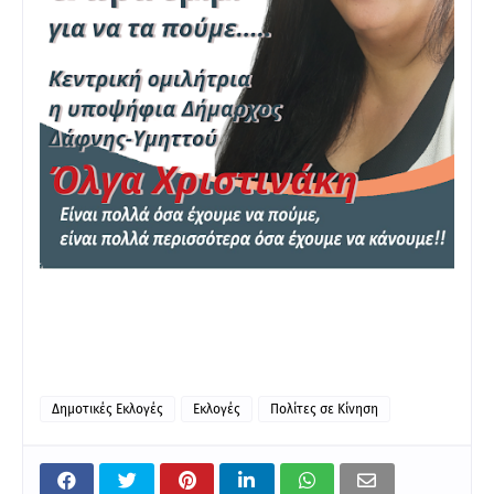
Δημοτικές Εκλογές
Εκλογές
Πολίτες σε Κίνηση