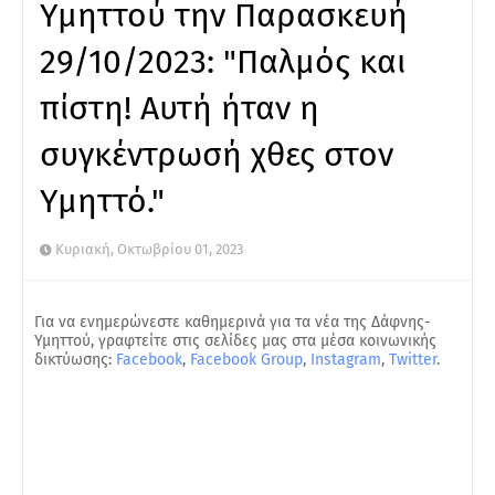
Υμηττού την Παρασκευή
29/10/2023: "Παλμός και
πίστη! Αυτή ήταν η
συγκέντρωσή χθες στον
Υμηττό."
Κυριακή, Οκτωβρίου 01, 2023
Για να ενημερώνεστε καθημερινά για τα νέα της Δάφνης-
Υμηττού, γραφτείτε στις σελίδες μας στα μέσα κοινωνικής
δικτύωσης:
Facebook
,
Facebook Group
,
Instagram
,
Twitter
.