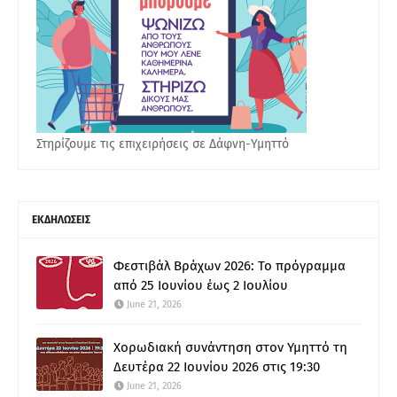
Στηρίζουμε τις επιχειρήσεις σε Δάφνη-Υμηττό
ΕΚΔΗΛΩΣΕΙΣ
Φεστιβάλ Βράχων 2026: Το πρόγραμμα
από 25 Ιουνίου έως 2 Ιουλίου
June 21, 2026
Χορωδιακή συνάντηση στον Υμηττό τη
Δευτέρα 22 Ιουνίου 2026 στις 19:30
June 21, 2026