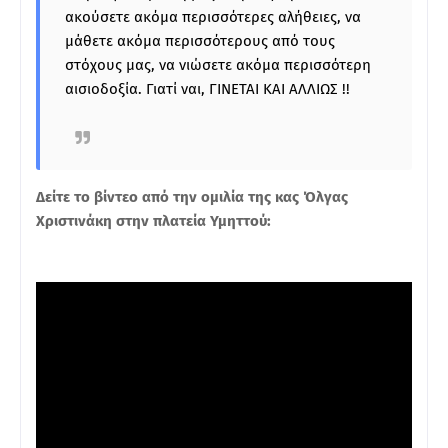
ακούσετε ακόμα περισσότερες αλήθειες, να
μάθετε ακόμα περισσότερους από τους
στόχους μας, να νιώσετε ακόμα περισσότερη
αισιοδοξία. Γιατί ναι, ΓΙΝΕΤΑΙ ΚΑΙ ΑΛΛΙΩΣ !!
Δείτε το βίντεο από την ομιλία της κας Όλγας
Χριστινάκη στην πλατεία Υμηττού: