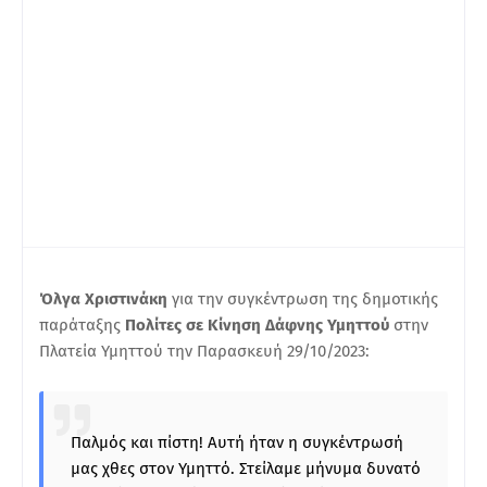
Όλγα Χριστινάκη
για την συγκέντρωση της δημοτικής
παράταξης
Πολίτες σε Κίνηση Δάφνης Υμηττού
στην
Πλατεία Υμηττού την Παρασκευή 29/10/2023:
Παλμός και πίστη! Αυτή ήταν η συγκέντρωσή
μας χθες στον Υμηττό. Στείλαμε μήνυμα δυνατό