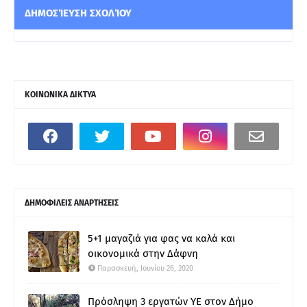
ΔΗΜΟΣΊΕΥΣΗ ΣΧΟΛΊΟΥ
ΚΟΙΝΩΝΙΚΑ ΔΙΚΤΥΑ
ΔΗΜΟΦΙΛΕΙΣ ΑΝΑΡΤΗΣΕΙΣ
5+1 μαγαζιά για φας να καλά και
οικονομικά στην Δάφνη
Παρασκευή, Ιουνίου 26, 2020
Πρόσληψη 3 εργατών ΥΕ στον Δήμο