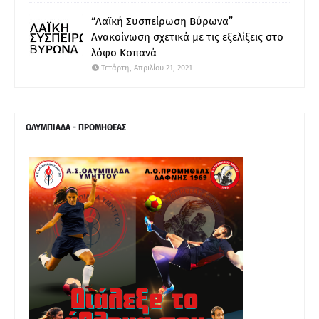
“Λαϊκή Συσπείρωση Βύρωνα”
Ανακοίνωση σχετικά με τις εξελίξεις στο
λόφο Κοπανά
Τετάρτη, Απριλίου 21, 2021
ΟΛΥΜΠΙΑΔΑ - ΠΡΟΜΗΘΕΑΣ