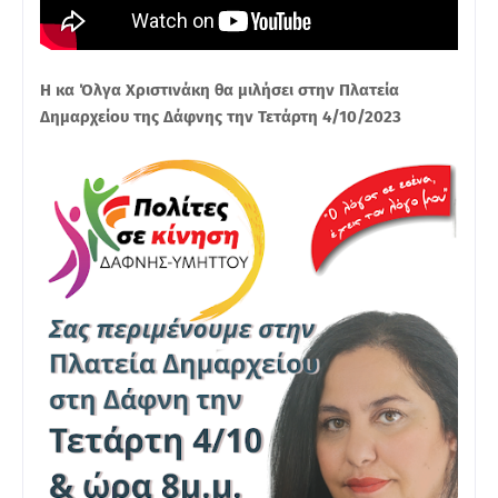
Η κα Όλγα Χριστινάκη θα μιλήσει στην Πλατεία
Δημαρχείου της Δάφνης την Τετάρτη 4/10/2023