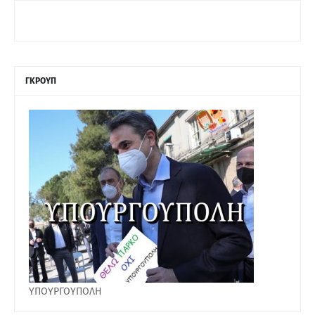
ΓΚΡΟΥΠ
ΥΠΟΥΡΓΟΥΠΟΛΗ