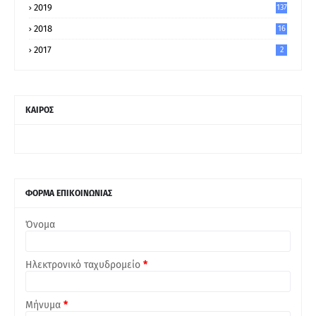
2019
137
2018
16
2017
2
ΚΑΙΡΟΣ
ΦΟΡΜΑ ΕΠΙΚΟΙΝΩΝΙΑΣ
Όνομα
Ηλεκτρονικό ταχυδρομείο
*
Μήνυμα
*