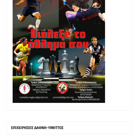
ΕΠΙΧΕΙΡΗΣΕΙΣ ΔΑΦΝΗ-ΥΜΗΤΤΟΣ