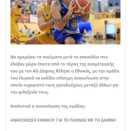
Να ηρεμήσει τα πνεύματα μετά τα επεισόδια που
έλαβαν χώρα έπειτα από το πέρας της αναμέτρησής
του με τον ΑΟ Δάφνης θέλησε ο Εθνικός, με την ομάδα
του Πειραιά να εκδίδει επίσημη ανακοίνωση στην
οποία ευχαριστεί τους γηπεδούχους μεταξύ άλλων για
την φιλοξενία τους.
Αναλυτικά η ανακοίνωση της ομάδας:
ΑΝΑΚΟΙΝΩΣΗ ΕΘΝΙΚΟΥ ΓΙΑ ΤΟ ΠΑΙΧΝΙΔΙ ΜΕ ΤΗ ΔΑΦΝΗ