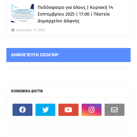
Ποδόσφαιρο για όλους | Κυριακή 14
Σεπτεμβρίου 2025 | 11:00 | Πλατεία
Δημαρχείου Δάφνης
September 12, 2025
ΔΗΜΟΣΊΕΥΣΗ ΣΧΟΛΊΟΥ
ΚΟΙΝΩΝΙΚΑ ΔΙΚΤΥΑ