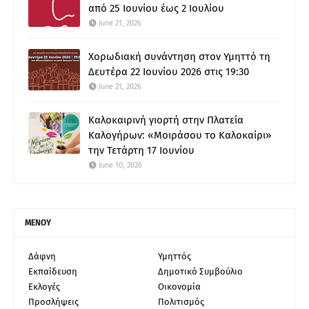
από 25 Ιουνίου έως 2 Ιουλίου
June 21, 2026
Χορωδιακή συνάντηση στον Υμηττό τη
Δευτέρα 22 Ιουνίου 2026 στις 19:30
June 21, 2026
Καλοκαιρινή γιορτή στην Πλατεία
Καλογήρων: «Μοιράσου το Καλοκαίρι»
την Τετάρτη 17 Ιουνίου
June 10, 2026
ΜΕΝΟΥ
Δάφνη
Υμηττός
Εκπαίδευση
Δημοτικό Συμβούλιο
Εκλογές
Οικονομία
Προσλήψεις
Πολιτισμός