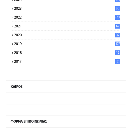
2023
80
8
2022
611
2021
67
9
2020
39
5
2019
137
2018
16
2017
2
ΚΑΙΡΟΣ
ΦΟΡΜΑ ΕΠΙΚΟΙΝΩΝΙΑΣ