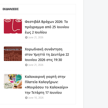
ΕΚΔΗΛΩΣΕΙΣ
Φεστιβάλ Βράχων 2026: Το
πρόγραμμα από 25 Ιουνίου
έως 2 Ιουλίου
June 21, 2026
Χορωδιακή συνάντηση
στον Υμηττό τη Δευτέρα 22
Ιουνίου 2026 στις 19:30
June 21, 2026
Καλοκαιρινή γιορτή στην
Πλατεία Καλογήρων:
«Μοιράσου το Καλοκαίρι»
την Τετάρτη 17 Ιουνίου
June 10, 2026