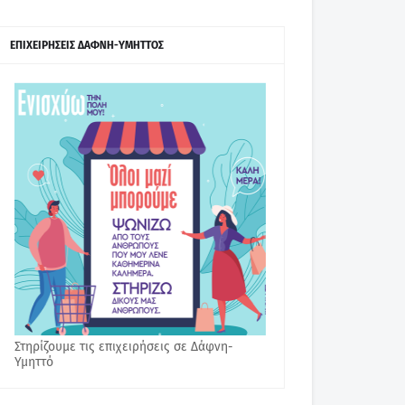
ΕΠΙΧΕΙΡΗΣΕΙΣ ΔΑΦΝΗ-ΥΜΗΤΤΟΣ
Στηρίζουμε τις επιχειρήσεις σε Δάφνη-
Υμηττό