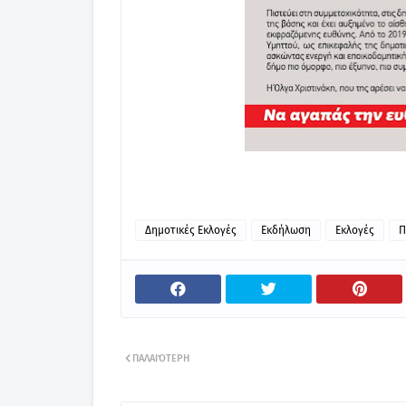
Δημοτικές Εκλογές
Εκδήλωση
Εκλογές
Π
ΠΑΛΑΙΌΤΕΡΗ