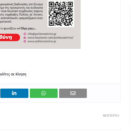
ολίτες σε Κίνηση
ΝΕΌΤΕΡΗ