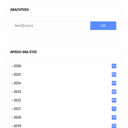
ΑΝΑΖΗΤΗΣΗ
ΑΡΧΕΙΟ ΑΝΑ ΕΤΟΣ
2026
33
2025
214
2024
411
2023
80
8
2022
611
2021
67
9
2020
39
5
2019
137