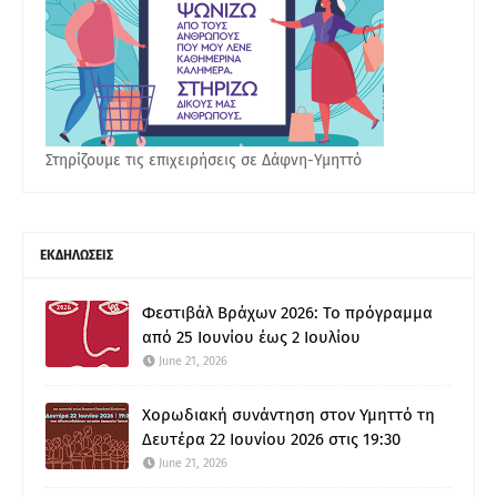
Στηρίζουμε τις επιχειρήσεις σε Δάφνη-Υμηττό
ΕΚΔΗΛΩΣΕΙΣ
Φεστιβάλ Βράχων 2026: Το πρόγραμμα
από 25 Ιουνίου έως 2 Ιουλίου
June 21, 2026
Χορωδιακή συνάντηση στον Υμηττό τη
Δευτέρα 22 Ιουνίου 2026 στις 19:30
June 21, 2026