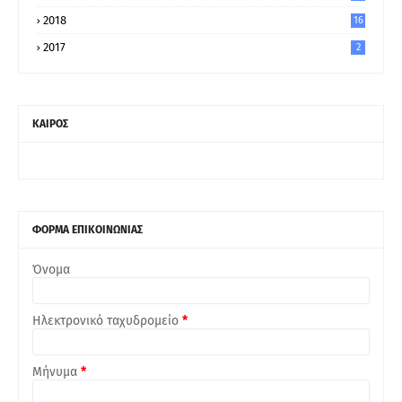
2018
16
2017
2
ΚΑΙΡΟΣ
ΦΟΡΜΑ ΕΠΙΚΟΙΝΩΝΙΑΣ
Όνομα
Ηλεκτρονικό ταχυδρομείο
*
Μήνυμα
*