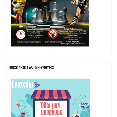
ΕΠΙΧΕΙΡΗΣΕΙΣ ΔΑΦΝΗ-ΥΜΗΤΤΟΣ