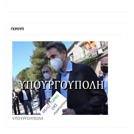
ΓΚΡΟΥΠ
ΥΠΟΥΡΓΟΥΠΟΛΗ