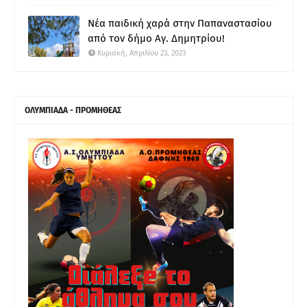
Νέα παιδική χαρά στην Παπαναστασίου
από τον δήμο Αγ. Δημητρίου!
Κυριακή, Απριλίου 23, 2023
ΟΛΥΜΠΙΑΔΑ - ΠΡΟΜΗΘΕΑΣ