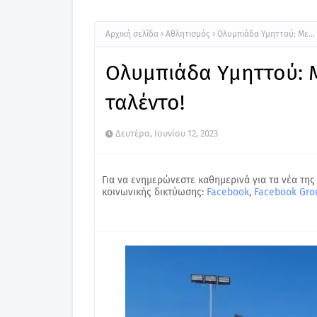
Αρχική σελίδα
Αθλητισμός
Ολυμπιάδα Υμηττού: Με… 
Ολυμπιάδα Υμηττού: 
ταλέντο!
Δευτέρα, Ιουνίου 12, 2023
Για να ενημερώνεστε καθημερινά για τα νέα της
κοινωνικής δικτύωσης:
Facebook
,
Facebook Gro