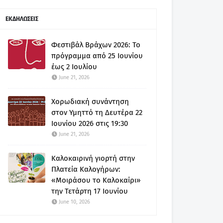
ΕΚΔΗΛΩΣΕΙΣ
Φεστιβάλ Βράχων 2026: Το
πρόγραμμα από 25 Ιουνίου
έως 2 Ιουλίου
June 21, 2026
Χορωδιακή συνάντηση
στον Υμηττό τη Δευτέρα 22
Ιουνίου 2026 στις 19:30
June 21, 2026
Καλοκαιρινή γιορτή στην
Πλατεία Καλογήρων:
«Μοιράσου το Καλοκαίρι»
την Τετάρτη 17 Ιουνίου
June 10, 2026