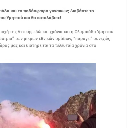
μπιάδα και το ποδόσφαιρο γυναικών; Διαβάστε το
ου Υμηττού και θα καταλάβετε!
ιοχή της Αττικής εδώ και χρόνια και η Ολυμπιάδα Υμηττού
οδότρια” των μικρών εθνικών ομάδων, “παράγει” συνεχώς
ρας μας και διατηρείται τα τελευταία χρόνια στο