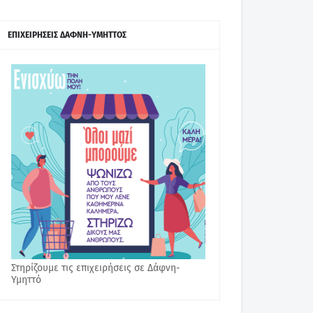
ΕΠΙΧΕΙΡΗΣΕΙΣ ΔΑΦΝΗ-ΥΜΗΤΤΟΣ
Στηρίζουμε τις επιχειρήσεις σε Δάφνη-
Υμηττό